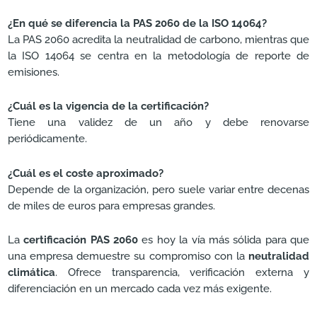
¿En qué se diferencia la PAS 2060 de la ISO 14064?
La PAS 2060 acredita la neutralidad de carbono, mientras que
la ISO 14064 se centra en la metodología de reporte de
emisiones.
¿Cuál es la vigencia de la certificación?
Tiene una validez de un año y debe renovarse
periódicamente.
¿Cuál es el coste aproximado?
Depende de la organización, pero suele variar entre decenas
de miles de euros para empresas grandes.
La
certificación PAS 2060
es hoy la vía más sólida para que
una empresa demuestre su compromiso con la
neutralidad
climática
. Ofrece transparencia, verificación externa y
diferenciación en un mercado cada vez más exigente.