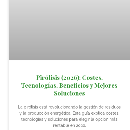
Pirólisis (2026): Costes,
Tecnologías, Beneficios y Mejores
Soluciones
La pirólisis está revolucionando la gestión de residuos
y la producción energética. Esta guía explica costes,
tecnologías y soluciones para elegir la opción más
rentable en 2026.