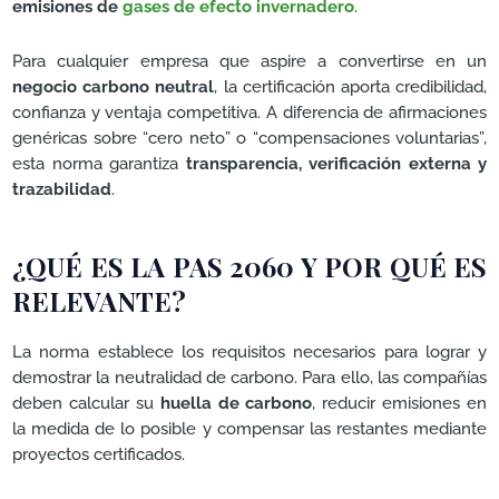
emisiones de
gases de efecto invernadero
.
Para cualquier empresa que aspire a convertirse en un
negocio carbono neutral
, la certificación aporta credibilidad,
confianza y ventaja competitiva. A diferencia de afirmaciones
genéricas sobre “cero neto” o “compensaciones voluntarias”,
esta norma garantiza
transparencia, verificación externa y
trazabilidad
.
¿QUÉ ES LA PAS 2060 Y POR QUÉ ES
RELEVANTE?
La norma establece los requisitos necesarios para lograr y
demostrar la neutralidad de carbono. Para ello, las compañías
deben calcular su
huella de carbono
, reducir emisiones en
la medida de lo posible y compensar las restantes mediante
proyectos certificados.