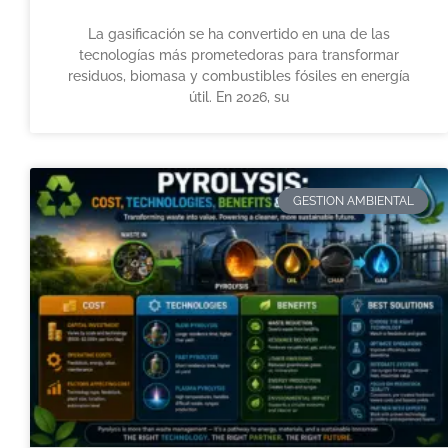
La gasificación se ha convertido en una de las
tecnologías más prometedoras para transformar
residuos, biomasa y combustibles fósiles en energía
útil. En 2026, su
GESTION AMBIENTAL