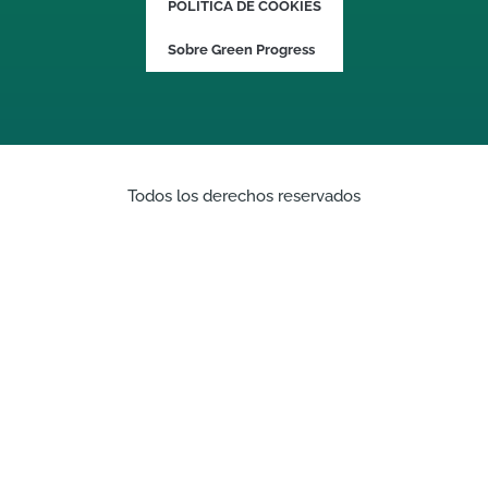
POLITICA DE COOKIES
Sobre Green Progress
Todos los derechos reservados