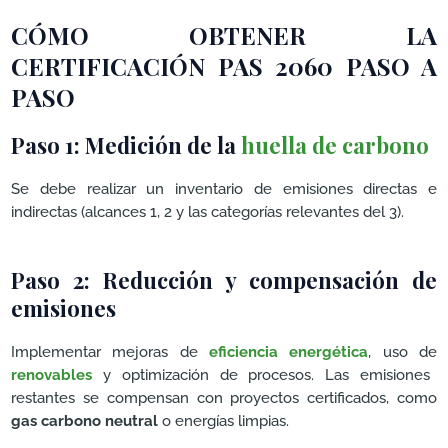
CÓMO OBTENER LA
CERTIFICACIÓN PAS 2060 PASO A
PASO
Paso 1: Medición de la
huella de carbono
Se debe realizar un inventario de emisiones directas e
indirectas (alcances 1, 2 y las categorías relevantes del 3).
Paso 2: Reducción y compensación de
emisiones
Implementar mejoras de
eficiencia energética
, uso de
renovables
y optimización de procesos. Las emisiones
restantes se compensan con proyectos certificados, como
gas carbono neutral
o energías limpias.