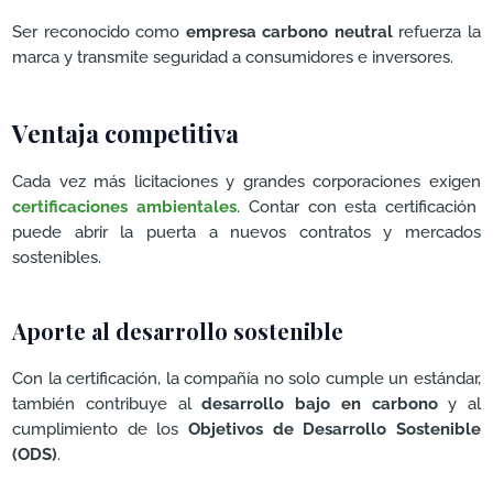
Ser reconocido como
empresa carbono neutral
refuerza la
marca y transmite seguridad a consumidores e inversores.
Ventaja competitiva
Cada vez más licitaciones y grandes corporaciones exigen
certificaciones ambientales
. Contar con esta certificación
puede abrir la puerta a nuevos contratos y mercados
sostenibles.
Aporte al desarrollo sostenible
Con la certificación, la compañía no solo cumple un estándar,
también contribuye al
desarrollo bajo en carbono
y al
cumplimiento de los
Objetivos de Desarrollo Sostenible
(ODS)
.