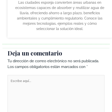
Las ciudades esponja convierten áreas urbanas en
ecosistemas capaces de absorber y reutilizar agua de
lluvia, ofreciendo ahorro a largo plazo, beneficios
ambientales y cumplimiento regulatorio. Conoce las
mejores tecnologías, ejemplos reales y cómo
seleccionar la solución ideal.
Deja un comentario
Tu dirección de correo electrónico no será publicada.
Los campos obligatorios están marcados con
*
Escribe
aquí...