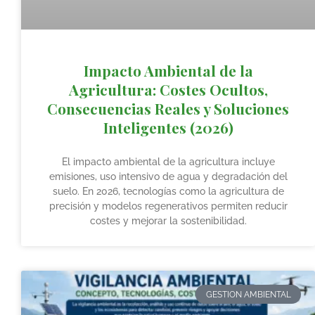
Impacto Ambiental de la
Agricultura: Costes Ocultos,
Consecuencias Reales y Soluciones
Inteligentes (2026)
El impacto ambiental de la agricultura incluye
emisiones, uso intensivo de agua y degradación del
suelo. En 2026, tecnologías como la agricultura de
precisión y modelos regenerativos permiten reducir
costes y mejorar la sostenibilidad.
GESTION AMBIENTAL