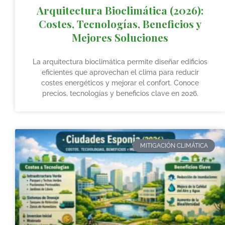
Arquitectura Bioclimática (2026):
Costes, Tecnologías, Beneficios y
Mejores Soluciones
La arquitectura bioclimática permite diseñar edificios
eficientes que aprovechan el clima para reducir
costes energéticos y mejorar el confort. Conoce
precios, tecnologías y beneficios clave en 2026.
MITIGACIÓN CLIMÁTICA