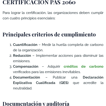
CERTIFICACIÓN PAS 2060
Para lograr la certificación, las organizaciones deben cumplir
con cuatro principios esenciales:
Principales criterios de cumplimiento
Cuantificación
– Medir la huella completa de carbono
de la organización.
Reducción
– Implementar acciones para disminuir las
emisiones.
Compensación
– Adquirir
créditos de carbono
verificados para las emisiones inevitables.
Documentación
– Publicar una
Declaración
Explicativa Cualificada (QES)
que acredite la
neutralidad.
Documentación y auditoría