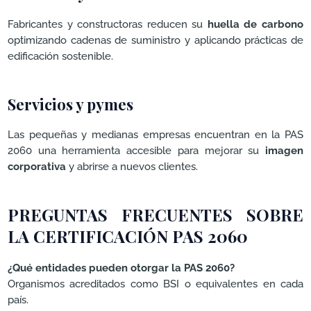
Fabricantes y constructoras reducen su
huella de carbono
optimizando cadenas de suministro y aplicando prácticas de
edificación sostenible.
Servicios y pymes
Las pequeñas y medianas empresas encuentran en la PAS
2060 una herramienta accesible para mejorar su
imagen
corporativa
y abrirse a nuevos clientes.
PREGUNTAS FRECUENTES SOBRE
LA CERTIFICACIÓN PAS 2060
¿Qué entidades pueden otorgar la PAS 2060?
Organismos acreditados como BSI o equivalentes en cada
país.