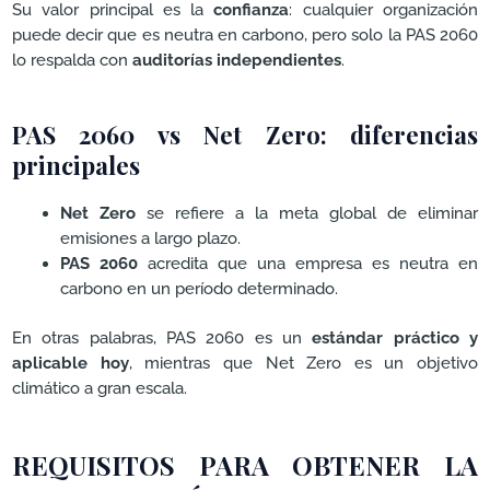
Su valor principal es la
confianza
: cualquier organización
puede decir que es neutra en carbono, pero solo la PAS 2060
lo respalda con
auditorías independientes
.
PAS 2060 vs Net Zero: diferencias
principales
Net Zero
se refiere a la meta global de eliminar
emisiones a largo plazo.
PAS 2060
acredita que una empresa es neutra en
carbono en un período determinado.
En otras palabras, PAS 2060 es un
estándar práctico y
aplicable hoy
, mientras que Net Zero es un objetivo
climático a gran escala.
REQUISITOS PARA OBTENER LA