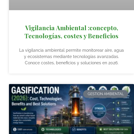
Vigilancia Ambiental :concepto,
Tecnologías, costes y Beneficios
La vigilancia ambiental permite monitorear aire, agua
y ecosistemas mediante tecnologías avanzadas.
Conoce costes, beneficios y soluciones en 2026.
GESTION AMBIENTAL