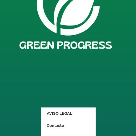
AVISO LEGAL
Contacto