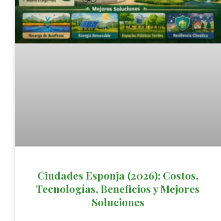
Ciudades Esponja (2026): Costos,
Tecnologías, Beneficios y Mejores
Soluciones