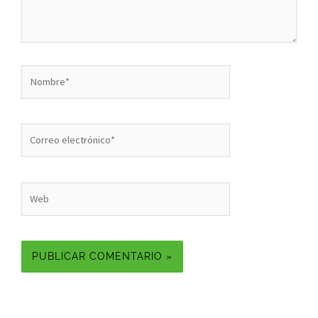
Nombre*
Correo
electrónico*
Web