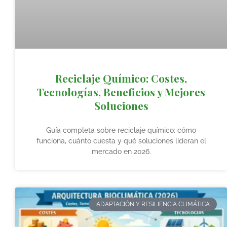
Reciclaje Químico: Costes,
Tecnologías, Beneficios y Mejores
Soluciones
Guía completa sobre reciclaje químico: cómo
funciona, cuánto cuesta y qué soluciones lideran el
mercado en 2026.
ADAPTACIÓN Y RESILIENCIA CLIMÁTICA