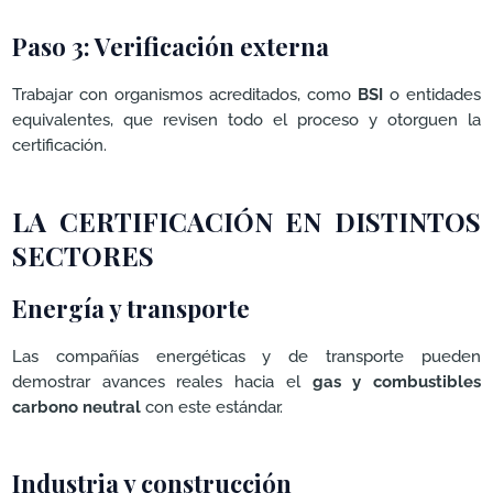
Paso 3: Verificación externa
Trabajar con organismos acreditados, como
BSI
o entidades
equivalentes, que revisen todo el proceso y otorguen la
certificación.
LA CERTIFICACIÓN EN DISTINTOS
SECTORES
Energía y transporte
Las compañías energéticas y de transporte pueden
demostrar avances reales hacia el
gas y combustibles
carbono neutral
con este estándar.
Industria y construcción