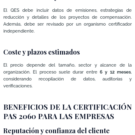
El QES debe incluir datos de emisiones, estrategias de
reducción y detalles de los proyectos de compensación.
Además, debe ser revisado por un organismo certificador
independiente.
Coste y plazos estimados
El precio depende del tamaño, sector y alcance de la
organización. El proceso suele durar entre
6 y 12 meses
,
considerando recopilación de datos, auditorías y
verificaciones.
BENEFICIOS DE LA CERTIFICACIÓN
PAS 2060 PARA LAS EMPRESAS
Reputación y confianza del cliente