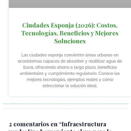
Ciudades Esponja (2026): Costos,
Tecnologías, Beneficios y Mejores
Soluciones
Las ciudades esponja convierten áreas urbanas en
ecosistemas capaces de absorber y reutilizar agua de
lluvia, ofreciendo ahorro a largo plazo, beneficios
ambientales y cumplimiento regulatorio. Conoce las
mejores tecnologías, ejemplos reales y cómo
seleccionar la solución ideal.
2 comentarios en “Infraestructura