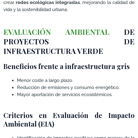
crear
redes ecológicas integradas
, mejorando la calidad de
vida y la sostenibilidad urbana.
EVALUACIÓN AMBIENTAL
DE
PROYECTOS DE
INFRAESTRUCTURA VERDE
Beneficios frente a infraestructura gris
Menor coste a largo plazo.
Reducción de emisiones y consumo energético.
Mayor aportación de servicios ecosistémicos.
Criterios en Evaluación de Impacto
Ambiental (EIA)
Identificación de impactos positivos como mejora de la