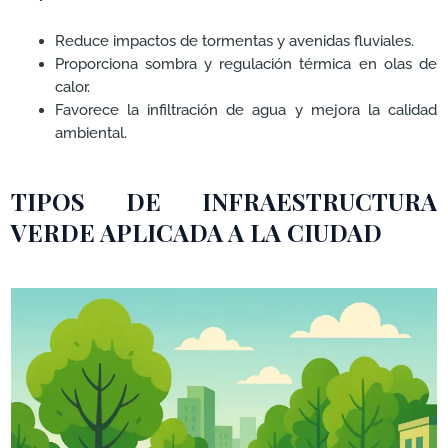
Reduce impactos de tormentas y avenidas fluviales.
Proporciona sombra y regulación térmica en olas de
calor.
Favorece la infiltración de agua y mejora la calidad
ambiental.
TIPOS DE INFRAESTRUCTURA
VERDE APLICADA A LA CIUDAD