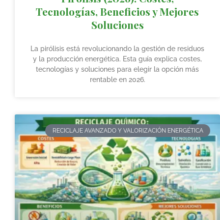
Tecnologías, Beneficios y Mejores
Soluciones
La pirólisis está revolucionando la gestión de residuos
y la producción energética. Esta guía explica costes,
tecnologías y soluciones para elegir la opción más
rentable en 2026.
RECICLAJE AVANZADO Y VALORIZACIÓN ENERGÉTICA