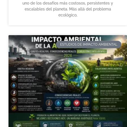
uno de los desafíos más costosos, persistentes y
escalables del planeta. Más allá del problema
ecológico,
ESTUDIOS DE IMPACTO AMBIENTAL