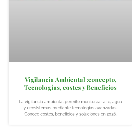
Vigilancia Ambiental :concepto,
Tecnologías, costes y Beneficios
La vigilancia ambiental permite monitorear aire, agua
y ecosistemas mediante tecnologías avanzadas.
Conoce costes, beneficios y soluciones en 2026.