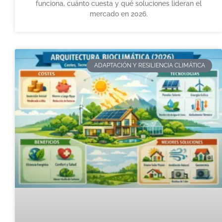
funciona, cuánto cuesta y qué soluciones lideran el
mercado en 2026.
ADAPTACIÓN Y RESILIENCIA CLIMÁTICA