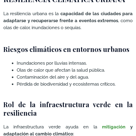
La resiliencia urbana es la
capacidad de las ciudades para
adaptarse y recuperarse frente a eventos extremos
, como
olas de calor, inundaciones o sequías.
Riesgos climáticos en entornos urbanos
Inundaciones por lluvias intensas.
Olas de calor que afectan la salud pública.
Contaminación del aire y del agua.
Pérdida de biodiversidad y ecosistemas críticos.
Rol de la infraestructura verde en la
resiliencia
La infraestructura verde ayuda en la
mitigación
y
adaptación al cambio climático
: