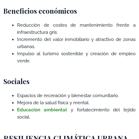
Beneficios económicos
Reducción de costes de mantenimiento frente a
infraestructura gris.
Incremento del valor inmobiliario y atractivo de zonas
urbanas.
Impulso al turismo sostenible y creación de empleo
verde.
Sociales
Espacios de recreación y bienestar comunitario.
Mejora de la salud física y mental.
Educación ambiental
y fortalecimiento del tejido
social.
RESILIENCIA CLIMÁTICA URBANA