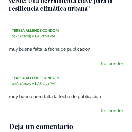
verde: Una herramienta clave para la
resiliencia climática urbana”
TERESA ALLENDE CONDORI
02/11/2025 A LAS 7:08 PM
muy buena falta la fecha de publicacion
Responder
TERESA ALLENDE CONDORI
02/11/2025 A LAS 7:53 PM
muy buena pero falta la fecha de publicacion
Responder
Deja un comentario