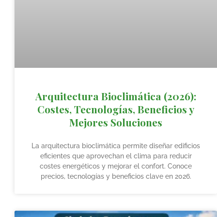
Arquitectura Bioclimática (2026):
Costes, Tecnologías, Beneficios y
Mejores Soluciones
La arquitectura bioclimática permite diseñar edificios
eficientes que aprovechan el clima para reducir
costes energéticos y mejorar el confort. Conoce
precios, tecnologías y beneficios clave en 2026.