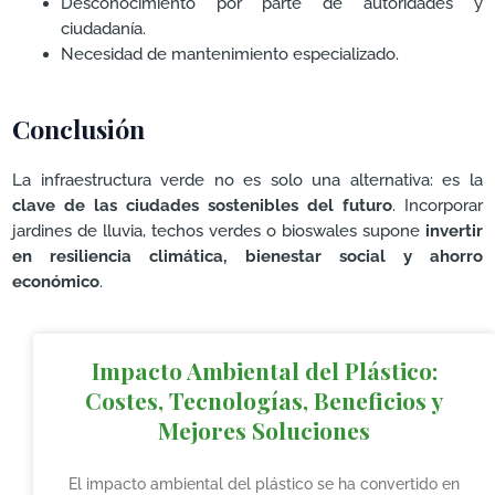
Desconocimiento por parte de autoridades y
ciudadanía.
Necesidad de mantenimiento especializado.
Conclusión
La infraestructura verde no es solo una alternativa: es la
clave de las ciudades sostenibles del futuro
. Incorporar
jardines de lluvia, techos verdes o bioswales supone
invertir
en resiliencia climática, bienestar social y ahorro
económico
.
Impacto Ambiental del Plástico:
Costes, Tecnologías, Beneficios y
Mejores Soluciones
El impacto ambiental del plástico se ha convertido en