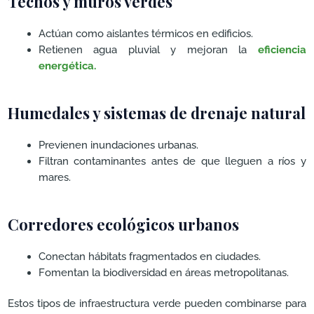
Techos y muros verdes
Actúan como aislantes térmicos en edificios.
Retienen agua pluvial y mejoran la
eficiencia
energética.
Humedales y sistemas de drenaje natural
Previenen inundaciones urbanas.
Filtran contaminantes antes de que lleguen a ríos y
mares.
Corredores ecológicos urbanos
Conectan hábitats fragmentados en ciudades.
Fomentan la biodiversidad en áreas metropolitanas.
Estos tipos de infraestructura verde pueden combinarse para