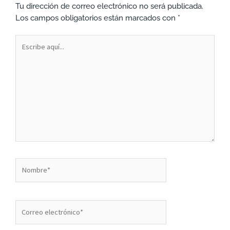
Tu dirección de correo electrónico no será publicada.
Los campos obligatorios están marcados con
*
Escribe
aquí...
Nombre*
Correo
electrónico*