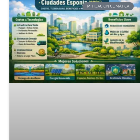
MITIGACIÓN CLIMÁTICA