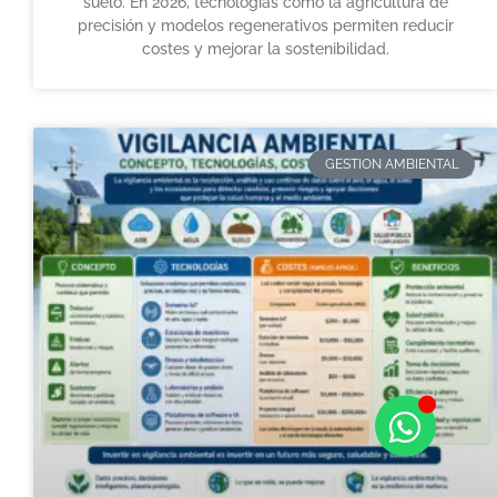
suelo. En 2026, tecnologías como la agricultura de
precisión y modelos regenerativos permiten reducir
costes y mejorar la sostenibilidad.
GESTION AMBIENTAL