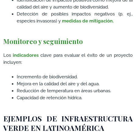
calidad del aire y aumento de biodiversidad.
Detección de posibles impactos negativos (p. ej.,
especies invasoras) y
medidas de mitigación.
Monitoreo y seguimiento
Los
indicadores
clave para evaluar el éxito de un proyecto
incluyen:
Incremento de biodiversidad.
Mejora en la calidad del aire y del agua.
Reducción de temperatura en áreas urbanas.
Capacidad de retención hídrica.
EJEMPLOS DE INFRAESTRUCTURA
VERDE EN LATINOAMÉRICA