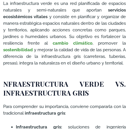
La infraestructura verde es una red planificada de espacios
naturales y semi-naturales que aportan
servicios
ecosistémicos vitales
y consiste en planificar y organizar de
manera estratégica espacios naturales dentro de las ciudades
y territorios, aplicando acciones concretas como parques,
jardines o humedales urbanos. Su objetivo es fortalecer la
resiliencia frente al
cambio climático
, promover la
sostenibilidad
y mejorar la calidad de vida de las personas. A
diferencia de la infraestructura gris (carreteras, tuberías,
presas), integra la naturaleza en el diseño urbano y territorial.
NFRAESTRUCTURA VERDE VS.
INFRAESTRUCTURA GRIS
Para comprender su importancia, conviene compararla con la
tradicional
infraestructura gris
:
Infraestructura gris:
soluciones de ingeniería