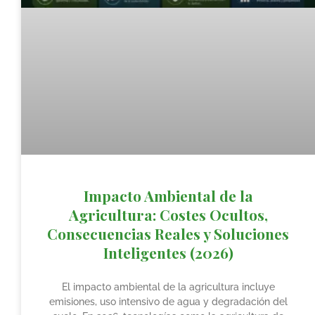
Impacto Ambiental de la
Agricultura: Costes Ocultos,
Consecuencias Reales y Soluciones
Inteligentes (2026)
El impacto ambiental de la agricultura incluye
emisiones, uso intensivo de agua y degradación del