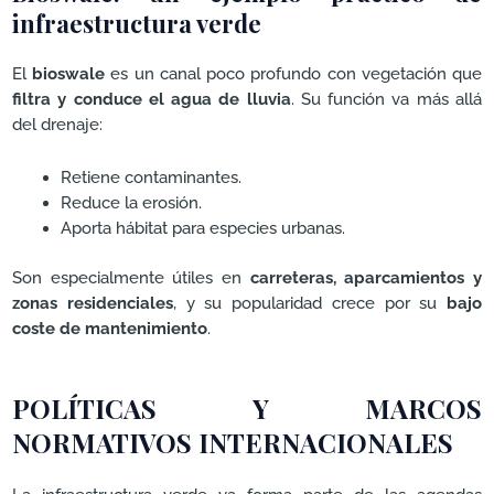
infraestructura verde
El
bioswale
es un canal poco profundo con vegetación que
filtra y conduce el agua de lluvia
. Su función va más allá
del drenaje:
Retiene contaminantes.
Reduce la erosión.
Aporta hábitat para especies urbanas.
Son especialmente útiles en
carreteras, aparcamientos y
zonas residenciales
, y su popularidad crece por su
bajo
coste de mantenimiento
.
POLÍTICAS Y MARCOS
NORMATIVOS INTERNACIONALES