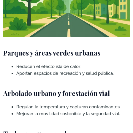
Parques y áreas verdes urbanas
Reducen el efecto isla de calor.
Aportan espacios de recreación y salud pública.
Arbolado urbano y forestación vial
Regulan la temperatura y capturan contaminantes.
Mejoran la movilidad sostenible y la seguridad vial.