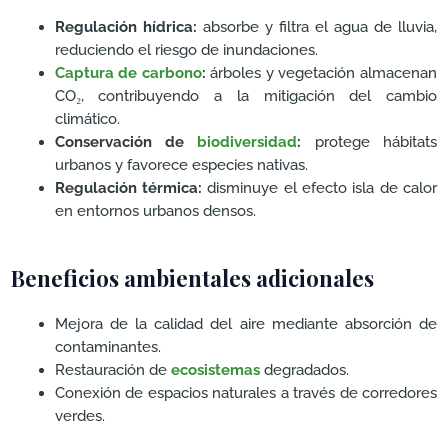
Regulación hídrica:
absorbe y filtra el agua de lluvia,
reduciendo el riesgo de inundaciones.
Captura de carbono
:
árboles y vegetación almacenan
CO₂, contribuyendo a la mitigación del cambio
climático.
Conservación de
biodiversidad
:
protege hábitats
urbanos y favorece especies nativas.
Regulación térmica:
disminuye el efecto isla de calor
en entornos urbanos densos.
Beneficios ambientales adicionales
Mejora de la calidad del aire mediante absorción de
contaminantes.
Restauración de
ecosistemas
degradados.
Conexión de espacios naturales a través de corredores
verdes.