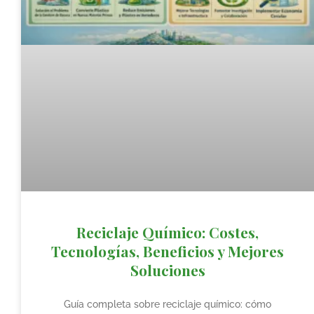
Reciclaje Químico: Costes,
Tecnologías, Beneficios y Mejores
Soluciones
Guía completa sobre reciclaje químico: cómo