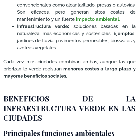
convencionales como alcantarillado, presas o autovías.
Son eficaces, pero generan altos costes de
mantenimiento y un fuerte
impacto ambiental.
Infraestructura verde:
soluciones basadas en la
naturaleza, más económicas y sostenibles.
Ejemplos:
jardines de lluvia, pavimentos permeables, bioswales y
azoteas vegetales.
Cada vez más ciudades combinan ambas, aunque las que
priorizan lo verde registran
menores costes a largo plazo y
mayores beneficios sociales
.
BENEFICIOS DE LA
INFRAESTRUCTURA VERDE EN LAS
CIUDADES
Principales funciones ambientales