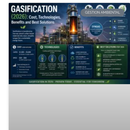
GESTION AMBIENTAL