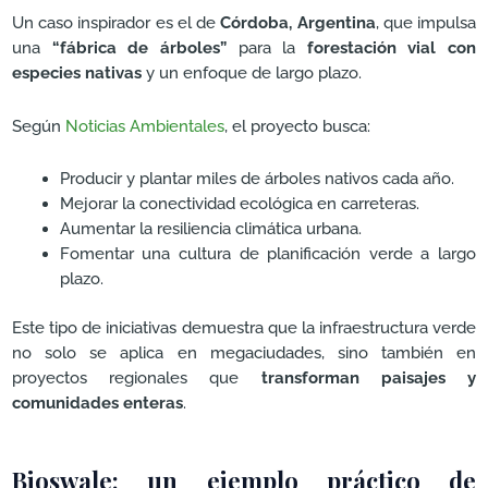
Un caso inspirador es el de
Córdoba, Argentina
, que impulsa
una
“fábrica de árboles”
para la
forestación vial con
especies nativas
y un enfoque de largo plazo.
Según
Noticias Ambientales
, el proyecto busca:
Producir y plantar miles de árboles nativos cada año.
Mejorar la conectividad ecológica en carreteras.
Aumentar la resiliencia climática urbana.
Fomentar una cultura de planificación verde a largo
plazo.
Este tipo de iniciativas demuestra que la infraestructura verde
no solo se aplica en megaciudades, sino también en
proyectos regionales que
transforman paisajes y
comunidades enteras
.
Bioswale: un ejemplo práctico de