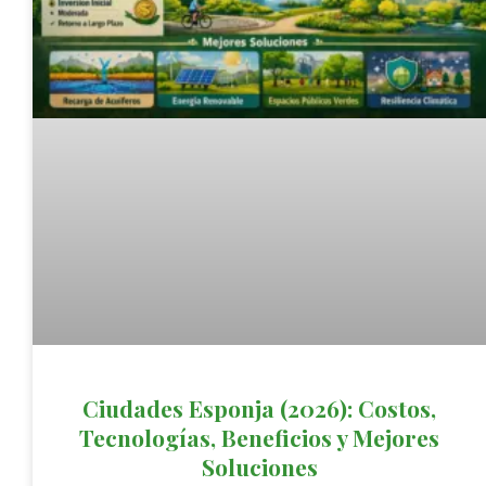
Ciudades Esponja (2026): Costos,
Tecnologías, Beneficios y Mejores
Soluciones