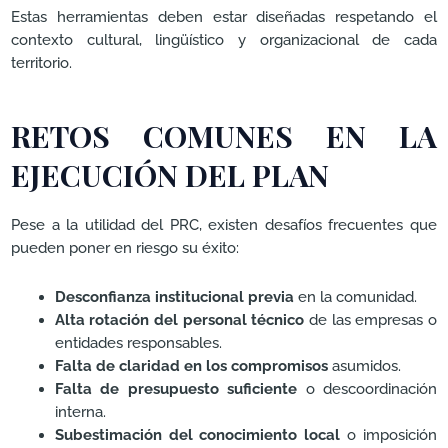
Estas herramientas deben estar diseñadas respetando el
contexto cultural, lingüístico y organizacional de cada
territorio.
RETOS COMUNES EN LA
EJECUCIÓN DEL PLAN
Pese a la utilidad del PRC, existen desafíos frecuentes que
pueden poner en riesgo su éxito:
Desconfianza institucional previa
en la comunidad.
Alta rotación del personal técnico
de las empresas o
entidades responsables.
Falta de claridad en los compromisos
asumidos.
Falta de presupuesto suficiente
o descoordinación
interna.
Subestimación del conocimiento local
o imposición