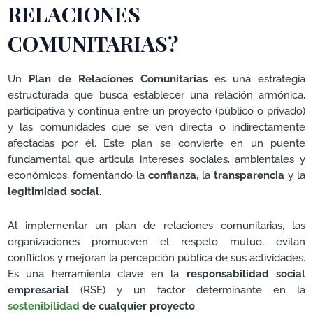
RELACIONES
COMUNITARIAS?
Un
Plan de Relaciones Comunitarias
es una estrategia
estructurada que busca establecer una relación armónica,
participativa y continua entre un proyecto (público o privado)
y las comunidades que se ven directa o indirectamente
afectadas por él. Este plan se convierte en un puente
fundamental que articula intereses sociales, ambientales y
económicos, fomentando la
confianza
, la
transparencia
y la
legitimidad social
.
Al implementar un plan de relaciones comunitarias, las
organizaciones promueven el respeto mutuo, evitan
conflictos y mejoran la percepción pública de sus actividades.
Es una herramienta clave en la
responsabilidad social
empresarial
(RSE) y un factor determinante en la
sostenibilidad
de cualquier proyecto
.