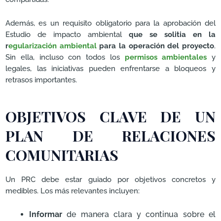
Además, es un requisito obligatorio para la aprobación del
Estudio de impacto ambiental
que se solitia en la
r
egularización ambiental
para la operación del proyecto
.
Sin ella, incluso con todos los
permisos ambientales
y
legales, las iniciativas pueden enfrentarse a bloqueos y
retrasos importantes.
OBJETIVOS CLAVE DE UN
PLAN DE RELACIONES
COMUNITARIAS
Un PRC debe estar guiado por objetivos concretos y
medibles. Los más relevantes incluyen:
Informar
de manera clara y continua sobre el