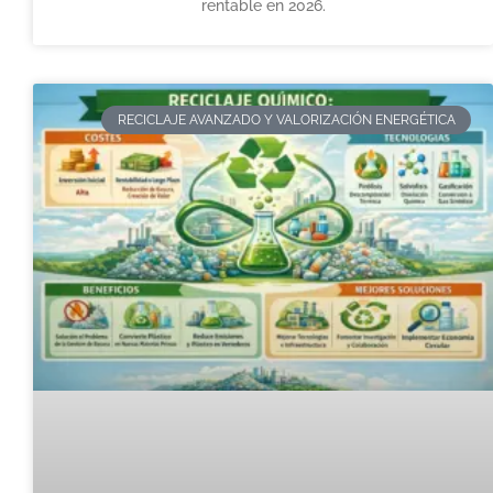
rentable en 2026.
RECICLAJE AVANZADO Y VALORIZACIÓN ENERGÉTICA