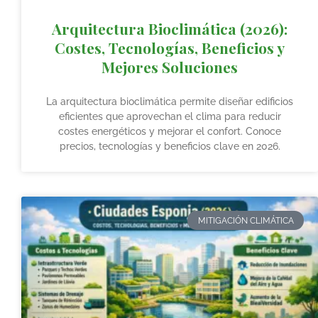
Arquitectura Bioclimática (2026):
Costes, Tecnologías, Beneficios y
Mejores Soluciones
La arquitectura bioclimática permite diseñar edificios
eficientes que aprovechan el clima para reducir
costes energéticos y mejorar el confort. Conoce
precios, tecnologías y beneficios clave en 2026.
MITIGACIÓN CLIMÁTICA