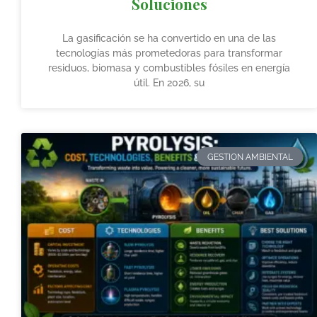
Soluciones
La gasificación se ha convertido en una de las
tecnologías más prometedoras para transformar
residuos, biomasa y combustibles fósiles en energía
útil. En 2026, su
GESTION AMBIENTAL