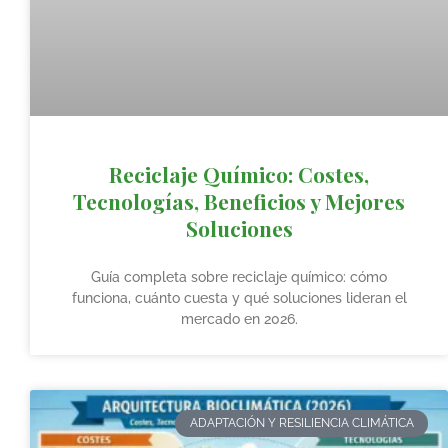
Reciclaje Químico: Costes,
Tecnologías, Beneficios y Mejores
Soluciones
Guía completa sobre reciclaje químico: cómo
funciona, cuánto cuesta y qué soluciones lideran el
mercado en 2026.
ADAPTACIÓN Y RESILIENCIA CLIMÁTICA