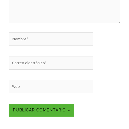
Nombre*
Correo
electrónico*
Web