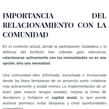
IMPORTANCIA DEL
RELACIONAMIENTO CON LA
COMUNIDAD
En el contexto actual, donde la participación ciudadana y la
defensa del territorio han cobrado gran relevancia,
relacionarse activamente con las comunidades no es una
opción, sino una necesidad
.
Una comunidad bien informada, escuchada e involucrada
desde las fases tempranas de un proyecto suele colaborar
más activamente y resistir menos. La implementación de un
buen plan reduce riesgos sociales, mejora la toma de
decisiones y fortalece el
capital social
, lo que puede
acelerar permisos, evitar bloqueos y crear oportunidades
compartidas.