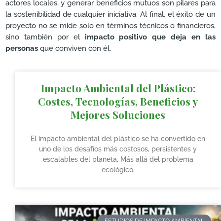
actores locales, y generar beneficios mutuos son pilares para
la sostenibilidad de cualquier iniciativa. Al final, el éxito de un
proyecto no se mide solo en términos técnicos o financieros,
sino también por el
impacto positivo que deja en las
personas
que conviven con él.
Impacto Ambiental del Plástico:
Costes, Tecnologías, Beneficios y
Mejores Soluciones
El impacto ambiental del plástico se ha convertido en
uno de los desafíos más costosos, persistentes y
escalables del planeta. Más allá del problema
ecológico,
ESTUDIOS DE IMPACTO AMBIENTAL