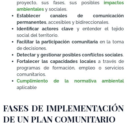
proyecto, sus fases, sus posibles
impactos
ambientales
y sociales.
Establecer canales de comunicación
permanentes
, accesibles y bidireccionales.
Identificar actores clave
y entender el tejido
social del territorio.
Facilitar la participación comunitaria
en la toma
de decisiones.
Detectar y gestionar posibles conflictos sociales
.
Fortalecer las capacidades locales
a través de
programas de formación, empleo o servicios
comunitarios.
Cumplimiento de la normativa ambiental
aplicable
FASES DE IMPLEMENTACIÓN
DE UN PLAN COMUNITARIO