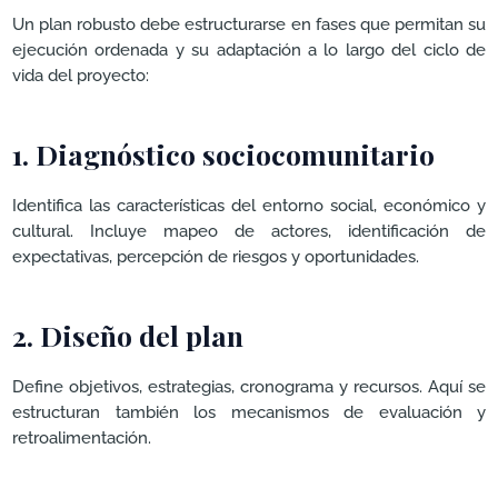
Un plan robusto debe estructurarse en fases que permitan su
ejecución ordenada y su adaptación a lo largo del ciclo de
vida del proyecto:
1. Diagnóstico sociocomunitario
Identifica las características del entorno social, económico y
cultural. Incluye mapeo de actores, identificación de
expectativas, percepción de riesgos y oportunidades.
2. Diseño del plan
Define objetivos, estrategias, cronograma y recursos. Aquí se
estructuran también los mecanismos de evaluación y
retroalimentación.