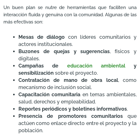
Un buen plan se nutre de herramientas que faciliten una
interacción fluida y genuina con la comunidad. Algunas de las
más efectivas son:
Mesas de diálogo
con líderes comunitarios y
actores institucionales.
Buzones de quejas y sugerencias
, físicos y
digitales.
Campañas de
educación ambiental
y
sensibilización
sobre el proyecto.
Contratación de mano de obra local
, como
mecanismo de inclusión social.
Capacitación comunitaria
en temas ambientales,
salud, derechos y empleabilidad.
Reportes periódicos y boletines informativos
.
Presencia de promotores comunitarios
que
actúen como enlace directo entre el proyecto y la
población.