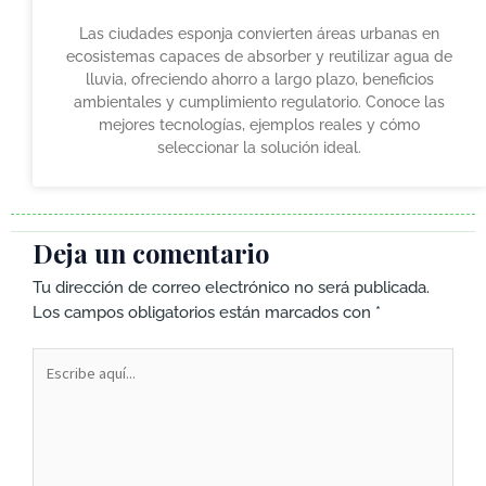
Las ciudades esponja convierten áreas urbanas en
ecosistemas capaces de absorber y reutilizar agua de
lluvia, ofreciendo ahorro a largo plazo, beneficios
ambientales y cumplimiento regulatorio. Conoce las
mejores tecnologías, ejemplos reales y cómo
seleccionar la solución ideal.
Deja un comentario
Tu dirección de correo electrónico no será publicada.
Los campos obligatorios están marcados con
*
Escribe
aquí...