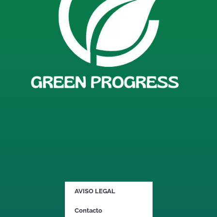
AVISO LEGAL
Contacto