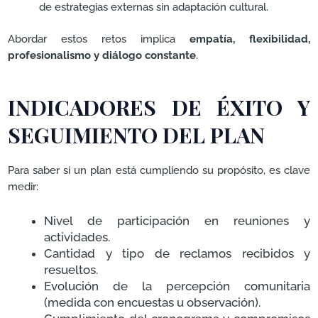
de estrategias externas sin adaptación cultural.
Abordar estos retos implica
empatía, flexibilidad,
profesionalismo y diálogo constante
.
INDICADORES DE ÉXITO Y
SEGUIMIENTO DEL PLAN
Para saber si un plan está cumpliendo su propósito, es clave
medir:
Nivel de participación en reuniones y
actividades.
Cantidad y tipo de reclamos recibidos y
resueltos.
Evolución de la percepción comunitaria
(medida con encuestas u observación).