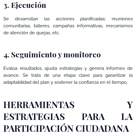
3. Ejecución
Se desarrollan las acciones planificadas: reuniones
comunitarias, talleres, campañas informativas, mecanismos
de atención de quejas, etc.
4. Seguimiento y monitoreo
Evalúa resultados, ajusta estrategias y genera informes de
avance. Se trata de una etapa clave para garantizar la
adaptabilidad del plan y sostener la confianza en el tiempo.
HERRAMIENTAS Y
ESTRATEGIAS PARA LA
PARTICIPACIÓN CIUDADANA