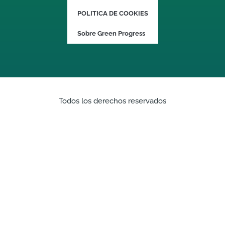
POLITICA DE COOKIES
Sobre Green Progress
Todos los derechos reservados