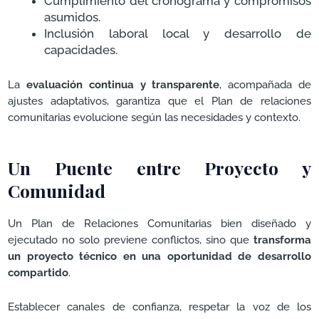
Cumplimiento del cronograma y compromisos
asumidos.
Inclusión laboral local y desarrollo de
capacidades.
La
evaluación continua y transparente
, acompañada de
ajustes adaptativos, garantiza que el Plan de relaciones
comunitarias evolucione según las necesidades y contexto.
Un Puente entre Proyecto y
Comunidad
Un Plan de Relaciones Comunitarias bien diseñado y
ejecutado no solo previene conflictos, sino que
transforma
un proyecto técnico en una oportunidad de desarrollo
compartido
.
Establecer canales de confianza, respetar la voz de los