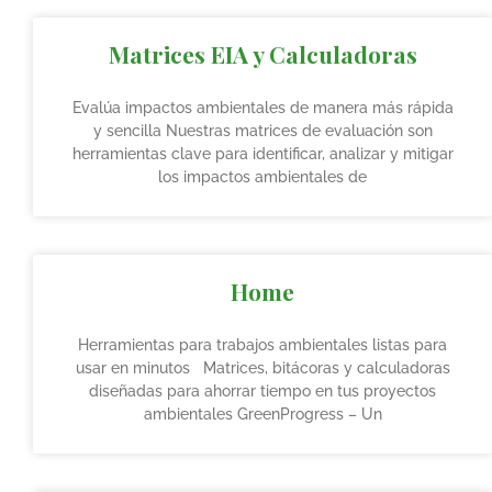
Matrices EIA y Calculadoras
Evalúa impactos ambientales de manera más rápida
y sencilla Nuestras matrices de evaluación son
herramientas clave para identificar, analizar y mitigar
los impactos ambientales de
Home
Herramientas para trabajos ambientales listas para
usar en minutos Matrices, bitácoras y calculadoras
diseñadas para ahorrar tiempo en tus proyectos
ambientales GreenProgress – Un