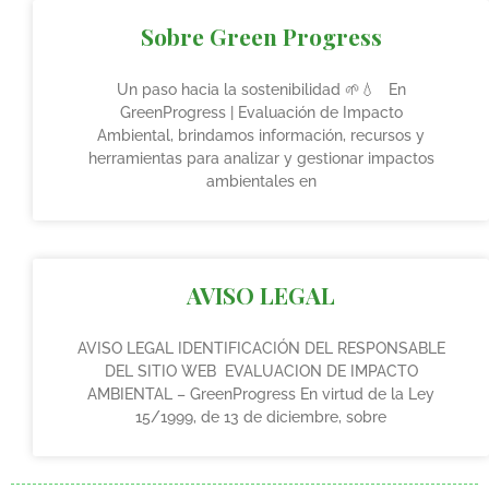
Sobre Green Progress
Un paso hacia la sostenibilidad 🌱💧 En
GreenProgress | Evaluación de Impacto
Ambiental, brindamos información, recursos y
herramientas para analizar y gestionar impactos
ambientales en
AVISO LEGAL
AVISO LEGAL IDENTIFICACIÓN DEL RESPONSABLE
DEL SITIO WEB EVALUACION DE IMPACTO
AMBIENTAL – GreenProgress En virtud de la Ley
15/1999, de 13 de diciembre, sobre