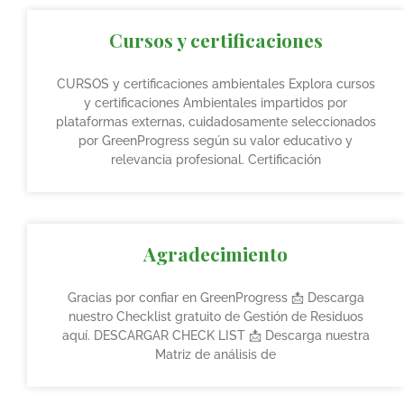
Cursos y certificaciones
CURSOS y certificaciones ambientales Explora cursos
y certificaciones Ambientales impartidos por
plataformas externas, cuidadosamente seleccionados
por GreenProgress según su valor educativo y
relevancia profesional. Certificación
Agradecimiento
Gracias por confiar en GreenProgress 📩 Descarga
nuestro Checklist gratuito de Gestión de Residuos
aquí. DESCARGAR CHECK LIST 📩 Descarga nuestra
Matriz de análisis de