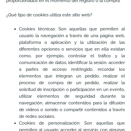
proporcionados en el momento del registro o la compra.
¿Qué tipo de cookies utiliza este sitio web?
Cookies técnicas: Son aquellas que permiten al
usuario la navegación a través de una página web,
plataforma o aplicación y la utilización de las
diferentes opciones o servicios que en ella existan
como, por ejemplo, controlar el tráfico y la
comunicación de datos, identificar la sesión, acceder
a partes de acceso restringido, recordar los
elementos que integran un pedido, realizar el
proceso de compra de un pedido, realizar la
solicitud de inscripción o participación en un evento,
utilizar elementos de seguridad durante la
navegación, almacenar contenidos para la difusión
de videos o sonido o compartir contenidos a través
de redes sociales.
Cookies de personalización: Son aquellas que
permiten al usuario acceder al servicio con algunas