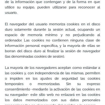
de la información que contengan y de la forma en que
utilice su equipo, pueden utilizarse para reconocer al
usuario.
El navegador del usuario memoriza cookies en el disco
duro solamente durante la sesión actual, ocupando un
espacio de memoria mínimo y no perjudicando al
ordenador. Las cookies no contienen ninguna clase de
información personal específica, y la mayoría de ellas se
borran del disco duro al finalizar la sesión de navegador
(las denominadas cookies de sesión).
La mayoría de los navegadores aceptan como estándar a
las cookies y, con independencia de las mismas, permiten
o impiden en los ajustes de seguridad las cookies
temporales o memorizadas. Sin su expreso
consentimiento -mediante la activación de las cookies en
su navegador- este sitio web no enlazará en las cookies
los datos memorizados con sus datos personales