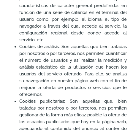
características de carácter general predefinidas en
función de una serie de criterios en el terminal del
usuario como, por ejemplo, el idioma, el tipo de
navegador a través del cual accede al servicio, la
configuración regional desde donde accede al
servicio, etc.
Cookies de análisis: Son aquellas que bien tratadas
por nosotros o por terceros, nos permiten cuantificar
el número de usuarios y así realizar la medición y
análisis estadístico de la utilización que hacen los
usuarios del servicio ofertado. Para ello, se analiza
su navegación en nuestra página web con el fin de
mejorar la oferta de productos o servicios que le
ofrecemos.
Cookies publicitarias: Son aquellas que, bien
tratadas por nosotros o por terceros, nos permiten
gestionar de la forma más eficaz posible la oferta de
los espacios publicitarios que hay en la página web,
adecuando el contenido del anuncio al contenido