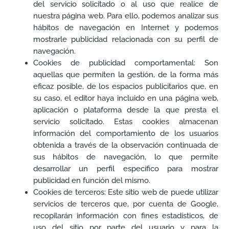
del servicio solicitado o al uso que realice de
nuestra página web. Para ello, podemos analizar sus
hábitos de navegación en Internet y podemos
mostrarle publicidad relacionada con su perfil de
navegación.
Cookies de publicidad comportamental: Son
aquellas que permiten la gestión, de la forma más
eficaz posible, de los espacios publicitarios que, en
su caso, el editor haya incluido en una página web,
aplicación o plataforma desde la que presta el
servicio solicitado. Estas cookies almacenan
información del comportamiento de los usuarios
obtenida a través de la observación continuada de
sus hábitos de navegación, lo que permite
desarrollar un perfil específico para mostrar
publicidad en función del mismo.
Cookies de terceros: Este sitio web de puede utilizar
servicios de terceros que, por cuenta de Google,
recopilarán información con fines estadísticos, de
uso del sitio por parte del usuario y para la