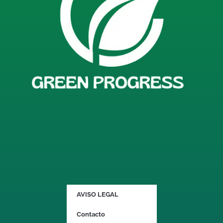
AVISO LEGAL
Contacto