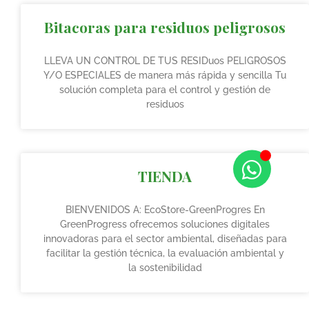
Bitacoras para residuos peligrosos
LLEVA UN CONTROL DE TUS RESIDuos PELIGROSOS
Y/O ESPECIALES de manera más rápida y sencilla Tu
solución completa para el control y gestión de
residuos
TIENDA
BIENVENIDOS A: EcoStore-GreenProgres En
GreenProgress ofrecemos soluciones digitales
innovadoras para el sector ambiental, diseñadas para
facilitar la gestión técnica, la evaluación ambiental y
la sostenibilidad