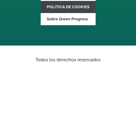
POLITICA DE COOKIES
Sobre Green Progress
Todos los derechos reservados