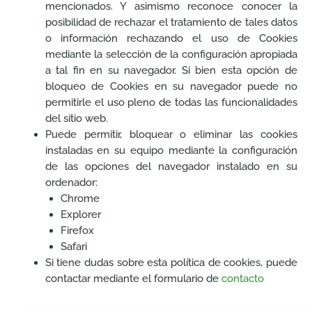
mencionados. Y asimismo reconoce conocer la
posibilidad de rechazar el tratamiento de tales datos
o información rechazando el uso de Cookies
mediante la selección de la configuración apropiada
a tal fin en su navegador. Si bien esta opción de
bloqueo de Cookies en su navegador puede no
permitirle el uso pleno de todas las funcionalidades
del sitio web.
Puede permitir, bloquear o eliminar las cookies
instaladas en su equipo mediante la configuración
de las opciones del navegador instalado en su
ordenador:
Chrome
Explorer
Firefox
Safari
Si tiene dudas sobre esta política de cookies, puede
contactar mediante el formulario de
contacto