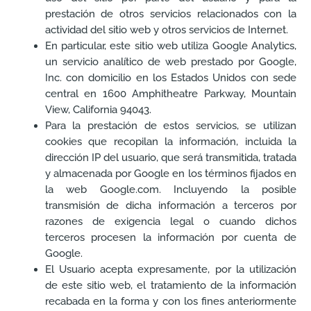
prestación de otros servicios relacionados con la
actividad del sitio web y otros servicios de Internet.
En particular, este sitio web utiliza Google Analytics,
un servicio analítico de web prestado por Google,
Inc. con domicilio en los Estados Unidos con sede
central en 1600 Amphitheatre Parkway, Mountain
View, California 94043.
Para la prestación de estos servicios, se utilizan
cookies que recopilan la información, incluida la
dirección IP del usuario, que será transmitida, tratada
y almacenada por Google en los términos fijados en
la web Google.com. Incluyendo la posible
transmisión de dicha información a terceros por
razones de exigencia legal o cuando dichos
terceros procesen la información por cuenta de
Google.
El Usuario acepta expresamente, por la utilización
de este sitio web, el tratamiento de la información
recabada en la forma y con los fines anteriormente