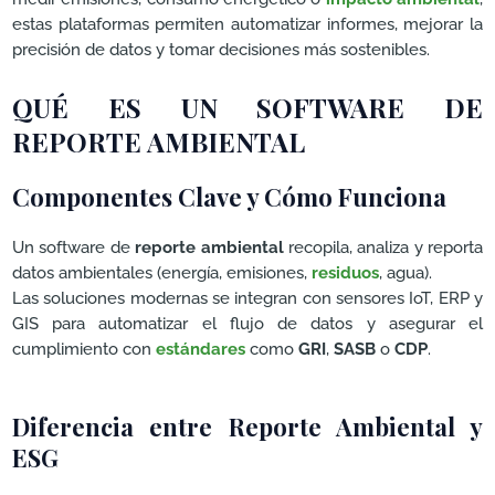
estas plataformas permiten automatizar informes, mejorar la
precisión de datos y tomar decisiones más sostenibles.
QUÉ ES UN SOFTWARE DE
REPORTE AMBIENTAL
Componentes Clave y Cómo Funciona
Un software de
reporte ambiental
recopila, analiza y reporta
datos ambientales (energía, emisiones,
residuos
, agua).
Las soluciones modernas se integran con sensores IoT, ERP y
GIS para automatizar el flujo de datos y asegurar el
cumplimiento con
estándares
como
GRI
,
SASB
o
CDP
.
Diferencia entre Reporte Ambiental y
ESG