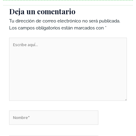
Deja un comentario
Tu dirección de correo electrónico no será publicada.
Los campos obligatorios están marcados con
*
Escribe
aquí...
Nombre*