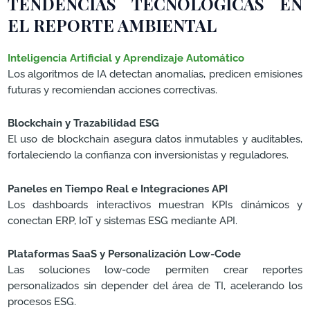
TENDENCIAS TECNOLÓGICAS EN
EL REPORTE AMBIENTAL
Inteligencia Artificial y Aprendizaje Automático
Los algoritmos de IA detectan anomalías, predicen emisiones
futuras y recomiendan acciones correctivas.
Blockchain y Trazabilidad ESG
El uso de blockchain asegura datos inmutables y auditables,
fortaleciendo la confianza con inversionistas y reguladores.
Paneles en Tiempo Real e Integraciones API
Los dashboards interactivos muestran KPIs dinámicos y
conectan ERP, IoT y sistemas ESG mediante API.
Plataformas SaaS y Personalización Low-Code
Las soluciones low-code permiten crear reportes
personalizados sin depender del área de TI, acelerando los
procesos ESG.