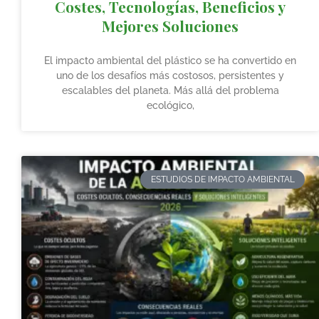
Costes, Tecnologías, Beneficios y
Mejores Soluciones
El impacto ambiental del plástico se ha convertido en
uno de los desafíos más costosos, persistentes y
escalables del planeta. Más allá del problema
ecológico,
ESTUDIOS DE IMPACTO AMBIENTAL