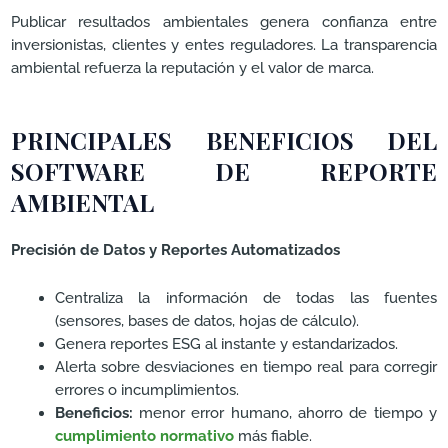
Publicar resultados ambientales genera confianza entre
inversionistas, clientes y entes reguladores. La transparencia
ambiental refuerza la reputación y el valor de marca.
PRINCIPALES BENEFICIOS DEL
SOFTWARE DE REPORTE
AMBIENTAL
Precisión de Datos y Reportes Automatizados
Centraliza la información de todas las fuentes
(sensores, bases de datos, hojas de cálculo).
Genera reportes ESG al instante y estandarizados.
Alerta sobre desviaciones en tiempo real para corregir
errores o incumplimientos.
Beneficios:
menor error humano, ahorro de tiempo y
cumplimiento normativo
más fiable.