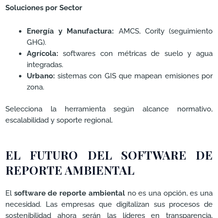
Soluciones por Sector
Energía y Manufactura:
AMCS, Cority (seguimiento
GHG).
Agrícola:
softwares con métricas de suelo y agua
integradas.
Urbano:
sistemas con GIS que mapean emisiones por
zona.
Selecciona la herramienta según alcance normativo,
escalabilidad y soporte regional.
EL FUTURO DEL SOFTWARE DE
REPORTE AMBIENTAL
El
software de reporte ambiental
no es una opción, es una
necesidad. Las empresas que digitalizan sus procesos de
sostenibilidad ahora serán las líderes en transparencia,