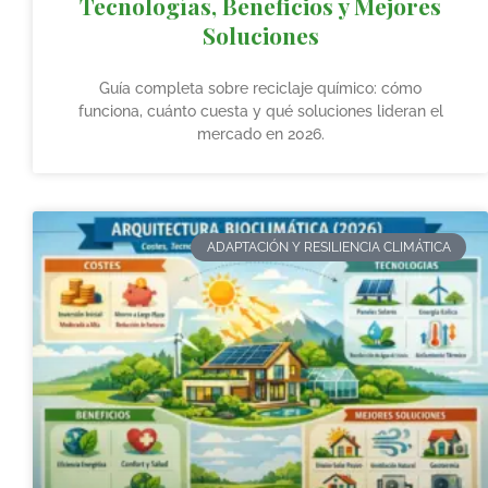
Tecnologías, Beneficios y Mejores
Soluciones
Guía completa sobre reciclaje químico: cómo
funciona, cuánto cuesta y qué soluciones lideran el
mercado en 2026.
ADAPTACIÓN Y RESILIENCIA CLIMÁTICA