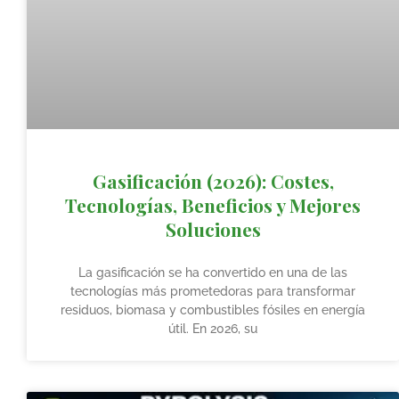
Gasificación (2026): Costes,
Tecnologías, Beneficios y Mejores
Soluciones
La gasificación se ha convertido en una de las
tecnologías más prometedoras para transformar
residuos, biomasa y combustibles fósiles en energía
útil. En 2026, su