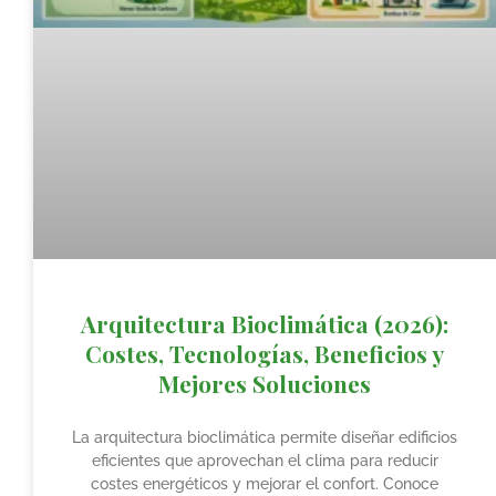
Arquitectura Bioclimática (2026):
Costes, Tecnologías, Beneficios y
Mejores Soluciones
La arquitectura bioclimática permite diseñar edificios
eficientes que aprovechan el clima para reducir
costes energéticos y mejorar el confort. Conoce