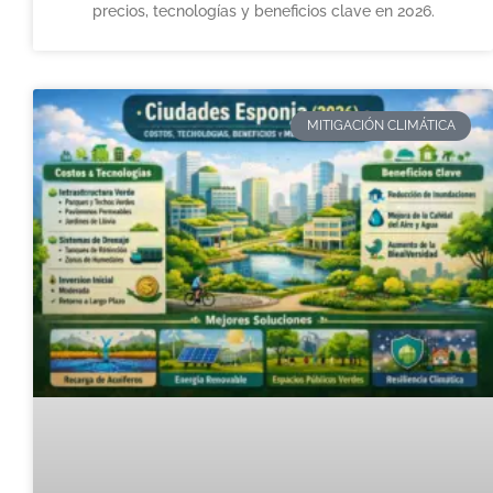
precios, tecnologías y beneficios clave en 2026.
MITIGACIÓN CLIMÁTICA