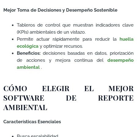
Mejor Toma de Decisiones y Desempeño Sostenible
Tableros de control que muestran indicadores clave
(KPIs) ambientales de un vistazo.
Permite actuar rápidamente para reducir la
huella
ecológica
y optimizar recursos.
Beneficios:
decisiones basadas en datos, priorización
de acciones y mejora continua del
desempeño
ambiental
.
CÓMO ELEGIR EL MEJOR
SOFTWARE DE REPORTE
AMBIENTAL
Características Esenciales
Busca escalabilidad