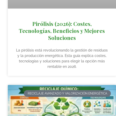
Pirólisis (2026): Costes,
Tecnologías, Beneficios y Mejores
Soluciones
La pirólisis está revolucionando la gestión de residuos
y la producción energética. Esta guía explica costes,
tecnologías y soluciones para elegir la opción más
rentable en 2026.
RECICLAJE AVANZADO Y VALORIZACIÓN ENERGÉTICA