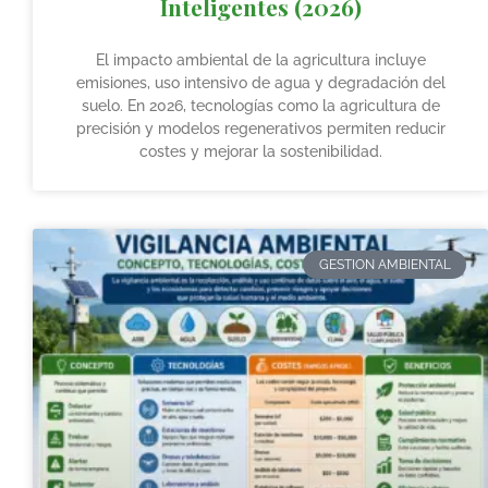
Inteligentes (2026)
El impacto ambiental de la agricultura incluye
emisiones, uso intensivo de agua y degradación del
suelo. En 2026, tecnologías como la agricultura de
precisión y modelos regenerativos permiten reducir
costes y mejorar la sostenibilidad.
GESTION AMBIENTAL