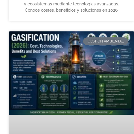
y ecosistemas mediante tecnologías avanzadas.
Conoce costes, beneficios y soluciones en 2026.
GESTION AMBIENTAL