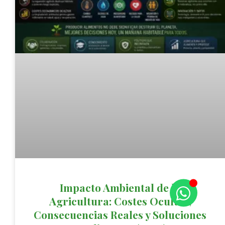
Impacto Ambiental de la
Agricultura: Costes Ocultos,
Consecuencias Reales y Soluciones