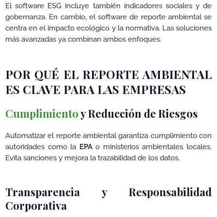
El software ESG incluye también indicadores sociales y de
gobernanza. En cambio, el software de reporte ambiental se
centra en el impacto ecológico y la normativa. Las soluciones
más avanzadas ya combinan ambos enfoques.
POR QUÉ EL REPORTE AMBIENTAL
ES CLAVE PARA LAS EMPRESAS
Cumplimiento
y Reducción de Riesgos
Automatizar el reporte ambiental garantiza cumplimiento con
autoridades como la
EPA
o ministerios ambientales locales.
Evita sanciones y mejora la trazabilidad de los datos.
Transparencia y Responsabilidad
Corporativa