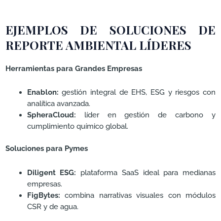
EJEMPLOS DE SOLUCIONES DE
REPORTE AMBIENTAL LÍDERES
Herramientas para Grandes Empresas
Enablon:
gestión integral de EHS, ESG y riesgos con
analítica avanzada.
SpheraCloud:
líder en gestión de carbono y
cumplimiento químico global.
Soluciones para Pymes
Diligent ESG:
plataforma SaaS ideal para medianas
empresas.
FigBytes:
combina narrativas visuales con módulos
CSR y de agua.