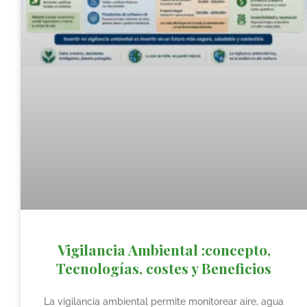
Vigilancia Ambiental :concepto,
Tecnologías, costes y Beneficios
La vigilancia ambiental permite monitorear aire, agua