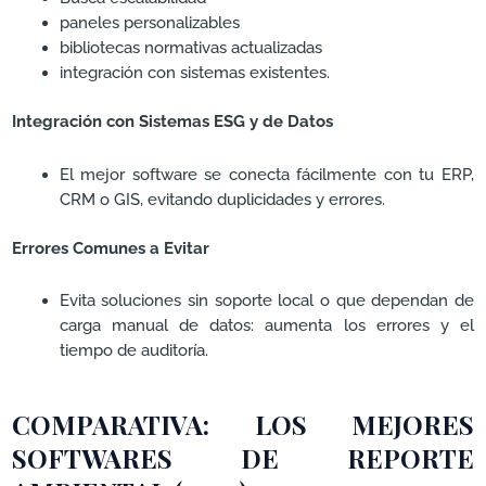
paneles personalizables
bibliotecas normativas actualizadas
integración con sistemas existentes.
Integración con Sistemas ESG y de Datos
El mejor software se conecta fácilmente con tu ERP,
CRM o GIS, evitando duplicidades y errores.
Errores Comunes a Evitar
Evita soluciones sin soporte local o que dependan de
carga manual de datos: aumenta los errores y el
tiempo de auditoría.
COMPARATIVA: LOS MEJORES
SOFTWARES DE REPORTE