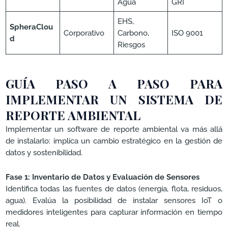
Agua
GRI
EHS,
SpheraClou
Corporativo
Carbono,
ISO 9001
d
Riesgos
GUÍA PASO A PASO PARA
IMPLEMENTAR UN SISTEMA DE
REPORTE AMBIENTAL
Implementar un software de reporte ambiental va más allá
de instalarlo: implica un cambio estratégico en la gestión de
datos y sostenibilidad.
Fase 1: Inventario de Datos y Evaluación de Sensores
Identifica todas las fuentes de datos (energía, flota, residuos,
agua). Evalúa la posibilidad de instalar sensores IoT o
medidores inteligentes para capturar información en tiempo
real.