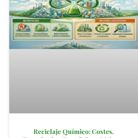
Reciclaje Químico: Costes,