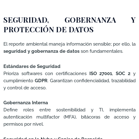
SEGURIDAD, GOBERNANZA Y
PROTECCIÓN DE DATOS
El reporte ambiental maneja información sensible; por ello, la
seguridad y gobernanza de datos
son fundamentales.
Estándares de Seguridad
Prioriza softwares con certificaciones
ISO 27001
,
SOC 2
y
cumplimiento
GDPR
. Garantizan confidencialidad, trazabilidad
y control de acceso.
Gobernanza Interna
Define roles entre sostenibilidad y TI, implementa
autenticación multifactor (MFA), bitácoras de acceso y
permisos por nivel.