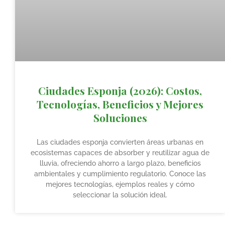
Ciudades Esponja (2026): Costos,
Tecnologías, Beneficios y Mejores
Soluciones
Las ciudades esponja convierten áreas urbanas en
ecosistemas capaces de absorber y reutilizar agua de
lluvia, ofreciendo ahorro a largo plazo, beneficios
ambientales y cumplimiento regulatorio. Conoce las
mejores tecnologías, ejemplos reales y cómo
seleccionar la solución ideal.