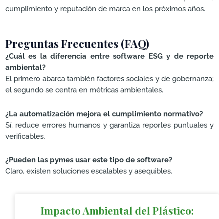
cumplimiento y reputación de marca en los próximos años.
Preguntas Frecuentes (FAQ)
¿Cuál es la diferencia entre software ESG y de reporte
ambiental?
El primero abarca también factores sociales y de gobernanza;
el segundo se centra en métricas ambientales.
¿La automatización mejora el cumplimiento normativo?
Sí, reduce errores humanos y garantiza reportes puntuales y
verificables.
¿Pueden las pymes usar este tipo de software?
Claro, existen soluciones escalables y asequibles.
Impacto Ambiental del Plástico: