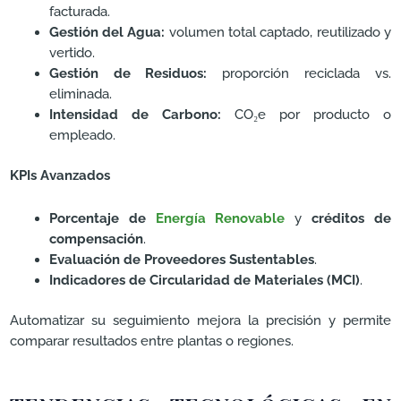
facturada.
Gestión del Agua:
volumen total captado, reutilizado y
vertido.
Gestión de Residuos:
proporción reciclada vs.
eliminada.
Intensidad de Carbono:
CO₂e por producto o
empleado.
KPIs Avanzados
Porcentaje de
Energía Renovable
y
créditos de
compensación
.
Evaluación de Proveedores Sustentables
.
Indicadores de Circularidad de Materiales (MCI)
.
Automatizar su seguimiento mejora la precisión y permite
comparar resultados entre plantas o regiones.