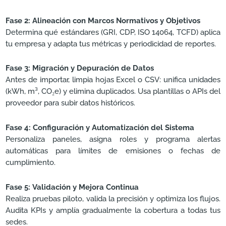
Fase 2: Alineación con Marcos Normativos y Objetivos
Determina qué estándares (GRI, CDP, ISO 14064, TCFD) aplica
tu empresa y adapta tus métricas y periodicidad de reportes.
Fase 3: Migración y Depuración de Datos
Antes de importar, limpia hojas Excel o CSV: unifica unidades
(kWh, m³, CO₂e) y elimina duplicados. Usa plantillas o APIs del
proveedor para subir datos históricos.
Fase 4: Configuración y Automatización del Sistema
Personaliza paneles, asigna roles y programa alertas
automáticas para límites de emisiones o fechas de
cumplimiento.
Fase 5: Validación y Mejora Continua
Realiza pruebas piloto, valida la precisión y optimiza los flujos.
Audita KPIs y amplía gradualmente la cobertura a todas tus
sedes.