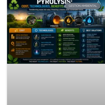
GESTION AMBIENTAL