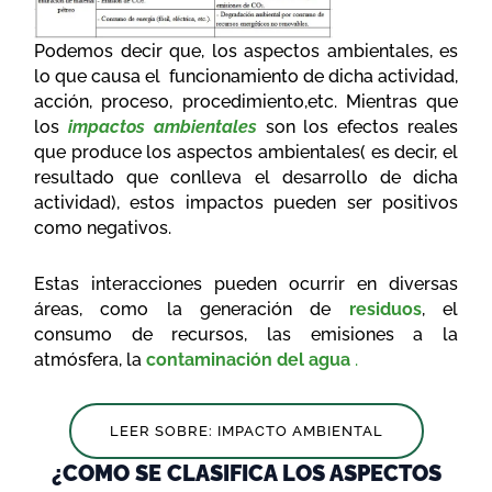
Podemos decir que, los aspectos ambientales, es
lo que causa el funcionamiento de dicha actividad,
acción, proceso, procedimiento,etc. Mientras que
los
impactos ambientales
son los efectos reales
que produce los aspectos ambientales( es decir, el
resultado que conlleva el desarrollo de dicha
actividad), estos impactos pueden ser positivos
como negativos.
Estas interacciones pueden ocurrir en diversas
áreas, como la generación de
residuos
, el
consumo de recursos, las emisiones a la
atmósfera, la
contaminación del agua
.
LEER SOBRE: IMPACTO AMBIENTAL
¿COMO SE CLASIFICA LOS ASPECTOS