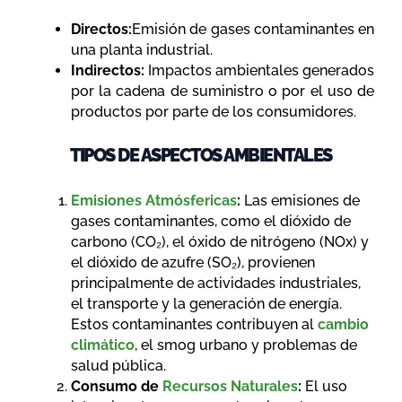
Directos:
Emisión de gases contaminantes en
una planta industrial.
Indirectos:
Impactos ambientales generados
por la cadena de suministro o por el uso de
productos por parte de los consumidores.
TIPOS DE ASPECTOS AMBIENTALES
Emisiones Atmósfericas
:
Las emisiones de
gases contaminantes, como el dióxido de
carbono (CO₂), el óxido de nitrógeno (NOx) y
el dióxido de azufre (SO₂), provienen
principalmente de actividades industriales,
el transporte y la generación de energía.
Estos contaminantes contribuyen al
cambio
climático
, el
smog urbano
y problemas de
salud pública.
Consumo de
Recursos Naturales
:
El uso