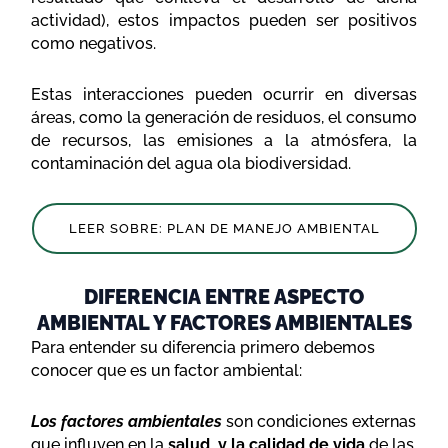
actividad), estos impactos pueden ser positivos
como negativos.
Estas interacciones pueden ocurrir en diversas
áreas, como la generación de residuos, el consumo
de recursos, las emisiones a la atmósfera, la
contaminación del agua ola biodiversidad.
LEER SOBRE: PLAN DE MANEJO AMBIENTAL
DIFERENCIA ENTRE ASPECTO
AMBIENTAL Y FACTORES AMBIENTALES
Para entender su diferencia primero debemos
conocer que es un factor ambiental:
Los factores ambientales
son condiciones externas
que influyen en la
salud, y la calidad de vida
de las