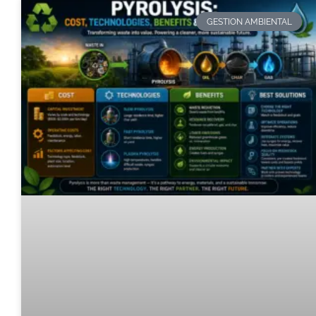
GESTION AMBIENTAL