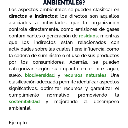
AMBIENTALES?
Los aspectos ambientales se pueden clasificar en
directos
e
indirectos
: los directos son aquellos
asociados a actividades que la organización
controla directamente, como emisiones de gases
contaminantes o generación de
residuos
; mientras
que los indirectos están relacionados con
actividades sobre las cuales tiene influencia, como
la cadena de suministro o el uso de sus productos
por los consumidores. Además, se pueden
categorizar según su impacto en el aire, agua,
suelo,
biodiversidad
y
recursos naturales
. Una
clasificación adecuada permite identificar aspectos
significativos, optimizar recursos y garantizar el
cumplimiento normativo, promoviendo la
sostenibilidad
y mejorando el desempeño
ambiental.
Ejemplo: