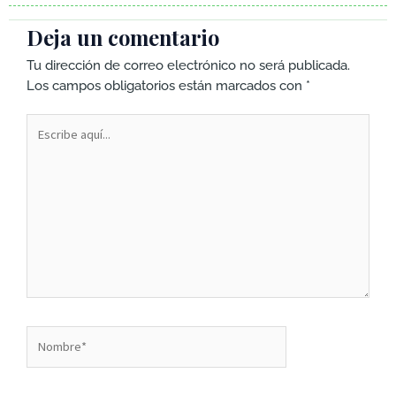
Deja un comentario
Tu dirección de correo electrónico no será publicada.
Los campos obligatorios están marcados con
*
Escribe
aquí...
Nombre*