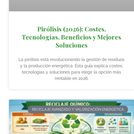
Pirólisis (2026): Costes,
Tecnologías, Beneficios y Mejores
Soluciones
La pirólisis está revolucionando la gestión de residuos
y la producción energética. Esta guía explica costes,
tecnologías y soluciones para elegir la opción más
rentable en 2026.
RECICLAJE AVANZADO Y VALORIZACIÓN ENERGÉTICA