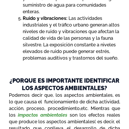
suministro de agua para comunidades
enteras.
Ruido y vibraciones:
Las actividades
industriales y el tráfico urbano generan altos
niveles de ruido y vibraciones que afectan la
calidad de vida de las personas y la fauna
silvestre. La exposición constante a niveles
elevados de ruido puede generar estrés,
problemas auditivos y trastornos del sueño.
¿PORQUE ES IMPORTANTE IDENTIFICAR
LOS ASPECTOS AMBIENTALES?
Podemos decir que, los aspectos ambientales, es
lo que causa el funcionamiento de dicha actividad,
acción, proceso, procedimiento,etc. Mientras que
los
impactos ambientales
son los efectos reales
que produce los aspectos ambientales( es decir, el
resultado que conlleva el desarrollo de dicha