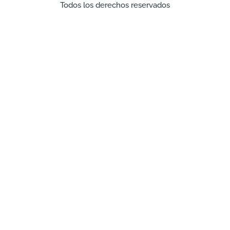
Todos los derechos reservados