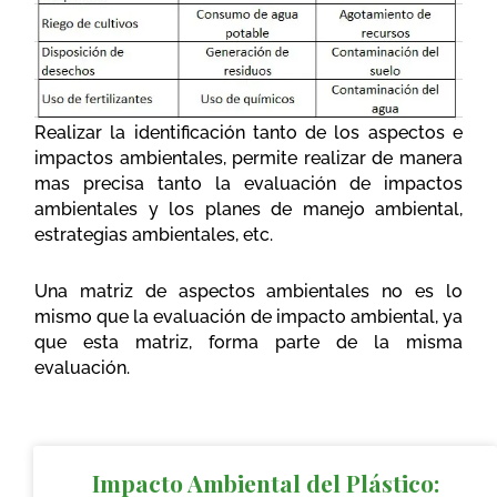
Realizar la identificación tanto de los aspectos e
impactos ambientales, permite realizar de manera
mas precisa tanto la evaluación de impactos
ambientales y los planes de manejo ambiental,
estrategias ambientales, etc.
Una matriz de aspectos ambientales no es lo
mismo que la evaluación de impacto ambiental, ya
que esta matriz, forma parte de la misma
evaluación.
Impacto Ambiental del Plástico: