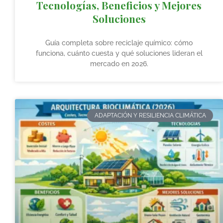
Tecnologías, Beneficios y Mejores
Soluciones
Guía completa sobre reciclaje químico: cómo
funciona, cuánto cuesta y qué soluciones lideran el
mercado en 2026.
ADAPTACIÓN Y RESILIENCIA CLIMÁTICA