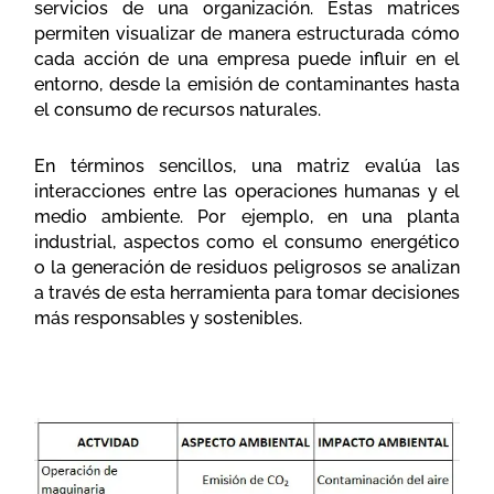
servicios de una organización. Estas matrices
permiten visualizar de manera estructurada cómo
cada acción de una empresa puede influir en el
entorno, desde la emisión de contaminantes hasta
el consumo de recursos naturales.
En términos sencillos, una matriz evalúa las
interacciones entre las operaciones humanas y el
medio ambiente. Por ejemplo, en una planta
industrial, aspectos como el consumo energético
o la generación de residuos peligrosos se analizan
a través de esta herramienta para tomar decisiones
más responsables y sostenibles.