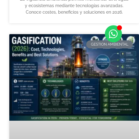
y ecosistemas mediante tecnologías avanzadas.
Conoce costes, beneficios y soluciones en 2026.
GESTION AMBIENTAL