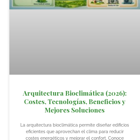
Arquitectura Bioclimática (2026):
Costes, Tecnologías, Beneficios y
Mejores Soluciones
La arquitectura bioclimática permite diseñar edificios
eficientes que aprovechan el clima para reducir
costes energéticos y mejorar el confort. Conoce