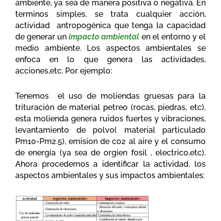
ambiente, ya sea de manera positiva o negativa. En
terminos simples, se trata cualquier acción,
actividad antropogénica que tenga la capacidad
de generar un
impacto ambiental
en el entorno y el
medio ambiente. Los aspectos ambientales se
enfoca en lo que genera las actividades,
acciones,etc. Por ejemplo:
Tenemos el uso de moliendas gruesas para la
trituración de material petreo (rocas, piedras, etc),
esta molienda genera ruidos fuertes y vibraciones,
levantamiento de polvo( material particulado
Pm10-Pm2.5), emision de co2 al aire y el consumo
de energía (ya sea de orgien fosil , electrico,etc).
Ahora procedemos a identificar la actividad, los
aspectos ambientales y sus impactos ambientales: