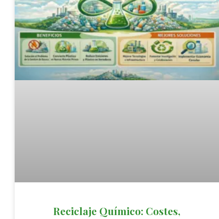
Reciclaje Químico: Costes,