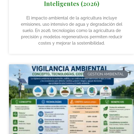
Inteligentes (2026)
El impacto ambiental de la agricultura incluye
emisiones, uso intensivo de agua y degradación del
suelo. En 2026, tecnologías como la agricultura de
precisión y modelos regenerativos permiten reducir
costes y mejorar la sostenibilidad.
GESTION AMBIENTAL