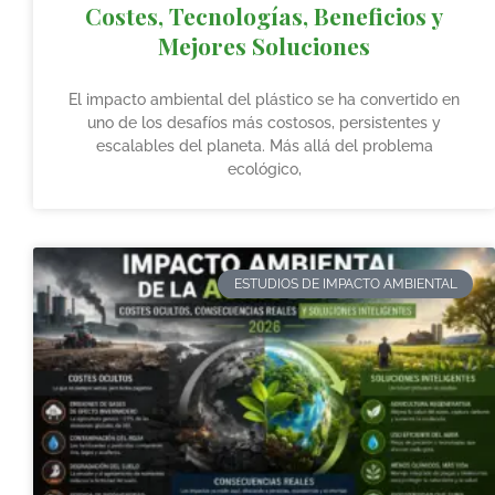
Costes, Tecnologías, Beneficios y
Mejores Soluciones
El impacto ambiental del plástico se ha convertido en
uno de los desafíos más costosos, persistentes y
escalables del planeta. Más allá del problema
ecológico,
ESTUDIOS DE IMPACTO AMBIENTAL