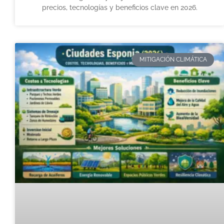
precios, tecnologías y beneficios clave en 2026.
MITIGACIÓN CLIMÁTICA