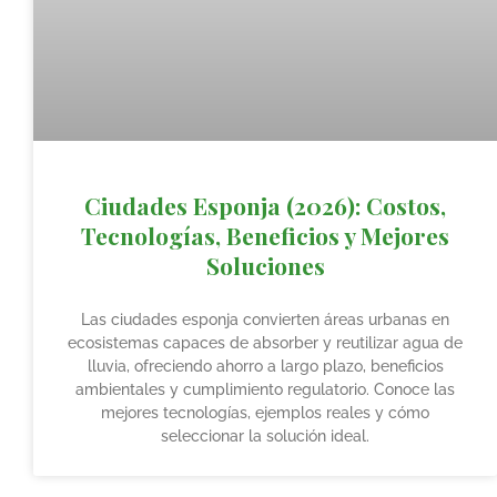
Ciudades Esponja (2026): Costos,
Tecnologías, Beneficios y Mejores
Soluciones
Las ciudades esponja convierten áreas urbanas en
ecosistemas capaces de absorber y reutilizar agua de
lluvia, ofreciendo ahorro a largo plazo, beneficios
ambientales y cumplimiento regulatorio. Conoce las
mejores tecnologías, ejemplos reales y cómo
seleccionar la solución ideal.