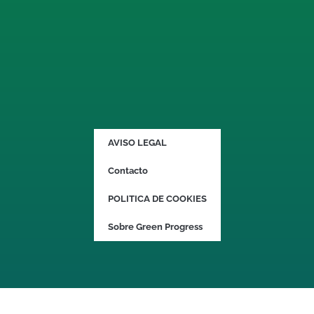
AVISO LEGAL
Contacto
POLITICA DE COOKIES
Sobre Green Progress