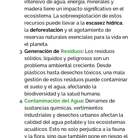
intensivo de agua, energía, minerales y
madera tiene un impacto significativo en el
ecosistema. La sobreexplotación de estos
recursos puede llevar a la
escasez hídrica
,
la
deforestación
y el agotamiento de
reservas naturales esenciales para la vida en
el planeta.
Generación de
Residuos
:
Los residuos
sólidos, líquidos y peligrosos son un
problema ambiental creciente. Desde
plásticos hasta desechos tóxicos, una mala
gestión de estos residuos puede contaminar
el suelo y el agua, afectando la
biodiversidad y la salud humana.
Contaminación del Agua
:
Derrames de
sustancias químicas, vertimientos
industriales y desechos urbanos afectan la
calidad del agua potable y los ecosistemas
acuáticos. Esto no solo perjudica a la fauna
y la flora, sino que también pone en riesgo el