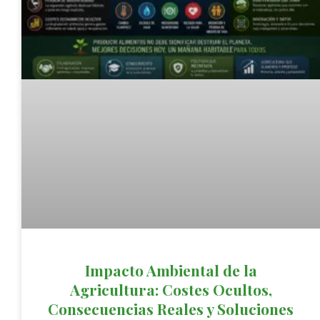
Impacto Ambiental de la
Agricultura: Costes Ocultos,
Consecuencias Reales y Soluciones