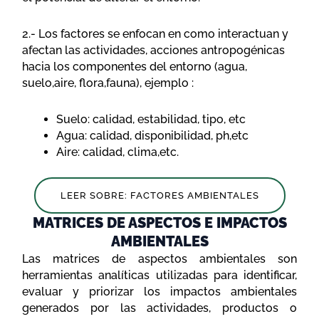
2.- Los factores se enfocan en como interactuan y
afectan las actividades, acciones antropogénicas
hacia los componentes del entorno (agua,
suelo,aire, flora,fauna), ejemplo :
Suelo: calidad, estabilidad, tipo, etc
Agua: calidad, disponibilidad, ph,etc
Aire: calidad, clima,etc.
LEER SOBRE: FACTORES AMBIENTALES
MATRICES DE ASPECTOS E IMPACTOS
AMBIENTALES
Las matrices de aspectos ambientales son
herramientas analíticas utilizadas para identificar,
evaluar y priorizar los impactos ambientales
generados por las actividades, productos o