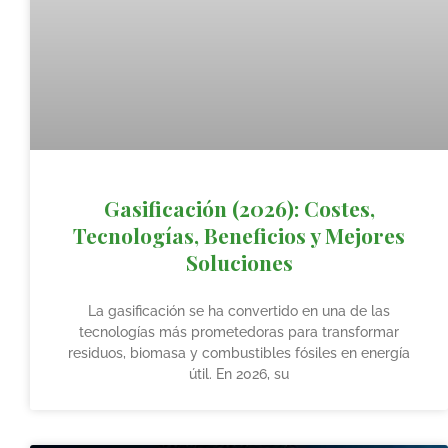
Gasificación (2026): Costes,
Tecnologías, Beneficios y Mejores
Soluciones
La gasificación se ha convertido en una de las
tecnologías más prometedoras para transformar
residuos, biomasa y combustibles fósiles en energía
útil. En 2026, su