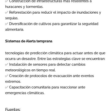
✅ Construcción de infraestructuras más resistentes a
huracanes y tormentas.
✅ Reforestación para reducir el impacto de inundaciones y
sequías.
✅ Diversificación de cultivos para garantizar la seguridad
alimentaria.
Sistemas de Alerta temprana
tecnologías de predicción climática para actuar antes de que
ocurra un desastre. Entre las estrategias clave se encuentran:
✅ Instalación de sensores para detectar cambios
meteorológicos en tiempo real.
✅ Creación de protocolos de evacuación ante eventos
extremos.
✅ Capacitación comunitaria para reaccionar ante
emergencias climáticas.
Fuentes: