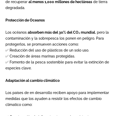
de recuperar
al menos 1,000 millones de hectáreas
de tierra
degradada.
Protección de Oceanos
Los océanos
absorben más del 30% del CO₂ mundial
, pero la
contaminación y la sobrepesca los ponen en peligro. Para
protegerlos, se promueven acciones como:
✅ Reducción del uso de plásticos de un solo uso.
✅ Creación de áreas marinas protegidas.
✅ Fomento de la pesca sostenible para evitar la extinción de
especies clave.
Adaptación al cambio climático
Los paises de en desarrollo reciben apoyo para implementar
medidas que los ayuden a resistir los efectos de cambio
climatico como: