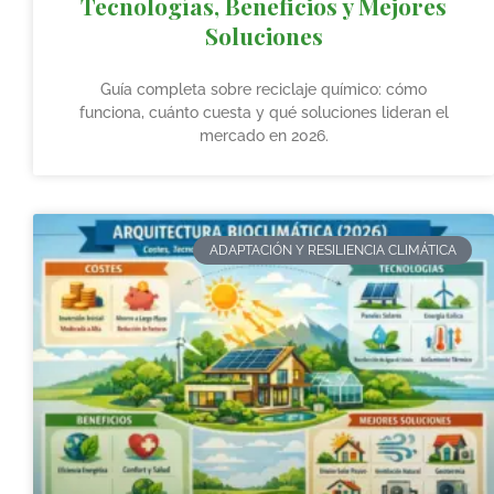
Tecnologías, Beneficios y Mejores
Soluciones
Guía completa sobre reciclaje químico: cómo
funciona, cuánto cuesta y qué soluciones lideran el
mercado en 2026.
ADAPTACIÓN Y RESILIENCIA CLIMÁTICA