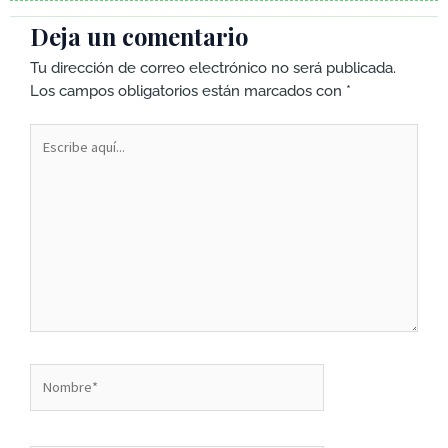
Deja un comentario
Tu dirección de correo electrónico no será publicada.
Los campos obligatorios están marcados con
*
Escribe
aquí...
Nombre*