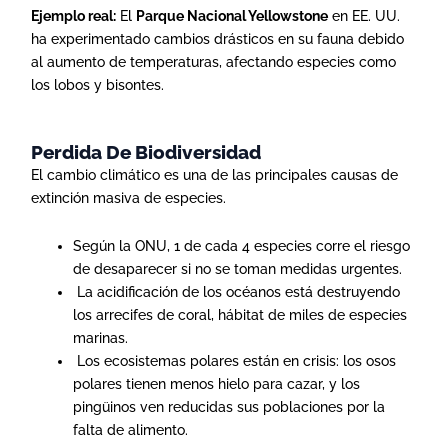
Ejemplo real:
El
Parque Nacional Yellowstone
en EE. UU.
ha experimentado cambios drásticos en su fauna debido
al aumento de temperaturas, afectando especies como
los lobos y bisontes.
Perdida De Biodiversidad
El cambio climático es una de las principales causas de
extinción masiva de especies.
Según la ONU, 1 de cada 4 especies corre el riesgo
de desaparecer si no se toman medidas urgentes.
La acidificación de los océanos está destruyendo
los arrecifes de coral, hábitat de miles de especies
marinas.
Los ecosistemas polares están en crisis: los osos
polares tienen menos hielo para cazar, y los
pingüinos ven reducidas sus poblaciones por la
falta de alimento.