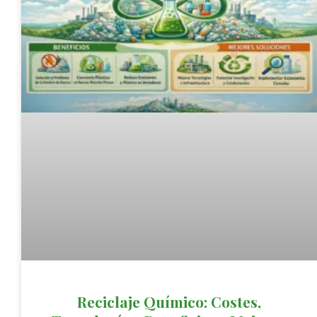
Reciclaje Químico: Costes,