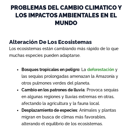
PROBLEMAS DEL CAMBIO CLIMATICO Y
LOS IMPACTOS AMBIENTALES EN EL
MUNDO
Alteración De Los Ecosistemas
Los ecosistemas están cambiando más rápido de lo que
muchas especies pueden adaptarse.
Bosques tropicales en peligro
: La
deforestación
y
las sequías prolongadas amenazan la Amazonía y
otros pulmones verdes del planeta.
Cambio en los patrones de lluvia
: Provoca sequías
en algunas regiones y lluvias extremas en otras,
afectando la agricultura y la fauna local.
Desplazamiento de especies
: Animales y plantas
migran en busca de climas más favorables,
alterando el equilibrio de los ecosistemas.