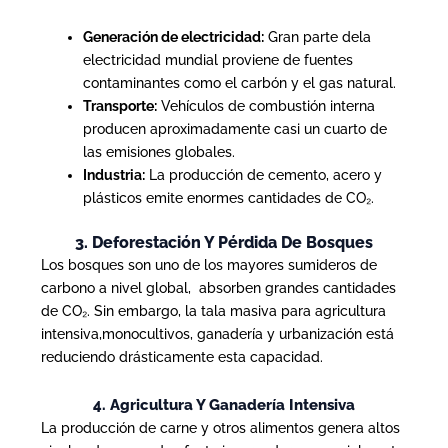
Generación de electricidad:
Gran parte dela
electricidad mundial proviene de fuentes
contaminantes como el carbón y el gas natural.
Transporte:
Vehículos de combustión interna
producen aproximadamente casi un cuarto de
las emisiones globales.
Industria:
La producción de cemento, acero y
plásticos emite enormes cantidades de CO₂.
3. Deforestación Y Pérdida De Bosques
Los bosques son uno de los mayores sumideros de
carbono a nivel global, absorben grandes cantidades
de CO₂. Sin embargo, la tala masiva para agricultura
intensiva,monocultivos, ganadería y urbanización está
reduciendo drásticamente esta capacidad.
4. Agricultura Y Ganadería Intensiva
La producción de carne y otros alimentos genera altos