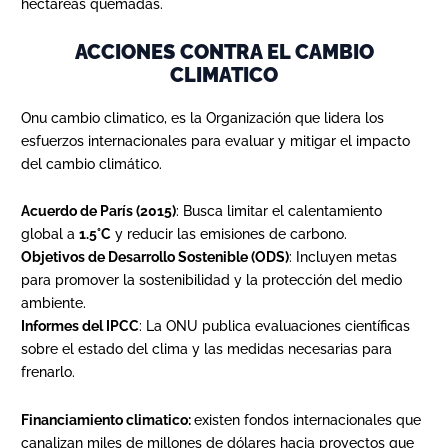
hectáreas quemadas.
ACCIONES CONTRA EL CAMBIO
CLIMATICO
Onu cambio climatico, es la Organización que lidera los
esfuerzos internacionales para evaluar y mitigar el impacto
del cambio climático.
Acuerdo de París (2015)
: Busca limitar el calentamiento
global a
1.5°C
y reducir las emisiones de carbono.
Objetivos de Desarrollo Sostenible (ODS)
: Incluyen metas
para promover la sostenibilidad y la protección del medio
ambiente.
Informes del IPCC
: La ONU publica evaluaciones científicas
sobre el estado del clima y las medidas necesarias para
frenarlo.
Financiamiento climatico:
existen fondos internacionales que
canalizan miles de millones de dólares hacia proyectos que