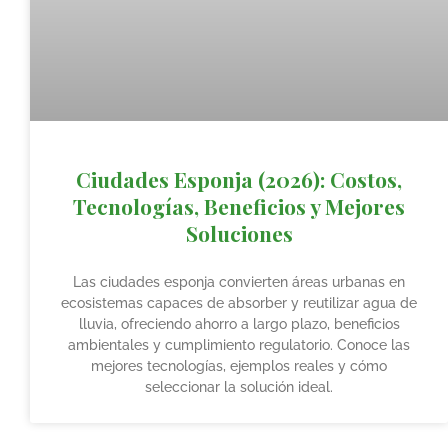
Ciudades Esponja (2026): Costos,
Tecnologías, Beneficios y Mejores
Soluciones
Las ciudades esponja convierten áreas urbanas en
ecosistemas capaces de absorber y reutilizar agua de
lluvia, ofreciendo ahorro a largo plazo, beneficios
ambientales y cumplimiento regulatorio. Conoce las
mejores tecnologías, ejemplos reales y cómo
seleccionar la solución ideal.