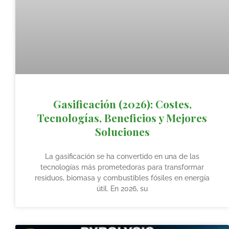
Gasificación (2026): Costes,
Tecnologías, Beneficios y Mejores
Soluciones
La gasificación se ha convertido en una de las
tecnologías más prometedoras para transformar
residuos, biomasa y combustibles fósiles en energía
útil. En 2026, su