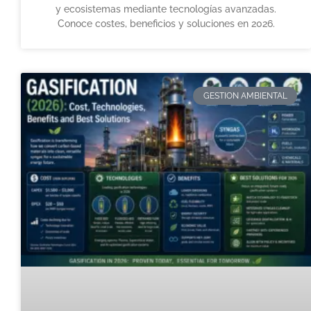
y ecosistemas mediante tecnologías avanzadas.
Conoce costes, beneficios y soluciones en 2026.
GESTION AMBIENTAL