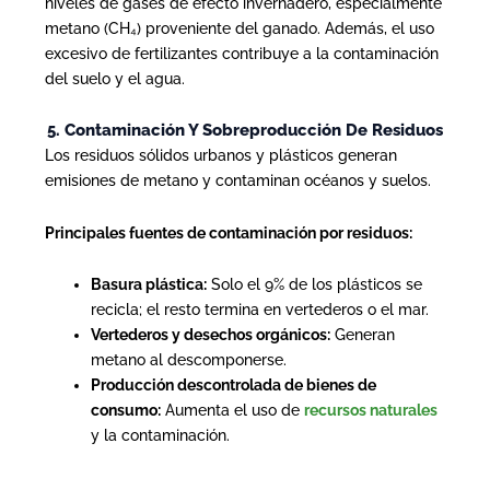
niveles de gases de efecto invernadero, especialmente
metano (CH₄) proveniente del ganado. Además, el uso
excesivo de fertilizantes contribuye a la contaminación
del suelo y el agua.
5. Contaminación Y Sobreproducción De Residuos
Los residuos sólidos urbanos y plásticos generan
emisiones de metano y contaminan océanos y suelos.
Principales fuentes de contaminación por residuos:
Basura plástica:
Solo el 9% de los plásticos se
recicla; el resto termina en vertederos o el mar.
Vertederos y desechos orgánicos:
Generan
metano al descomponerse.
Producción descontrolada de bienes de
consumo:
Aumenta el uso de
recursos naturales
y la contaminación.