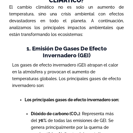
CLIMATICO?
El cambio climático no es solo un aumento de
temperatura, sino una crisis ambiental con efectos
devastadores en todo el planeta. A continuación,
analizamos los principales impactos ambientales que
están transformando los ecosistemas:
1. Emisión De Gases De Efecto
Invernadero (GEI)
Los gases de efecto invernadero (GEI) atrapan el calor
en la atmósfera y provocan el aumento de
temperaturas globales. Los principales gases de efecto
invernadero son:
Los principales gases de efecto invernadero son:
Dióxido de carbono (CO₂)
: Representa más
del
76%
de todas las emisiones de GEI. Se
genera principalmente por la quema de