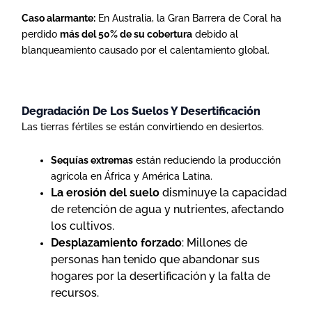
Caso alarmante:
En Australia, la Gran Barrera de Coral ha
perdido
más del 50% de su cobertura
debido al
blanqueamiento causado por el calentamiento global.
Degradación De Los Suelos Y Desertificación
Las tierras fértiles se están convirtiendo en desiertos.
Sequías extremas
están reduciendo la producción
agrícola en África y América Latina.
La erosión del suelo
disminuye la capacidad
de retención de agua y nutrientes, afectando
los cultivos.
Desplazamiento forzado
: Millones de
personas han tenido que abandonar sus
hogares por la desertificación y la falta de
recursos.