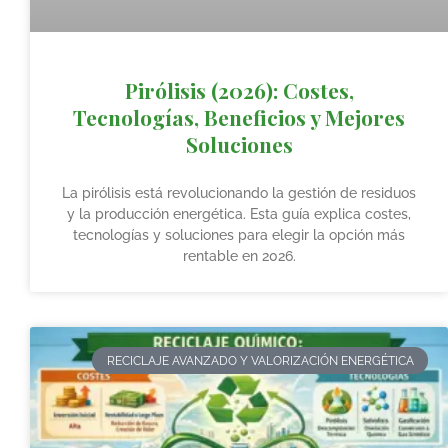
Pirólisis (2026): Costes,
Tecnologías, Beneficios y Mejores
Soluciones
La pirólisis está revolucionando la gestión de residuos
y la producción energética. Esta guía explica costes,
tecnologías y soluciones para elegir la opción más
rentable en 2026.
RECICLAJE AVANZADO Y VALORIZACIÓN ENERGÉTICA