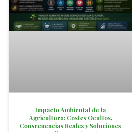
Impacto Ambiental de la
Agricultura: Costes Ocultos,
Consecuencias Reales y Soluciones