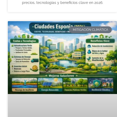
precios, tecnologías y beneficios clave en 2026.
MITIGACIÓN CLIMÁTICA