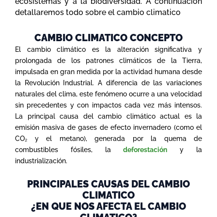
ecosistemas y a la biodiversidad. A continuación
detallaremos todo sobre el cambio climatico
CAMBIO CLIMATICO CONCEPTO
El cambio climático es la alteración significativa y
prolongada de los patrones climáticos de la Tierra,
impulsada en gran medida por la actividad humana desde
la Revolución Industrial. A diferencia de las variaciones
naturales del clima, este fenómeno ocurre a una velocidad
sin precedentes y con impactos cada vez más intensos.
La principal causa del cambio climático actual es la
emisión masiva de gases de efecto invernadero (como el
CO₂ y el metano), generada por la quema de
combustibles fósiles, la
deforestación
y la
industrialización.
PRINCIPALES CAUSAS DEL CAMBIO
CLIMATICO
¿EN QUE NOS AFECTA EL CAMBIO