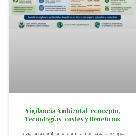
Vigilancia Ambiental :concepto,
Tecnologías, costes y Beneficios
La vigilancia ambiental permite monitorear aire, agua