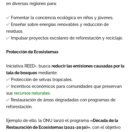
en diversas regiones para:
✅ Fomentar la conciencia ecológica en niños y jóvenes.
✅ Enseñar sobre energías renovables y reducción de
residuos.
✅ Impulsar proyectos escolares de reforestación y reciclaje.
Protección de Ecosistemas
Iniciativa REED+, busca
reducir las emisiones causadas por la
tala de bosques
mediante:
✅ Protección de selvas tropicales.
✅ Incentivos económicos para comunidades que preservan
sus
recursos naturales.
✅ Restauración de áreas degradadas con programas de
reforestación.
Ejemplo de ello, la ONU lanzó el programa
«Década de la
Restauración de Ecosistemas (2021-2030)»
, con el objetivo