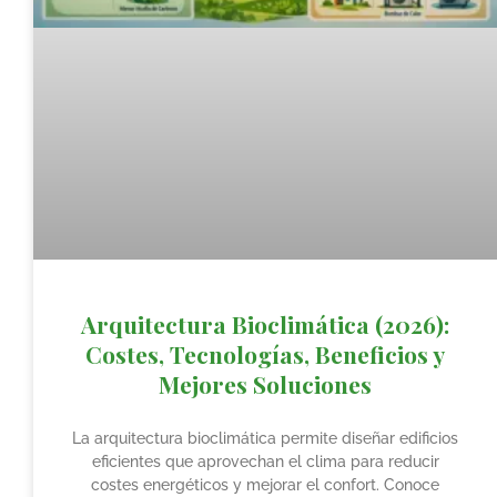
Arquitectura Bioclimática (2026):
Costes, Tecnologías, Beneficios y
Mejores Soluciones
La arquitectura bioclimática permite diseñar edificios
eficientes que aprovechan el clima para reducir
costes energéticos y mejorar el confort. Conoce