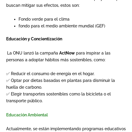
buscan mitigar sus efectos, estos son:
Fondo verde para el clima
fondo para el medio ambiente mundial (GEF)
Educación y Concientización
La ONU lanzó la campaña
ActNow
para inspirar a las
personas a adoptar hábitos más sostenibles, como:
✅ Reducir el consumo de energía en el hogar.
✅ Optar por dietas basadas en plantas para disminuir la
huella de carbono.
✅ Elegir transportes sostenibles como la bicicleta o el
transporte público.
Educación Ambiental
Actualmente, se están implementando programas educativos