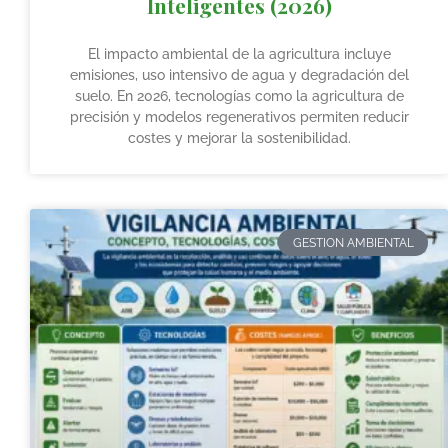
Inteligentes (2026)
El impacto ambiental de la agricultura incluye
emisiones, uso intensivo de agua y degradación del
suelo. En 2026, tecnologías como la agricultura de
precisión y modelos regenerativos permiten reducir
costes y mejorar la sostenibilidad.
GESTION AMBIENTAL