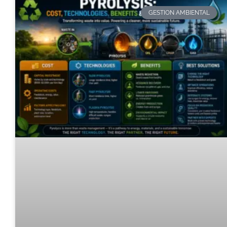
GESTION AMBIENTAL