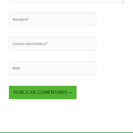
Nombre*
Correo
electrónico*
Web