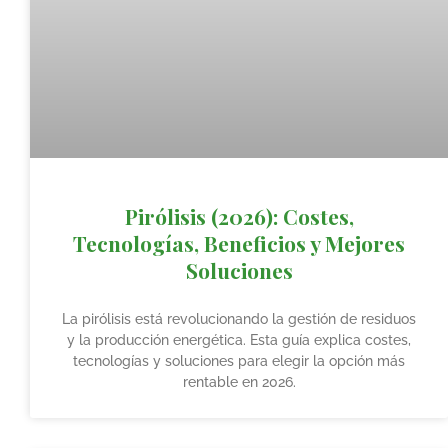
Pirólisis (2026): Costes,
Tecnologías, Beneficios y Mejores
Soluciones
La pirólisis está revolucionando la gestión de residuos
y la producción energética. Esta guía explica costes,
tecnologías y soluciones para elegir la opción más
rentable en 2026.