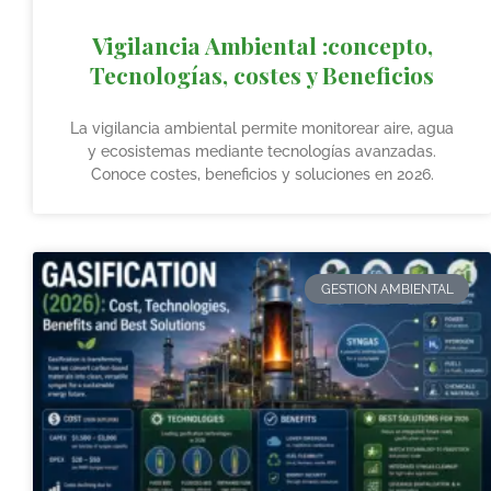
Vigilancia Ambiental :concepto,
Tecnologías, costes y Beneficios
La vigilancia ambiental permite monitorear aire, agua
y ecosistemas mediante tecnologías avanzadas.
Conoce costes, beneficios y soluciones en 2026.
GESTION AMBIENTAL