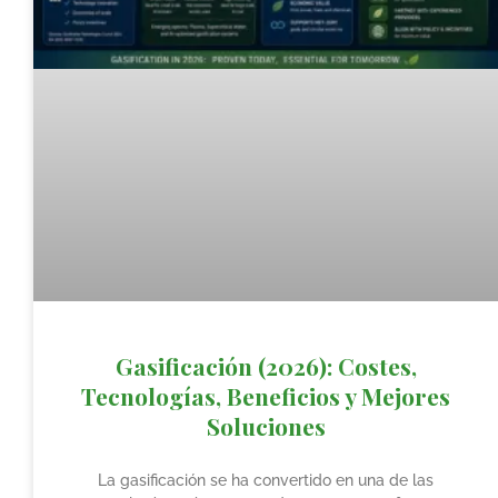
Gasificación (2026): Costes,
Tecnologías, Beneficios y Mejores
Soluciones
La gasificación se ha convertido en una de las