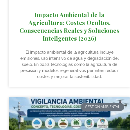
Impacto Ambiental de la
Agricultura: Costes Ocultos,
Consecuencias Reales y Soluciones
Inteligentes (2026)
El impacto ambiental de la agricultura incluye
emisiones, uso intensivo de agua y degradación del
suelo. En 2026, tecnologías como la agricultura de
precisión y modelos regenerativos permiten reducir
costes y mejorar la sostenibilidad.
GESTION AMBIENTAL