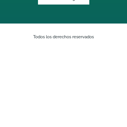
Todos los derechos reservados