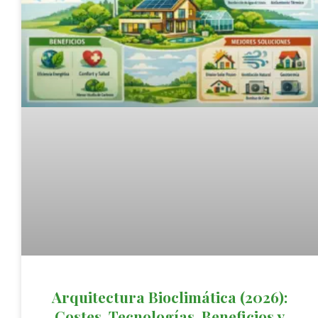
Arquitectura Bioclimática (2026):
Costes, Tecnologías, Beneficios y