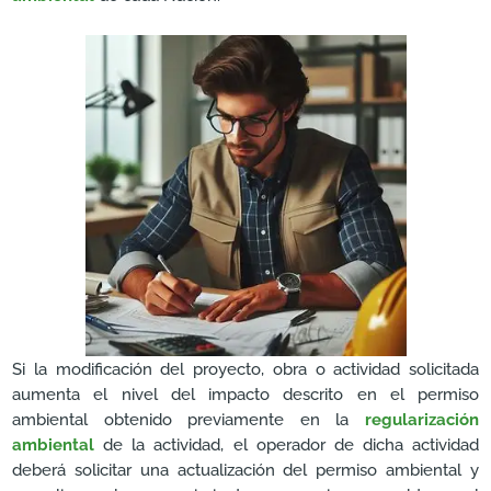
Si la modificación del proyecto, obra o actividad solicitada
aumenta el nivel del impacto descrito en el permiso
ambiental obtenido previamente en la
regularización
ambiental
de la actividad, el operador de dicha actividad
deberá solicitar una actualización del permiso ambiental y