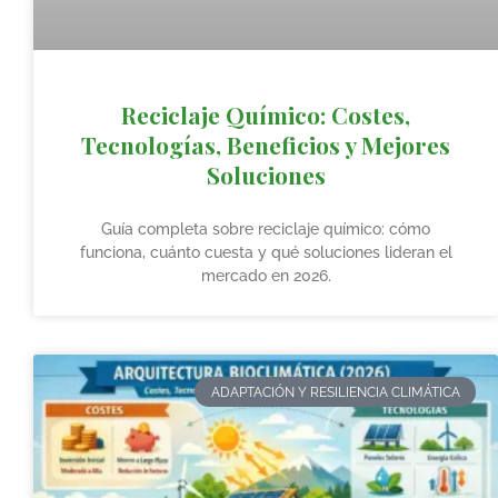
Reciclaje Químico: Costes,
Tecnologías, Beneficios y Mejores
Soluciones
Guía completa sobre reciclaje químico: cómo
funciona, cuánto cuesta y qué soluciones lideran el
mercado en 2026.
ADAPTACIÓN Y RESILIENCIA CLIMÁTICA