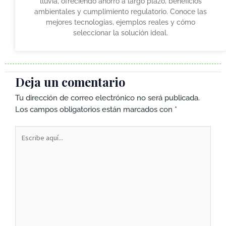
lluvia, ofreciendo ahorro a largo plazo, beneficios
ambientales y cumplimiento regulatorio. Conoce las
mejores tecnologías, ejemplos reales y cómo
seleccionar la solución ideal.
Deja un comentario
Tu dirección de correo electrónico no será publicada.
Los campos obligatorios están marcados con
*
Escribe
aquí...