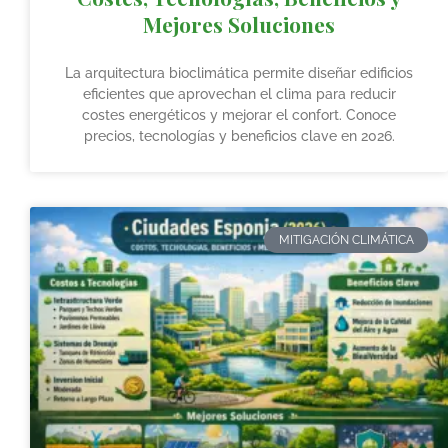
Mejores Soluciones
La arquitectura bioclimática permite diseñar edificios
eficientes que aprovechan el clima para reducir
costes energéticos y mejorar el confort. Conoce
precios, tecnologías y beneficios clave en 2026.
MITIGACIÓN CLIMÁTICA