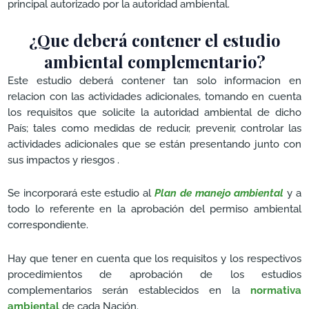
principal autorizado por la autoridad ambiental.
¿Que deberá contener el estudio
ambiental complementario?
Este estudio deberá contener tan solo informacion en
relacion con las actividades adicionales, tomando en cuenta
los requisitos que solicite la autoridad ambiental de dicho
País; tales como medidas de reducir, prevenir, controlar las
actividades adicionales que se están presentando junto con
sus impactos y riesgos .
Se incorporará este estudio al
Plan de manejo ambiental
y a
todo lo referente en la aprobación del permiso ambiental
correspondiente.
Hay que tener en cuenta que los requisitos y los respectivos
procedimientos de aprobación de los estudios
complementarios serán establecidos en la
normativa
ambiental
de cada Nación.