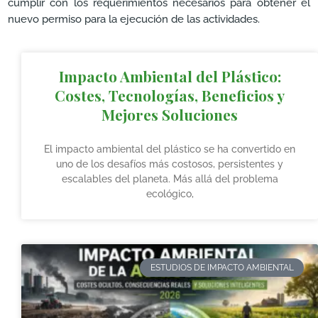
cumplir con los requerimientos necesarios para obtener el
nuevo permiso para la ejecución de las actividades.
Impacto Ambiental del Plástico:
Costes, Tecnologías, Beneficios y
Mejores Soluciones
El impacto ambiental del plástico se ha convertido en
uno de los desafíos más costosos, persistentes y
escalables del planeta. Más allá del problema
ecológico,
ESTUDIOS DE IMPACTO AMBIENTAL