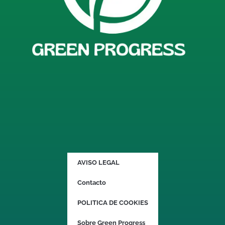
AVISO LEGAL
Contacto
POLITICA DE COOKIES
Sobre Green Progress