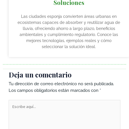
Soluciones
Las ciudades esponja convierten áreas urbanas en
ecosistemas capaces de absorber y reutilizar agua de
lluvia, ofreciendo ahorro a largo plazo, beneficios
ambientales y cumplimiento regulatorio. Conoce las
mejores tecnologías, ejemplos reales y cómo
seleccionar la solución ideal.
Deja un comentario
Tu dirección de correo electrónico no será publicada.
Los campos obligatorios están marcados con
*
Escribe
aquí...