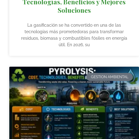
Tecnologías, Beneficios y Mejores
Soluciones
La gasificación se ha convertido en una de las
tecnologías más prometedoras para transformar
residuos, biomasa y combustibles fósiles en energía
útil. En 2026, su
GESTION AMBIENTAL