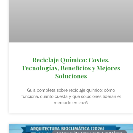
Reciclaje Químico: Costes,
Tecnologías, Beneficios y Mejores
Soluciones
Guía completa sobre reciclaje químico: cómo
funciona, cuánto cuesta y qué soluciones lideran el
mercado en 2026.