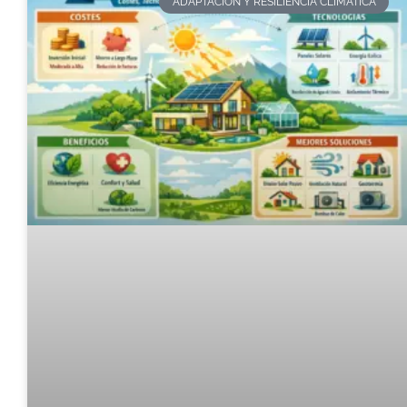
ADAPTACIÓN Y RESILIENCIA CLIMÁTICA