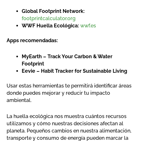
Global Footprint Network:
footprintcalculator.org
WWF Huella Ecológica:
wwf.es
Apps recomendadas:
MyEarth – Track Your Carbon & Water
Footprint
Eevie – Habit Tracker for Sustainable Living
Usar estas herramientas te permitirá identificar áreas
donde puedes mejorar y reducir tu impacto
ambiental.
La huella ecológica nos muestra cuántos recursos
utilizamos y cómo nuestras decisiones afectan al
planeta. Pequeños cambios en nuestra alimentación,
transporte y consumo de energía pueden marcar la