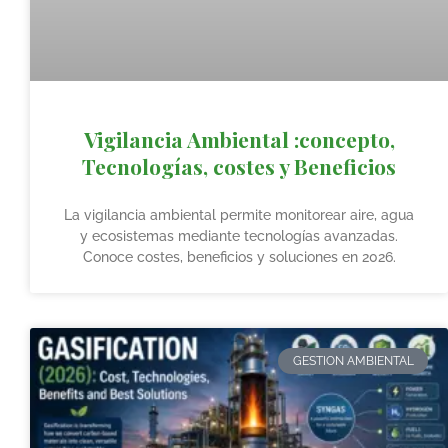
Vigilancia Ambiental :concepto,
Tecnologías, costes y Beneficios
La vigilancia ambiental permite monitorear aire, agua
y ecosistemas mediante tecnologías avanzadas.
Conoce costes, beneficios y soluciones en 2026.
GESTION AMBIENTAL