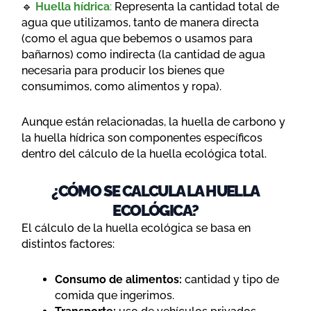
🔹
Huella hídrica
:
Representa la cantidad total de
agua que utilizamos, tanto de manera directa
(como el agua que bebemos o usamos para
bañarnos) como indirecta (la cantidad de agua
necesaria para producir los bienes que
consumimos, como alimentos y ropa).
Aunque están relacionadas, la huella de carbono y
la huella hídrica son componentes específicos
dentro del cálculo de la huella ecológica total.
¿CÓMO SE CALCULA LA HUELLA
ECOLÓGICA?
El cálculo de la huella ecológica se basa en
distintos factores:
Consumo de alimentos:
cantidad y tipo de
comida que ingerimos.