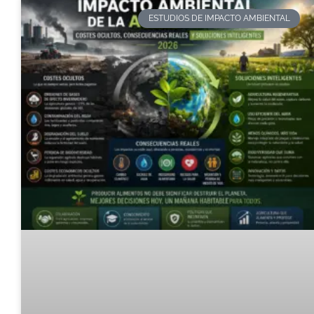
ESTUDIOS DE IMPACTO AMBIENTAL