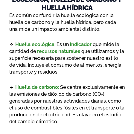
HUELLA HÍDRICA
Es común confundir la huella ecológica con la
huella de carbono y la huella hídrica, pero cada
una mide un impacto ambiental distinto.
🔹
Huella ecológica
: Es un
indicador
que mide la
cantidad de
recursos naturales
que utilizamos y la
superficie necesaria para sostener nuestro estilo
de vida. Incluye el consumo de alimentos, energía,
transporte y residuos.
🔹
Huella de carbono
:
Se centra exclusivamente en
las emisiones de dióxido de carbono (CO₂)
generadas por nuestras actividades diarias, como
el uso de combustibles fósiles en el transporte o la
producción de electricidad. Es clave en el estudio
del cambio climático.