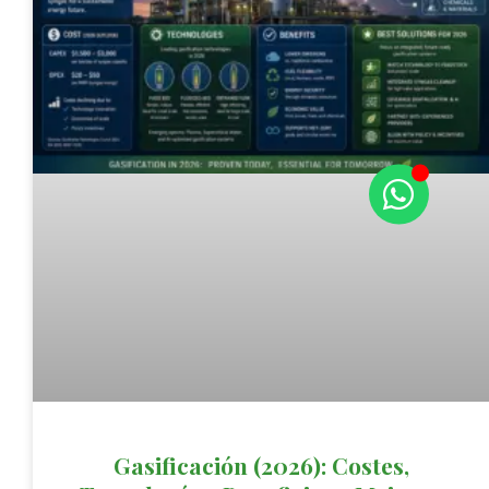
Gasificación (2026): Costes,