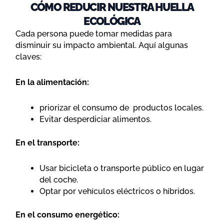
CÓMO REDUCIR NUESTRA HUELLA
ECOLÓGICA
Cada persona puede tomar medidas para
disminuir su impacto ambiental. Aquí algunas
claves:
En la alimentación:
priorizar el consumo de productos locales.
Evitar desperdiciar alimentos.
En el transporte:
Usar bicicleta o transporte público en lugar
del coche.
Optar por vehículos eléctricos o híbridos.
En el consumo energético: