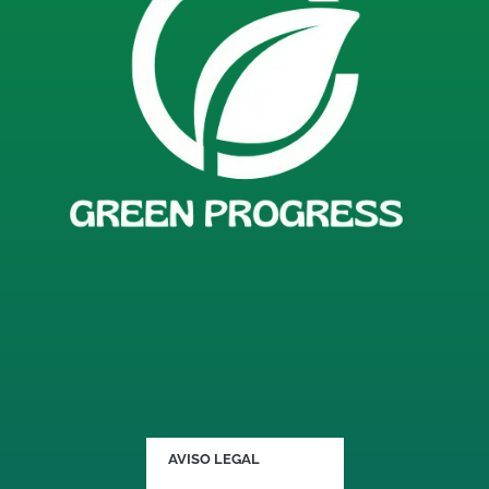
AVISO LEGAL