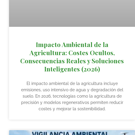
Impacto Ambiental de la
Agricultura: Costes Ocultos,
Consecuencias Reales y Soluciones
Inteligentes (2026)
El impacto ambiental de la agricultura incluye
emisiones, uso intensivo de agua y degradación del
suelo. En 2026, tecnologías como la agricultura de
precisión y modelos regenerativos permiten reducir
costes y mejorar la sostenibilidad.