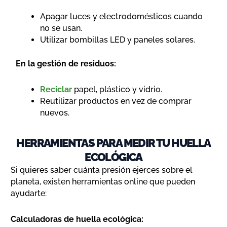
Apagar luces y electrodomésticos cuando
no se usan.
Utilizar bombillas LED y paneles solares.
En la gestión de residuos:
Reciclar
papel, plástico y vidrio.
Reutilizar productos en vez de comprar
nuevos.
HERRAMIENTAS PARA MEDIR TU HUELLA
ECOLÓGICA
Si quieres saber cuánta presión ejerces sobre el
planeta, existen herramientas online que pueden
ayudarte:
Calculadoras de huella ecológica: