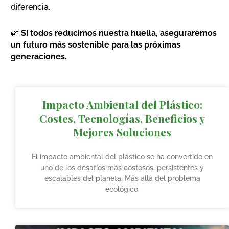
diferencia.
🌿
Si todos reducimos nuestra huella, aseguraremos
un futuro más sostenible para las próximas
generaciones.
Impacto Ambiental del Plástico:
Costes, Tecnologías, Beneficios y
Mejores Soluciones
El impacto ambiental del plástico se ha convertido en
uno de los desafíos más costosos, persistentes y
escalables del planeta. Más allá del problema
ecológico,