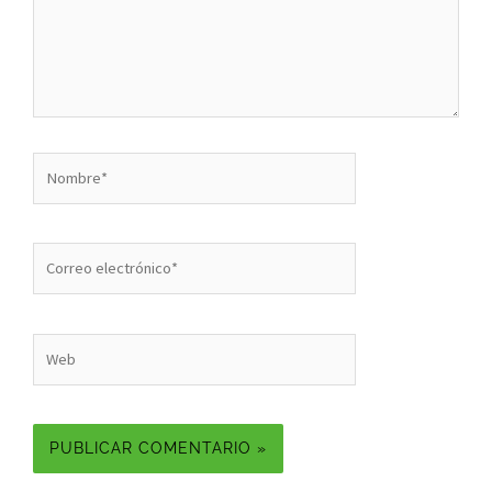
Nombre*
Correo
electrónico*
Web