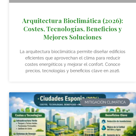
Arquitectura Bioclimática (2026):
Costes, Tecnologías, Beneficios y
Mejores Soluciones
La arquitectura bioclimática permite diseñar edificios
eficientes que aprovechan el clima para reducir
costes energéticos y mejorar el confort. Conoce
precios, tecnologías y beneficios clave en 2026.
MITIGACIÓN CLIMÁTICA