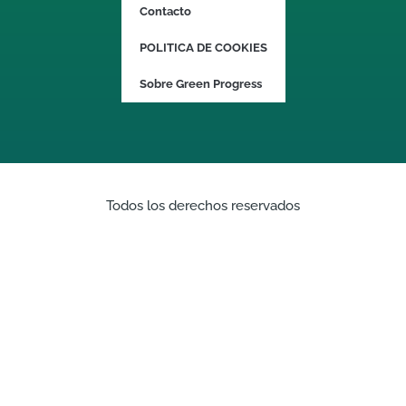
Contacto
POLITICA DE COOKIES
Sobre Green Progress
Todos los derechos reservados