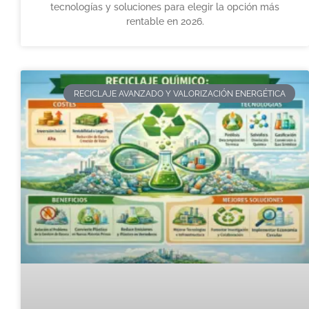
tecnologías y soluciones para elegir la opción más
rentable en 2026.
RECICLAJE AVANZADO Y VALORIZACIÓN ENERGÉTICA