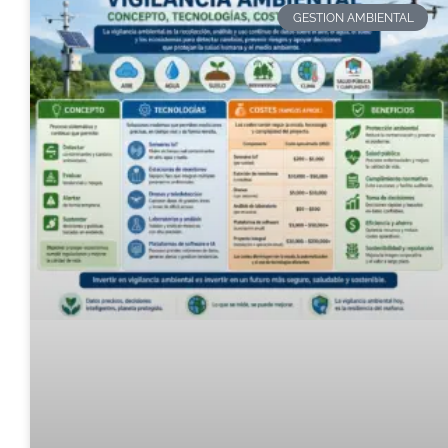
GESTION AMBIENTAL