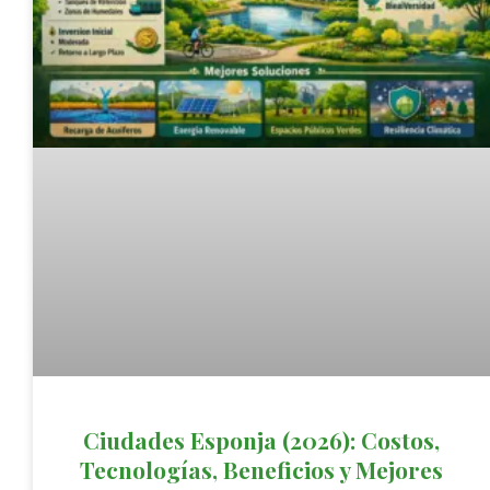
Ciudades Esponja (2026): Costos,
Tecnologías, Beneficios y Mejores