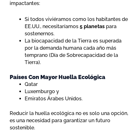
impactantes:
Si todos viviéramos como los habitantes de
EE.UU., necesitaríamos
5 planetas
para
sostenernos.
La biocapacidad de la Tierra es superada
por la demanda humana cada año más
temprano (Día de Sobrecapacidad de la
Tierra).
Países Con Mayor Huella Ecológica
Qatar
Luxemburgo y
Emiratos Árabes Unidos.
Reducir la huella ecológica no es solo una opción,
es una necesidad para garantizar un futuro
sostenible.