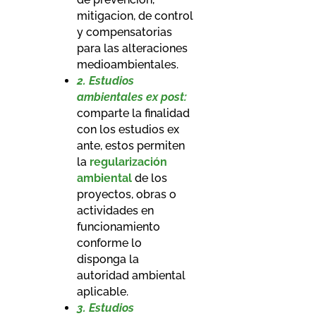
mitigacion, de control
y compensatorias
para las alteraciones
medioambientales.
2. Estudios
ambientales ex post:
comparte la finalidad
con los estudios ex
ante, estos permiten
la
regularización
ambiental
de los
proyectos, obras o
actividades en
funcionamiento
conforme lo
disponga la
autoridad ambiental
aplicable.
3. Estudios