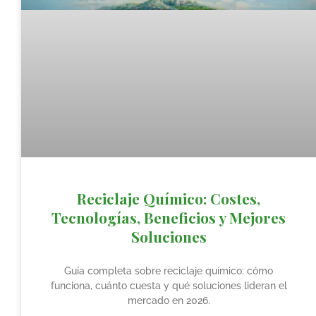
Reciclaje Químico: Costes,
Tecnologías, Beneficios y Mejores
Soluciones
Guía completa sobre reciclaje químico: cómo
funciona, cuánto cuesta y qué soluciones lideran el
mercado en 2026.