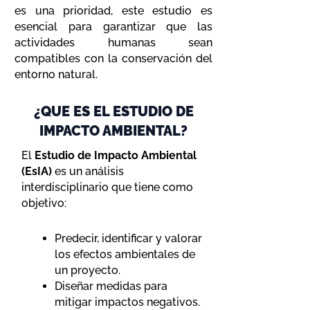
es una prioridad, este estudio es
esencial para garantizar que las
actividades humanas sean
compatibles con la conservación del
entorno natural.
¿QUE ES EL ESTUDIO DE
IMPACTO AMBIENTAL?
El
Estudio de Impacto Ambiental
(EsIA)
es un análisis
interdisciplinario que tiene como
objetivo:
Predecir, identificar y valorar
los efectos ambientales de
un proyecto.
Diseñar medidas para
mitigar impactos negativos.