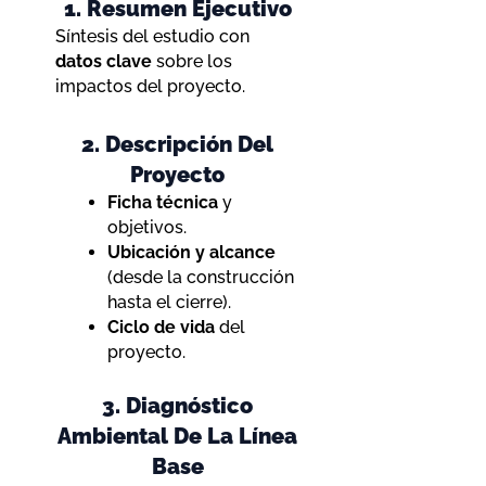
1. Resumen Ejecutivo
Síntesis del estudio con
datos clave
sobre los
impactos del proyecto.
2. Descripción Del
Proyecto
Ficha técnica
y
objetivos.
Ubicación y alcance
(desde la construcción
hasta el cierre).
Ciclo de vida
del
proyecto.
3. Diagnóstico
Ambiental De La Línea
Base