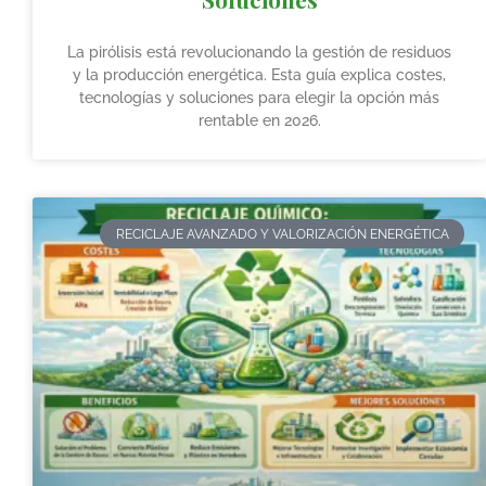
La pirólisis está revolucionando la gestión de residuos
y la producción energética. Esta guía explica costes,
tecnologías y soluciones para elegir la opción más
rentable en 2026.
RECICLAJE AVANZADO Y VALORIZACIÓN ENERGÉTICA