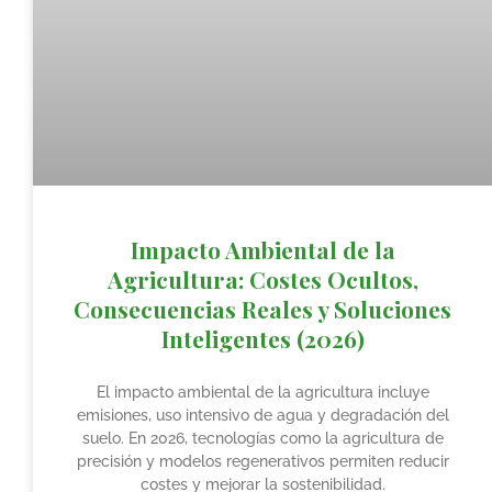
Impacto Ambiental de la
Agricultura: Costes Ocultos,
Consecuencias Reales y Soluciones
Inteligentes (2026)
El impacto ambiental de la agricultura incluye
emisiones, uso intensivo de agua y degradación del
suelo. En 2026, tecnologías como la agricultura de
precisión y modelos regenerativos permiten reducir
costes y mejorar la sostenibilidad.