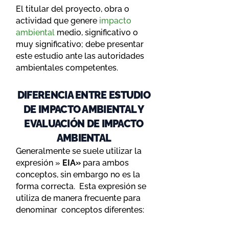
El titular del proyecto, obra o
actividad que genere
impacto
ambiental
medio, significativo o
muy significativo; debe presentar
este estudio ante las autoridades
ambientales competentes.
DIFERENCIA ENTRE ESTUDIO
DE IMPACTO AMBIENTAL Y
EVALUACIÓN DE IMPACTO
AMBIENTAL
Generalmente se suele utilizar la
expresión »
EIA»
para ambos
conceptos, sin embargo no es la
forma correcta. Esta expresión se
utiliza de manera frecuente para
denominar conceptos diferentes: