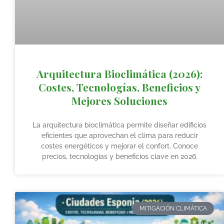
Arquitectura Bioclimática (2026):
Costes, Tecnologías, Beneficios y
Mejores Soluciones
La arquitectura bioclimática permite diseñar edificios
eficientes que aprovechan el clima para reducir
costes energéticos y mejorar el confort. Conoce
precios, tecnologías y beneficios clave en 2026.
MITIGACIÓN CLIMÁTICA