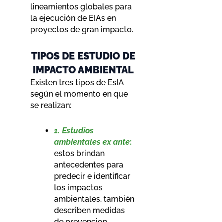
lineamientos globales para
la ejecución de EIAs en
proyectos de gran impacto.
TIPOS DE ESTUDIO DE
IMPACTO AMBIENTAL
Existen tres tipos de EsIA
según el momento en que
se realizan:
1. Estudios
ambientales ex ante
:
estos brindan
antecedentes para
predecir e identificar
los impactos
ambientales, también
describen medidas
de prevencion,