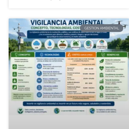
GESTION AMBIENTAL