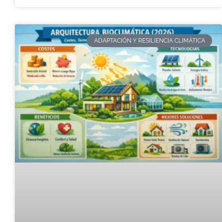
ADAPTACIÓN Y RESILIENCIA CLIMÁTICA