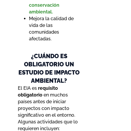
conservación
ambiental.
Mejora la calidad de
vida de las
comunidades
afectadas.
¿CUÁNDO ES
OBLIGATORIO UN
ESTUDIO DE IMPACTO
AMBIENTAL?
El EIA es
requisito
obligatorio
en muchos
países antes de iniciar
proyectos con impacto
significativo en el entorno.
Algunas actividades que lo
requieren incluyen: