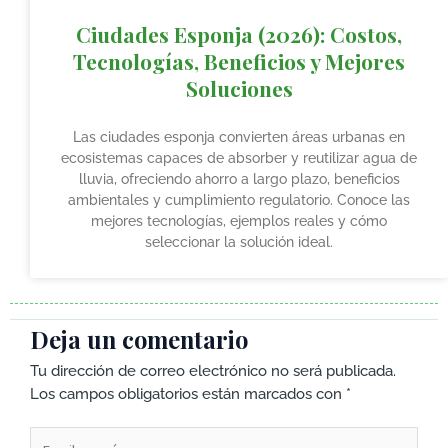
Ciudades Esponja (2026): Costos,
Tecnologías, Beneficios y Mejores
Soluciones
Las ciudades esponja convierten áreas urbanas en
ecosistemas capaces de absorber y reutilizar agua de
lluvia, ofreciendo ahorro a largo plazo, beneficios
ambientales y cumplimiento regulatorio. Conoce las
mejores tecnologías, ejemplos reales y cómo
seleccionar la solución ideal.
Deja un comentario
Tu dirección de correo electrónico no será publicada.
Los campos obligatorios están marcados con
*
Escribe