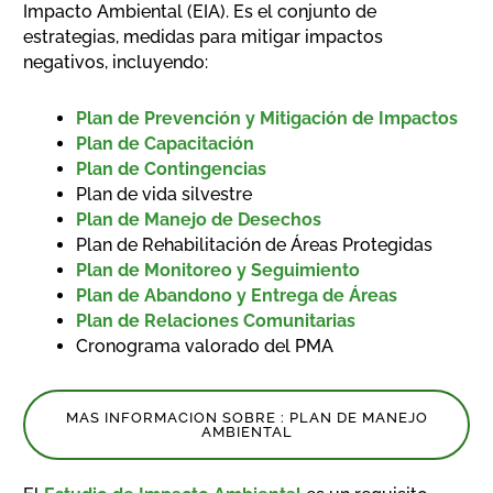
Impacto Ambiental (EIA). Es el conjunto de
estrategias, medidas para mitigar impactos
negativos, incluyendo:
Plan de Prevención y Mitigación de Impactos
Plan de Capacitación
Plan de Contingencias
Plan de vida silvestre
Plan de Manejo de Desechos
Plan de Rehabilitación de Áreas Protegidas
Plan de Monitoreo y Seguimiento
Plan de Abandono y Entrega de Áreas
Plan de Relaciones Comunitarias
Cronograma valorado del PMA
MAS INFORMACION SOBRE : PLAN DE MANEJO
AMBIENTAL