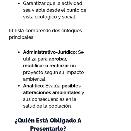
Garantizar que la actividad
sea viable desde el punto de
vista ecológico y social.
El EsIA comprende dos enfoques
principales:
Administrativo-Jurídico:
Se
utiliza para
aprobar,
modificar o rechazar
un
proyecto según su impacto
ambiental.
Analítico:
Evalúa
posibles
alteraciones ambientales
y
sus consecuencias en la
salud de la población.
¿Quién Está Obligado A
Presentarlo?