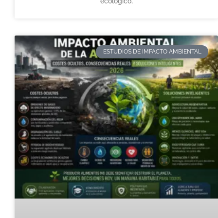
ecológico,
ESTUDIOS DE IMPACTO AMBIENTAL