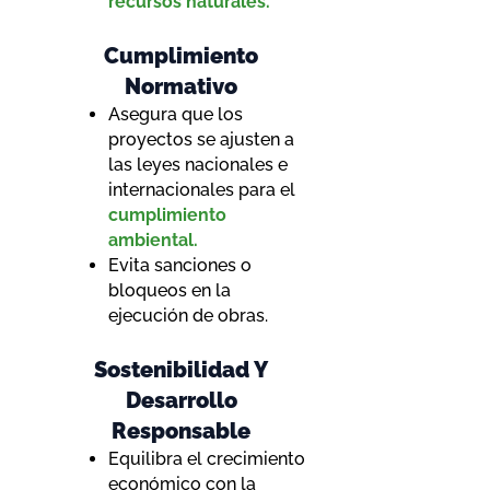
recursos naturales.
Cumplimiento
Normativo
Asegura que los
proyectos se ajusten a
las leyes nacionales e
internacionales para el
cumplimiento
ambiental.
Evita sanciones o
bloqueos en la
ejecución de obras.
Sostenibilidad Y
Desarrollo
Responsable
Equilibra el crecimiento
económico con la