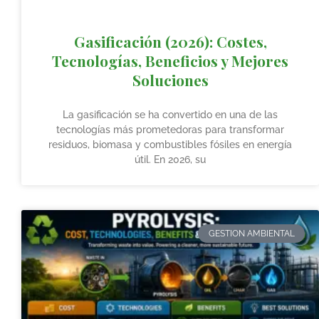
Gasificación (2026): Costes,
Tecnologías, Beneficios y Mejores
Soluciones
La gasificación se ha convertido en una de las
tecnologías más prometedoras para transformar
residuos, biomasa y combustibles fósiles en energía
útil. En 2026, su
GESTION AMBIENTAL