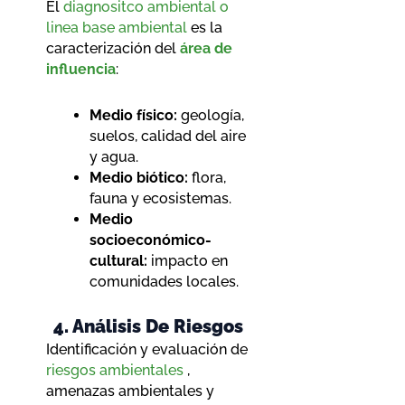
El
diagnositco ambiental o
linea base ambiental
es la
caracterización del
área de
influencia
:
Medio físico:
geología,
suelos, calidad del aire
y agua.
Medio biótico:
flora,
fauna y ecosistemas.
Medio
socioeconómico-
cultural:
impacto en
comunidades locales.
4. Análisis De Riesgos
Identificación y evaluación de
riesgos ambientales
,
amenazas ambientales y