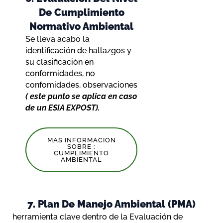
De Cumplimiento
Normativo Ambiental
Se lleva acabo la
identificación de hallazgos y
su clasificación en
conformidades, no
confomidades, observaciones
( este punto se aplica en caso
de un ESIA EXPOST).
MAS INFORMACION
SOBRE :
CUMPLIMIENTO
AMBIENTAL
7. Plan De Manejo Ambiental (PMA)
herramienta clave dentro de la Evaluación de