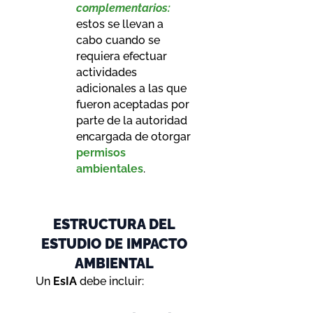
complementarios:
estos se llevan a
cabo cuando se
requiera efectuar
actividades
adicionales a las que
fueron aceptadas por
parte de la autoridad
encargada de otorgar
permisos
ambientales
.
ESTRUCTURA DEL
ESTUDIO DE IMPACTO
AMBIENTAL
Un
EsIA
debe incluir: