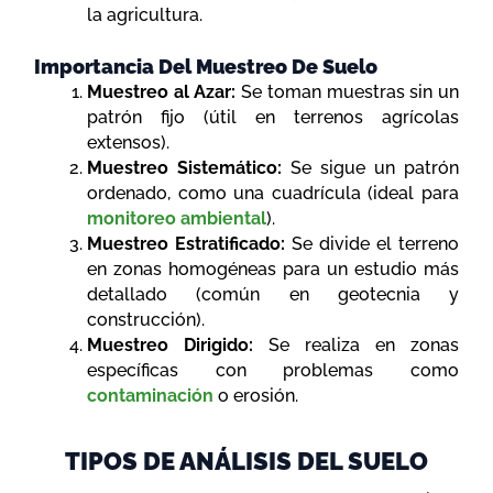
la agricultura.
Importancia Del Muestreo De Suelo
Muestreo al Azar:
Se toman muestras sin un
patrón fijo (útil en terrenos agrícolas
extensos).
Muestreo Sistemático:
Se sigue un patrón
ordenado, como una cuadrícula (ideal para
monitoreo ambiental
).
Muestreo Estratificado:
Se divide el terreno
en zonas homogéneas para un estudio más
detallado (común en geotecnia y
construcción).
Muestreo Dirigido:
Se realiza en zonas
específicas con problemas como
contaminación
o erosión.
TIPOS DE ANÁLISIS DEL SUELO