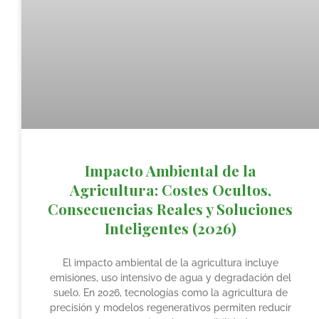
Impacto Ambiental de la
Agricultura: Costes Ocultos,
Consecuencias Reales y Soluciones
Inteligentes (2026)
El impacto ambiental de la agricultura incluye
emisiones, uso intensivo de agua y degradación del
suelo. En 2026, tecnologías como la agricultura de
precisión y modelos regenerativos permiten reducir