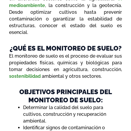
medioambiente
, la construcción y la geotecnia.
Desde optimizar cultivos hasta prevenir
contaminación o garantizar la estabilidad de
estructuras, conocer el estado del suelo es
esencial.
¿QUÉ ES EL MONITOREO DE SUELO?
El monitoreo de suelo es el proceso de evaluar sus
propiedades físicas, químicas y biológicas para
tomar decisiones en agricultura, construcción,
sostenibilidad
ambiental y otros sectores.
OBJETIVOS PRINCIPALES DEL
MONITOREO DE SUELO:
Determinar la calidad del suelo para
cultivos, construcción y recuperación
ambiental.
Identificar signos de contaminación o