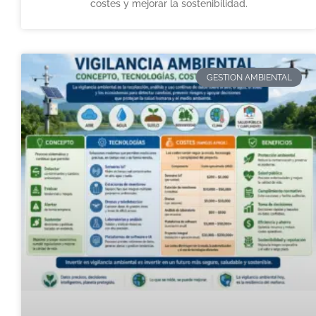
costes y mejorar la sostenibilidad.
GESTION AMBIENTAL