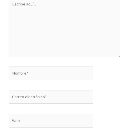
Escribe
aquí...
Nombre*
Correo
electrónico*
Web