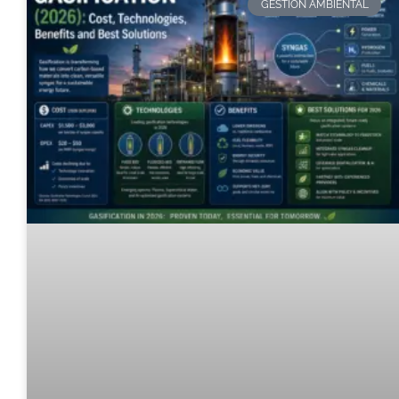
GESTION AMBIENTAL