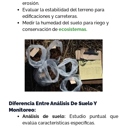
erosión.
Evaluar la estabilidad del terreno para
edificaciones y carreteras.
Medir la humedad del suelo para riego y
conservación de
ecosistemas.
Diferencia Entre Análisis De Suelo Y
Monitoreo:
Análisis de suelo:
Estudio puntual que
evalúa características específicas.