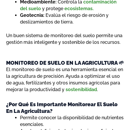
Medioambiente:
Controla la
contaminación
del suelo
y protege
ecosistemas.
Geotecnia:
Evalúa el riesgo de erosión y
deslizamientos de tierra.
Un buen sistema de monitoreo del suelo permite una
gestión más inteligente y sostenible de los recursos.
MONITOREO DE SUELO EN LA AGRICULTURA 🌱
El monitoreo de suelo es una herramienta esencial en
la agricultura de precisión. Ayuda a optimizar el uso
de agua, fertilizantes y otros insumos agrícolas para
mejorar la productividad y
sostenibilidad
.
¿Por Qué Es Importante Monitorear El Suelo
En La Agricultura?
Permite conocer la disponibilidad de nutrientes
esenciales.