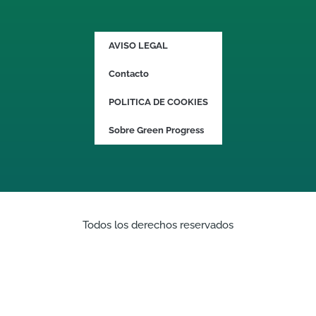
AVISO LEGAL
Contacto
POLITICA DE COOKIES
Sobre Green Progress
Todos los derechos reservados