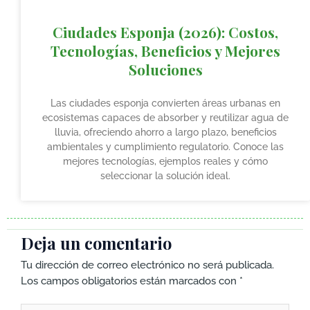
Ciudades Esponja (2026): Costos,
Tecnologías, Beneficios y Mejores
Soluciones
Las ciudades esponja convierten áreas urbanas en
ecosistemas capaces de absorber y reutilizar agua de
lluvia, ofreciendo ahorro a largo plazo, beneficios
ambientales y cumplimiento regulatorio. Conoce las
mejores tecnologías, ejemplos reales y cómo
seleccionar la solución ideal.
Deja un comentario
Tu dirección de correo electrónico no será publicada.
Los campos obligatorios están marcados con
*