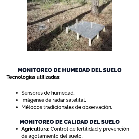
MONITOREO DE HUMEDAD DEL SUELO
Tecnologías utilizadas:
Sensores de humedad.
Imágenes de radar satelital.
Métodos tradicionales de observación.
MONITOREO DE CALIDAD DEL SUELO
Agricultura:
Control de fertilidad y prevención
de agotamiento del suelo.