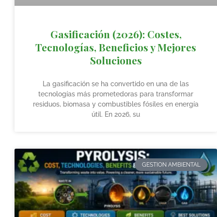
Gasificación (2026): Costes,
Tecnologías, Beneficios y Mejores
Soluciones
La gasificación se ha convertido en una de las
tecnologías más prometedoras para transformar
residuos, biomasa y combustibles fósiles en energía
útil. En 2026, su
GESTION AMBIENTAL