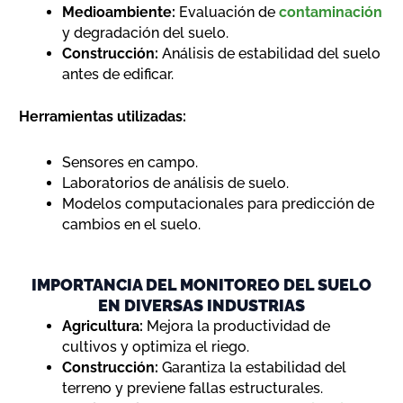
Medioambiente:
Evaluación de
contaminación
y degradación del suelo.
Construcción:
Análisis de estabilidad del suelo
antes de edificar.
Herramientas utilizadas:
Sensores en campo.
Laboratorios de análisis de suelo.
Modelos computacionales para predicción de
cambios en el suelo.
IMPORTANCIA DEL MONITOREO DEL SUELO
EN DIVERSAS INDUSTRIAS
Agricultura:
Mejora la productividad de
cultivos y optimiza el riego.
Construcción:
Garantiza la estabilidad del
terreno y previene fallas estructurales.