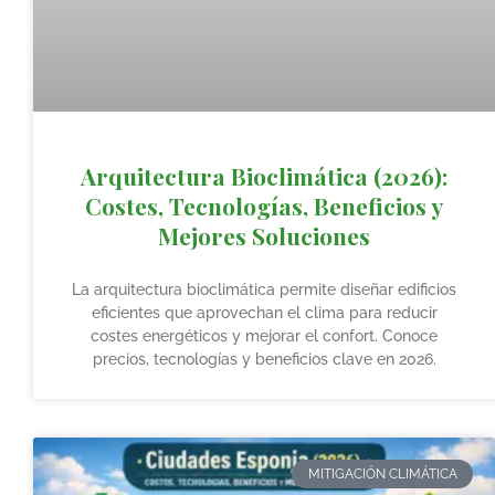
Arquitectura Bioclimática (2026):
Costes, Tecnologías, Beneficios y
Mejores Soluciones
La arquitectura bioclimática permite diseñar edificios
eficientes que aprovechan el clima para reducir
costes energéticos y mejorar el confort. Conoce
precios, tecnologías y beneficios clave en 2026.
MITIGACIÓN CLIMÁTICA