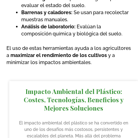
evaluar el estado del suelo.
Barrenas y caladores:
Se usan para recolectar
muestras manuales.
Análisis de laboratorio:
Evalúan la
composición química y biológica del suelo.
El uso de estas herramientas ayuda a los agricultores
a
maximizar el rendimiento de los cultivos
y a
minimizar los impactos ambientales.
Impacto Ambiental del Plástico:
Costes, Tecnologías, Beneficios y
Mejores Soluciones
El impacto ambiental del plástico se ha convertido en
uno de los desafíos más costosos, persistentes y
escalables del planeta. Más allá del problema