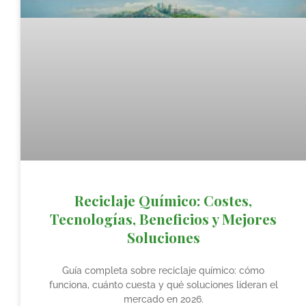
Reciclaje Químico: Costes,
Tecnologías, Beneficios y Mejores
Soluciones
Guía completa sobre reciclaje químico: cómo
funciona, cuánto cuesta y qué soluciones lideran el
mercado en 2026.