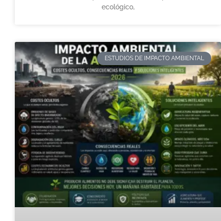
ecológico,
ESTUDIOS DE IMPACTO AMBIENTAL