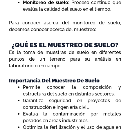
Monitoreo de suelo:
Proceso continuo que
evalúa la calidad del suelo en el tiempo.
Para conocer aserca del monitoreo de suelo,
debemos conocer acerca del muestreo:
¿QUÉ ES EL MUESTREO DE SUELO?
Es la toma de muestras de suelo en diferentes
puntos de un terreno para su análisis en
laboratorio o en campo.
Importancia Del Muestreo De Suelo
Permite conocer la composición y
estructura del suelo en distintos sectores.
Garantiza seguridad en proyectos de
construcción e ingeniería civil.
Evalúa la contaminación por metales
pesados en áreas industriales.
Optimiza la fertilización y el uso de agua en