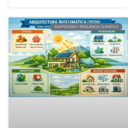
ADAPTACIÓN Y RESILIENCIA CLIMÁTICA