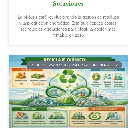
Soluciones
La pirólisis está revolucionando la gestión de residuos
y la producción energética. Esta guía explica costes,
tecnologías y soluciones para elegir la opción más
rentable en 2026.
RECICLAJE AVANZADO Y VALORIZACIÓN ENERGÉTICA