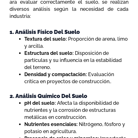
ara evaluar correctamente el suelo, se realizan
diversos análisis según la necesidad de cada
industria:
1. Análisis Físico Del Suelo
Textura del suelo:
Proporción de arena, limo
y arcilla.
Estructura del suelo:
Disposición de
partículas y su influencia en la estabilidad
del terreno.
Densidad y compactación:
Evaluación
crítica en proyectos de construcción..
2. Análisis Químico Del Suelo
pH del suelo:
Afecta la disponibilidad de
nutrientes y la corrosión de estructuras
metálicas en construcción.
Nutrientes esenciales:
Nitrógeno, fósforo y
potasio en agricultura.