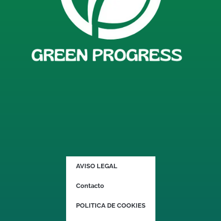
AVISO LEGAL
Contacto
POLITICA DE COOKIES