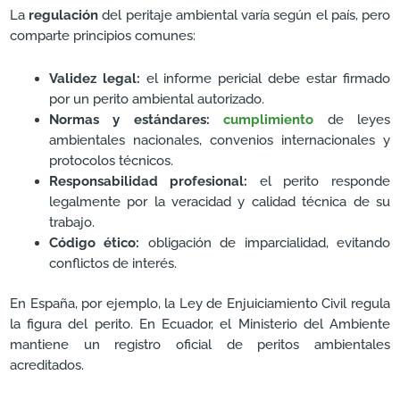
La
regulación
del peritaje ambiental varía según el país, pero
comparte principios comunes:
Validez legal:
el informe pericial debe estar firmado
por un perito ambiental autorizado.
Normas y estándares:
cumplimiento
de leyes
ambientales nacionales, convenios internacionales y
protocolos técnicos.
Responsabilidad profesional:
el perito responde
legalmente por la veracidad y calidad técnica de su
trabajo.
Código ético:
obligación de imparcialidad, evitando
conflictos de interés.
En España, por ejemplo, la Ley de Enjuiciamiento Civil regula
la figura del perito. En Ecuador, el Ministerio del Ambiente
mantiene un registro oficial de peritos ambientales
acreditados.