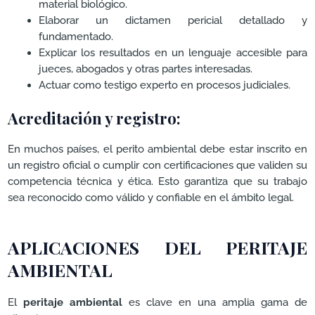
material biológico.
Elaborar un dictamen pericial detallado y
fundamentado.
Explicar los resultados en un lenguaje accesible para
jueces, abogados y otras partes interesadas.
Actuar como testigo experto en procesos judiciales.
Acreditación y registro:
En muchos países, el perito ambiental debe estar inscrito en
un registro oficial o cumplir con certificaciones que validen su
competencia técnica y ética. Esto garantiza que su trabajo
sea reconocido como válido y confiable en el ámbito legal.
APLICACIONES DEL PERITAJE
AMBIENTAL
El
peritaje ambiental
es clave en una amplia gama de