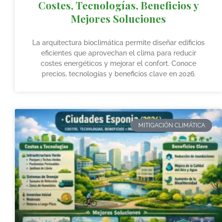
Costes, Tecnologías, Beneficios y
Mejores Soluciones
La arquitectura bioclimática permite diseñar edificios
eficientes que aprovechan el clima para reducir
costes energéticos y mejorar el confort. Conoce
precios, tecnologías y beneficios clave en 2026.
MITIGACIÓN CLIMÁTICA