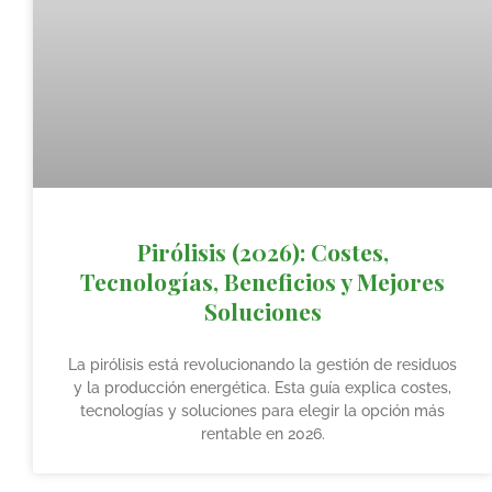
Pirólisis (2026): Costes,
Tecnologías, Beneficios y Mejores
Soluciones
La pirólisis está revolucionando la gestión de residuos
y la producción energética. Esta guía explica costes,
tecnologías y soluciones para elegir la opción más
rentable en 2026.