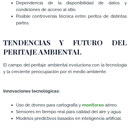
Dependencia de la disponibilidad de datos y
condiciones de acceso al sitio.
Posible controversia técnica entre peritos de distintas
partes.
TENDENCIAS Y FUTURO DEL
PERITAJE AMBIENTAL
El campo del peritaje ambiental evoluciona con la tecnología
y la creciente preocupación por el medio ambiente.
Innovaciones tecnológicas:
Uso de drones para cartografía y
monitoreo
aéreo.
Sensores en tiempo real para calidad del aire y agua.
Modelos predictivos basados en inteligencia artificial.