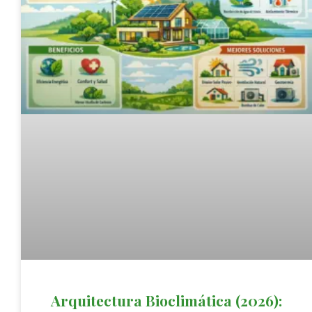
Arquitectura Bioclimática (2026):