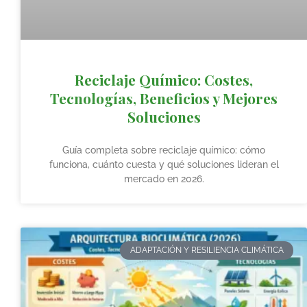
Reciclaje Químico: Costes,
Tecnologías, Beneficios y Mejores
Soluciones
Guía completa sobre reciclaje químico: cómo
funciona, cuánto cuesta y qué soluciones lideran el
mercado en 2026.
ADAPTACIÓN Y RESILIENCIA CLIMÁTICA