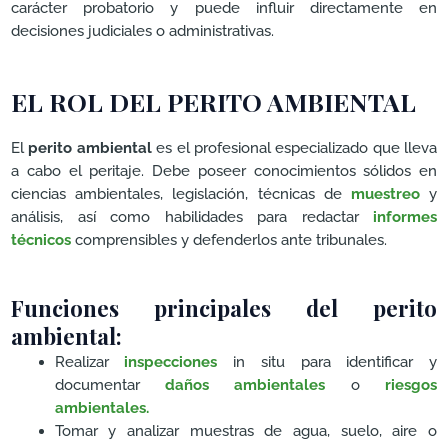
carácter probatorio y puede influir directamente en
decisiones judiciales o administrativas.
EL ROL DEL PERITO AMBIENTAL
El
perito ambiental
es el profesional especializado que lleva
a cabo el peritaje. Debe poseer conocimientos sólidos en
ciencias ambientales, legislación, técnicas de
muestreo
y
análisis, así como habilidades para redactar
informes
técnicos
comprensibles y defenderlos ante tribunales.
Funciones principales del perito
ambiental:
Realizar
inspecciones
in situ para identificar y
documentar
daños ambientales
o
riesgos
ambientales.
Tomar y analizar muestras de agua, suelo, aire o