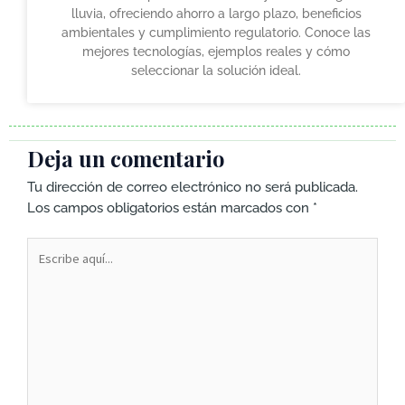
lluvia, ofreciendo ahorro a largo plazo, beneficios
ambientales y cumplimiento regulatorio. Conoce las
mejores tecnologías, ejemplos reales y cómo
seleccionar la solución ideal.
Deja un comentario
Tu dirección de correo electrónico no será publicada.
Los campos obligatorios están marcados con
*
Escribe
aquí...