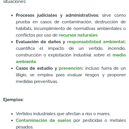
situaciones:
Procesos judiciales y administrativos:
sirve como
prueba en casos de contaminación, destrucción de
hábitats, incumplimiento de normativas ambientales o
conflictos por uso de
recursos naturales
.
Evaluación de daños y
responsabilidad ambiental
:
cuantifica el impacto de un vertido, incendio,
construcción o explotación industrial sobre el
medio
ambiente
.
Casos de estudio y
prevención
:
incluso fuera de un
litigio, se emplea para evaluar riesgos y proponer
medidas preventivas.
Ejemplos:
Vertidos industriales que afectan a ríos o mares.
Contaminación de suelos
por pesticidas o metales
pesados.