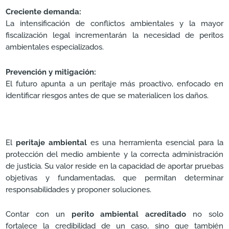
Creciente demanda:
La intensificación de conflictos ambientales y la mayor
fiscalización legal incrementarán la necesidad de peritos
ambientales especializados.
Prevención y mitigación:
El futuro apunta a un peritaje más proactivo, enfocado en
identificar riesgos antes de que se materialicen los daños.
El
peritaje ambiental
es una herramienta esencial para la
protección del medio ambiente y la correcta administración
de justicia. Su valor reside en la capacidad de aportar pruebas
objetivas y fundamentadas, que permitan determinar
responsabilidades y proponer soluciones.
Contar con un
perito ambiental acreditado
no solo
fortalece la credibilidad de un caso, sino que también