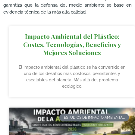
garantiza que la defensa del medio ambiente se base en
evidencia técnica de la más alta calidad.
Impacto Ambiental del Plástico:
Costes, Tecnologías, Beneficios y
Mejores Soluciones
El impacto ambiental del plástico se ha convertido en
uno de los desafíos más costosos, persistentes y
escalables del planeta. Más allá del problema
ecológico,
ESTUDIOS DE IMPACTO AMBIENTAL