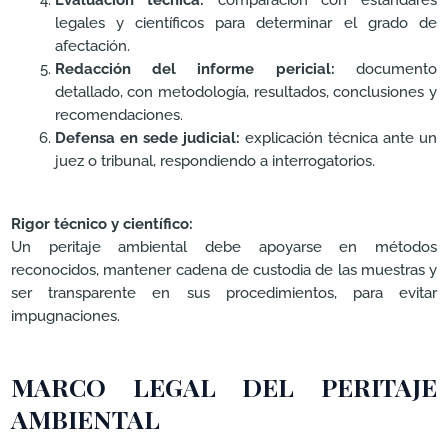
legales y científicos para determinar el grado de
afectación.
Redacción del informe pericial:
documento
detallado, con metodología, resultados, conclusiones y
recomendaciones.
Defensa en sede judicial:
explicación técnica ante un
juez o tribunal, respondiendo a interrogatorios.
Rigor técnico y científico:
Un peritaje ambiental debe apoyarse en métodos
reconocidos, mantener cadena de custodia de las muestras y
ser transparente en sus procedimientos, para evitar
impugnaciones.
MARCO LEGAL DEL PERITAJE
AMBIENTAL