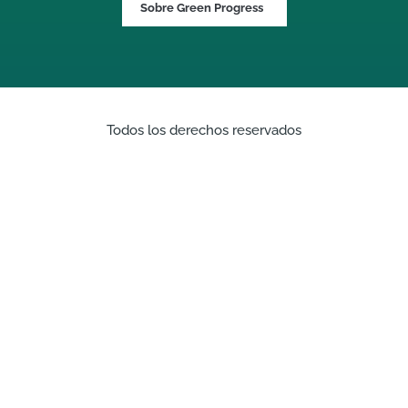
Sobre Green Progress
Todos los derechos reservados