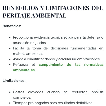
BENEFICIOS Y LIMITACIONES DEL
PERITAJE AMBIENTAL
Beneficios:
Proporciona evidencia técnica sólida para la defensa o
acusación en juicios.
Facilita la toma de decisiones fundamentadas en
materia ambiental.
Ayuda a cuantificar daños y calcular indemnizaciones.
Refuerza el
cumplimiento de las normativas
ambientales
.
Limitaciones:
Costos elevados cuando se requieren análisis
complejos.
Tiempos prolongados para resultados definitivos.