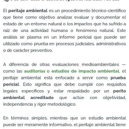
El
peritaje ambiental
es un procedimiento técnico-científico
que tiene como objetivo analizar, evaluar y documentar el
estado de un entorno natural o los impactos que ha sufrido a
raíz de una actividad humana o fenómeno natural. Este
análisis se plasma en un informe pericial que puede ser
utilizado como prueba en procesos judiciales, administrativos
o de carácter preventivo.
A diferencia de otras evaluaciones medioambientales —
como las
auditorías
o
estudios de impacto ambiental
, el
peritaje ambiental está enfocado a servir como
prueba
pericial
. Esto significa que debe cumplir con requisitos
legales específicos y estar respaldado por un
perito
ambiental acreditado
que actúe con objetividad,
independencia y rigor metodológico.
En términos simples, mientras que un estudio ambiental
puede ser meramente informativo, el peritaje ambiental tiene