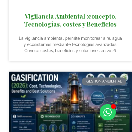
Vigilancia Ambiental :concepto,
Tecnologías, costes y Beneficios
La vigilancia ambiental permite monitorear aire, agua
y ecosistemas mediante tecnologías avanzadas.
Conoce costes, beneficios y soluciones en 2026.
GESTION AMBIENTAL