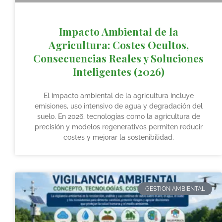
Impacto Ambiental de la
Agricultura: Costes Ocultos,
Consecuencias Reales y Soluciones
Inteligentes (2026)
El impacto ambiental de la agricultura incluye
emisiones, uso intensivo de agua y degradación del
suelo. En 2026, tecnologías como la agricultura de
precisión y modelos regenerativos permiten reducir
costes y mejorar la sostenibilidad.
GESTION AMBIENTAL