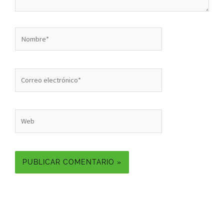
Nombre*
Correo
electrónico*
Web