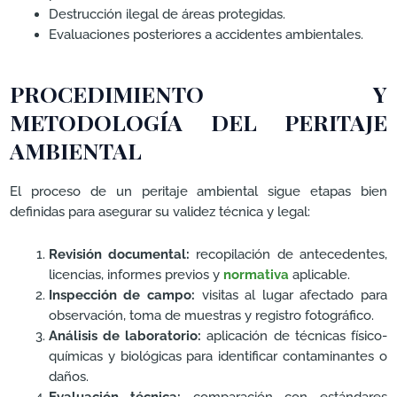
Destrucción ilegal de áreas protegidas.
Evaluaciones posteriores a accidentes ambientales.
PROCEDIMIENTO Y
METODOLOGÍA DEL PERITAJE
AMBIENTAL
El proceso de un peritaje ambiental sigue etapas bien
definidas para asegurar su validez técnica y legal:
Revisión documental:
recopilación de antecedentes,
licencias, informes previos y
normativa
aplicable.
Inspección de campo:
visitas al lugar afectado para
observación, toma de muestras y registro fotográfico.
Análisis de laboratorio:
aplicación de técnicas físico-
químicas y biológicas para identificar contaminantes o
daños.
Evaluación técnica:
comparación con estándares