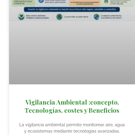
Vigilancia Ambiental :concepto,
Tecnologías, costes y Beneficios
La vigilancia ambiental permite monitorear aire, agua
y ecosistemas mediante tecnologías avanzadas.