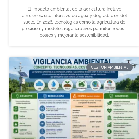
El impacto ambiental de la agricultura incluye
emisiones, uso intensivo de agua y degradación del
suelo. En 2026, tecnologías como la agricultura de
precisión y modelos regenerativos permiten reducir
costes y mejorar la sostenibilidad.
GESTION AMBIENTAL