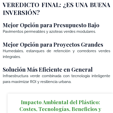
VEREDICTO FINAL: ¿ES UNA BUENA
INVERSIÓN?
Mejor Opción para Presupuesto Bajo
Pavimentos permeables y azoteas verdes modulares.
Mejor Opción para Proyectos Grandes
Humedales, estanques de retención y corredores verdes
integrales.
Solución Más Eficiente en General
Infraestructura verde combinada con tecnología inteligente
para maximizar ROI y resiliencia urbana.
Impacto Ambiental del Plástico:
Costes, Tecnologías, Beneficios y