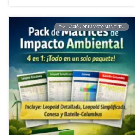
EVALUACIÓN DE IMPACTO AMBIENTAL