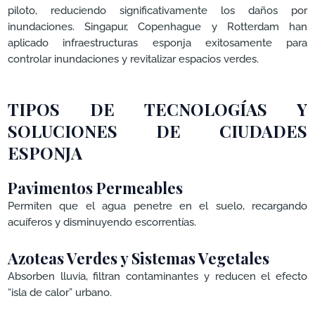
piloto, reduciendo significativamente los daños por
inundaciones. Singapur, Copenhague y Rotterdam han
aplicado infraestructuras esponja exitosamente para
controlar inundaciones y revitalizar espacios verdes.
TIPOS DE TECNOLOGÍAS Y
SOLUCIONES DE CIUDADES
ESPONJA
Pavimentos Permeables
Permiten que el agua penetre en el suelo, recargando
acuíferos y disminuyendo escorrentías.
Azoteas Verdes y Sistemas Vegetales
Absorben lluvia, filtran contaminantes y reducen el efecto
“isla de calor” urbano.