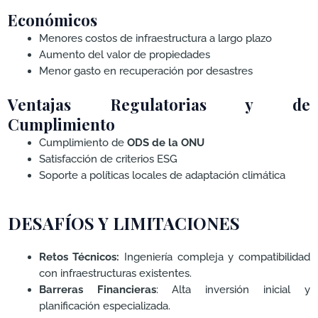
Económicos
Menores costos de infraestructura a largo plazo
Aumento del valor de propiedades
Menor gasto en recuperación por desastres
Ventajas Regulatorias y de
Cumplimiento
Cumplimiento de
ODS de la ONU
Satisfacción de criterios ESG
Soporte a políticas locales de adaptación climática
DESAFÍOS Y LIMITACIONES
Retos Técnicos:
Ingeniería compleja y compatibilidad
con infraestructuras existentes.
Barreras Financieras
: Alta inversión inicial y
planificación especializada.