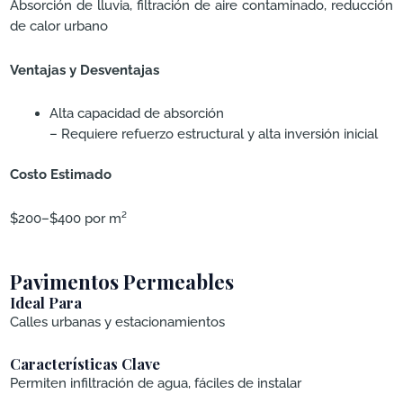
Absorción de lluvia, filtración de aire contaminado, reducción
de calor urbano
Ventajas y Desventajas
Alta capacidad de absorción
– Requiere refuerzo estructural y alta inversión inicial
Costo Estimado
$200–$400 por m²
Pavimentos Permeables
Ideal Para
Calles urbanas y estacionamientos
Características Clave
Permiten infiltración de agua, fáciles de instalar