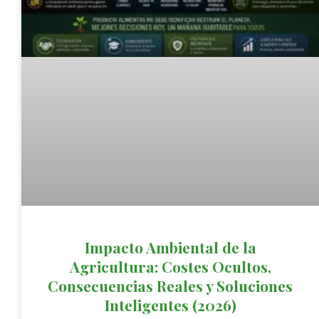
Impacto Ambiental de la
Agricultura: Costes Ocultos,
Consecuencias Reales y Soluciones
Inteligentes (2026)