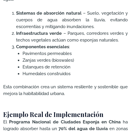
Sistemas de absorción natural
– Suelo, vegetación y
cuerpos de agua absorben la lluvia, evitando
escorrentías y mitigando inundaciones.
Infraestructura verde
– Parques, corredores verdes y
techos vegetales actúan como esponjas naturales.
Componentes esenciales
:
Pavimentos permeables
Zanjas verdes (bioswales)
Estanques de retención
Humedales construidos
Esta combinación crea un sistema resiliente y sostenible que
mejora la habitabilidad urbana.
Ejemplo Real de Implementación
El
Programa Nacional de Ciudades Esponja en China
ha
logrado absorber hasta un
70% del agua de lluvia
en zonas