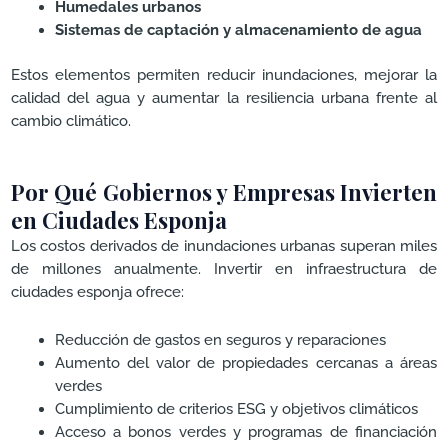
Humedales urbanos
Sistemas de captación y almacenamiento de agua
Estos elementos permiten reducir inundaciones, mejorar la
calidad del agua y aumentar la resiliencia urbana frente al
cambio climático.
Por Qué Gobiernos y Empresas Invierten
en Ciudades Esponja
Los costos derivados de inundaciones urbanas superan miles
de millones anualmente. Invertir en infraestructura de
ciudades esponja ofrece:
Reducción de gastos en seguros y reparaciones
Aumento del valor de propiedades cercanas a áreas
verdes
Cumplimiento de criterios ESG y objetivos climáticos
Acceso a bonos verdes y programas de financiación