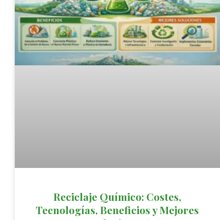
Reciclaje Químico: Costes,
Tecnologías, Beneficios y Mejores