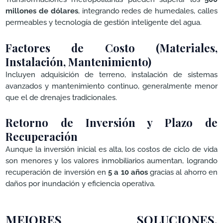
millones de dólares
, integrando redes de humedales, calles
permeables y tecnología de gestión inteligente del agua.
Factores de Costo (Materiales,
Instalación, Mantenimiento)
Incluyen adquisición de terreno, instalación de sistemas
avanzados y mantenimiento continuo, generalmente menor
que el de drenajes tradicionales.
Retorno de Inversión y Plazo de
Recuperación
Aunque la inversión inicial es alta, los costos de ciclo de vida
son menores y los valores inmobiliarios aumentan, logrando
recuperación de inversión en
5 a 10 años
gracias al ahorro en
daños por inundación y eficiencia operativa.
MEJORES SOLUCIONES,