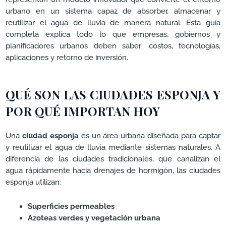
urbano en un sistema capaz de absorber, almacenar y
reutilizar el agua de lluvia de manera natural. Esta guía
completa explica todo lo que empresas, gobiernos y
planificadores urbanos deben saber: costos, tecnologías,
aplicaciones y retorno de inversión.
QUÉ SON LAS CIUDADES ESPONJA Y
POR QUÉ IMPORTAN HOY
Una
ciudad esponja
es un área urbana diseñada para captar
y reutilizar el agua de lluvia mediante sistemas naturales. A
diferencia de las ciudades tradicionales, que canalizan el
agua rápidamente hacia drenajes de hormigón, las ciudades
esponja utilizan:
Superficies permeables
Azoteas verdes y vegetación urbana