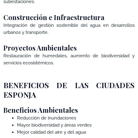
subestaciones.
Construcción e Infraestructura
Integración de gestión sostenible del agua en desarrollos
urbanos y transporte.
Proyectos Ambientales
Restauración de humedales, aumento de biodiversidad y
servicios ecosistémicos.
BENEFICIOS DE LAS CIUDADES
ESPONJA
Beneficios Ambientales
Reducción de inundaciones
Mayor biodiversidad y áreas verdes
Mejor calidad del aire y del agua