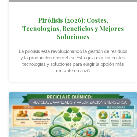
Pirólisis (2026): Costes,
Tecnologías, Beneficios y Mejores
Soluciones
La pirólisis está revolucionando la gestión de residuos
y la producción energética. Esta guía explica costes,
tecnologías y soluciones para elegir la opción más
rentable en 2026.
RECICLAJE AVANZADO Y VALORIZACIÓN ENERGÉTICA