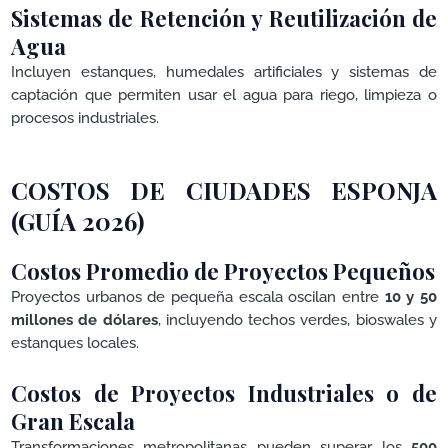
Sistemas de Retención y Reutilización de
Agua
Incluyen estanques, humedales artificiales y sistemas de
captación que permiten usar el agua para riego, limpieza o
procesos industriales.
COSTOS DE CIUDADES ESPONJA
(GUÍA 2026)
Costos Promedio de Proyectos Pequeños
Proyectos urbanos de pequeña escala oscilan entre
10 y 50
millones de dólares
, incluyendo techos verdes, bioswales y
estanques locales.
Costos de Proyectos Industriales o de
Gran Escala
Transformaciones metropolitanas pueden superar los
500