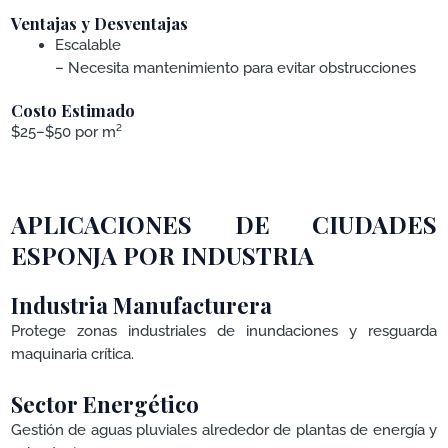
Ventajas y Desventajas
Escalable
– Necesita mantenimiento para evitar obstrucciones
Costo Estimado
$25–$50 por m²
APLICACIONES DE CIUDADES
ESPONJA POR INDUSTRIA
Industria Manufacturera
Protege zonas industriales de inundaciones y resguarda
maquinaria crítica.
Sector Energético
Gestión de aguas pluviales alrededor de plantas de energía y