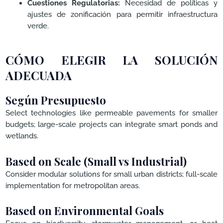
Cuestiones Regulatorias:
Necesidad de políticas y
ajustes de zonificación para permitir infraestructura
verde.
CÓMO ELEGIR LA SOLUCIÓN
ADECUADA
Según Presupuesto
Select technologies like permeable pavements for smaller
budgets; large-scale projects can integrate smart ponds and
wetlands.
Based on Scale (Small vs Industrial)
Consider modular solutions for small urban districts; full-scale
implementation for metropolitan areas.
Based on Environmental Goals