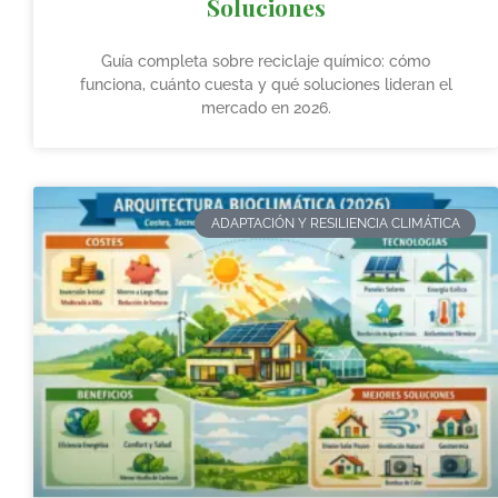
Soluciones
Guía completa sobre reciclaje químico: cómo
funciona, cuánto cuesta y qué soluciones lideran el
mercado en 2026.
ADAPTACIÓN Y RESILIENCIA CLIMÁTICA