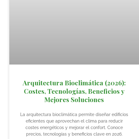
Arquitectura Bioclimática (2026):
Costes, Tecnologías, Beneficios y
Mejores Soluciones
La arquitectura bioclimática permite diseñar edificios
eficientes que aprovechan el clima para reducir
costes energéticos y mejorar el confort. Conoce
precios, tecnologías y beneficios clave en 2026.