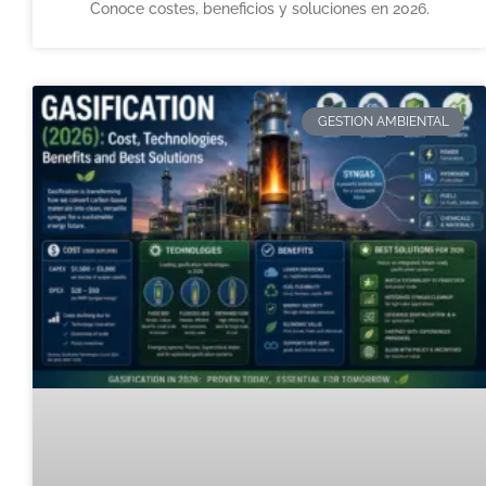
Conoce costes, beneficios y soluciones en 2026.
GESTION AMBIENTAL