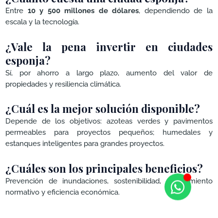
Entre
10 y 500 millones de dólares
, dependiendo de la
escala y la tecnología.
¿Vale la pena invertir en ciudades
esponja?
Sí, por ahorro a largo plazo, aumento del valor de
propiedades y resiliencia climática.
¿Cuál es la mejor solución disponible?
Depende de los objetivos: azoteas verdes y pavimentos
permeables para proyectos pequeños; humedales y
estanques inteligentes para grandes proyectos.
¿Cuáles son los principales beneficios?
Prevención de inundaciones, sostenibilidad, cumplimiento
normativo y eficiencia económica.