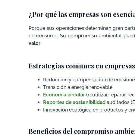
¿Por qué las empresas son esenci
Porque sus operaciones determinan gran parte 
de consumo. Su compromiso ambiental pued
valor
.
Estrategias comunes en empresas 
Reducción y compensación de emisione
Transición a energía renovable.
Economía circular
(reutilizar, reparar, rec
Reportes de sostenibilidad
auditados (E
Innovación ecológica en productos y en
Beneficios del compromiso ambie