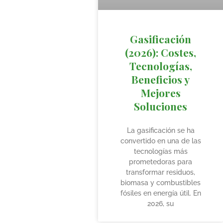
Gasificación
(2026): Costes,
Tecnologías,
Beneficios y
Mejores
Soluciones
La gasificación se ha
convertido en una de las
tecnologías más
prometedoras para
transformar residuos,
biomasa y combustibles
fósiles en energía útil. En
2026, su