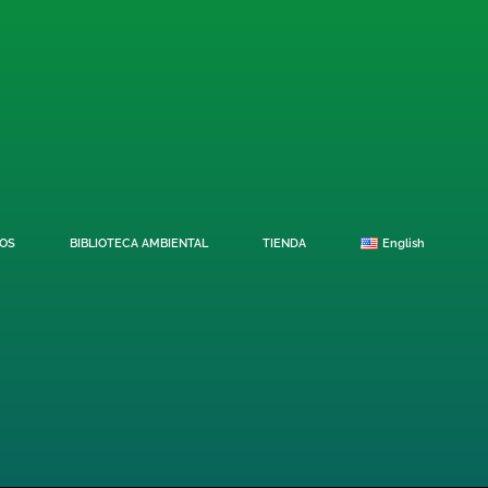
OS
BIBLIOTECA AMBIENTAL
TIENDA
English