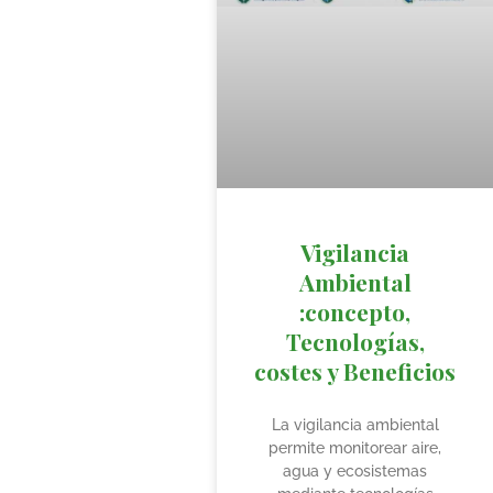
Vigilancia
Ambiental
:concepto,
Tecnologías,
costes y Beneficios
La vigilancia ambiental
permite monitorear aire,
agua y ecosistemas