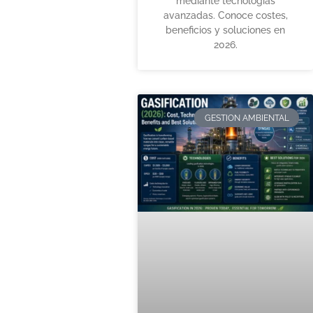
mediante tecnologías
avanzadas. Conoce costes,
beneficios y soluciones en
2026.
GESTION AMBIENTAL