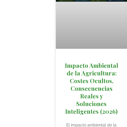
Impacto Ambiental
de la Agricultura:
Costes Ocultos,
Consecuencias
Reales y
Soluciones
Inteligentes (2026)
El impacto ambiental de la