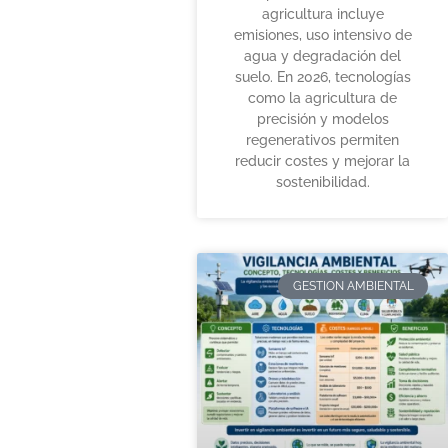
agricultura incluye
emisiones, uso intensivo de
agua y degradación del
suelo. En 2026, tecnologías
como la agricultura de
precisión y modelos
regenerativos permiten
reducir costes y mejorar la
sostenibilidad.
GESTION AMBIENTAL