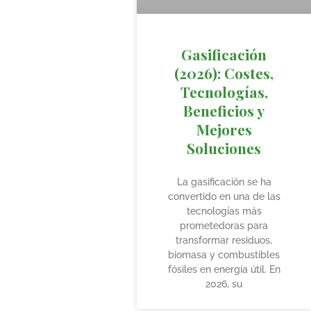
Gasificación
(2026): Costes,
Tecnologías,
Beneficios y
Mejores
Soluciones
La gasificación se ha
convertido en una de las
tecnologías más
prometedoras para
transformar residuos,
biomasa y combustibles
fósiles en energía útil. En
2026, su