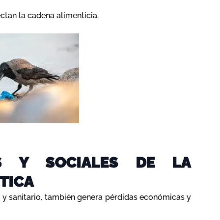
ctan la cadena alimenticia.
S Y SOCIALES DE LA
TICA
l y sanitario, también genera pérdidas económicas y