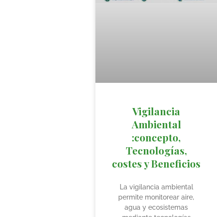
Vigilancia
Ambiental
:concepto,
Tecnologías,
costes y Beneficios
La vigilancia ambiental
permite monitorear aire,
agua y ecosistemas