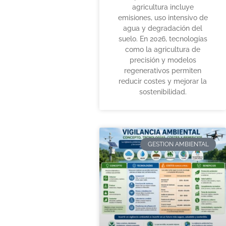
agricultura incluye
emisiones, uso intensivo de
agua y degradación del
suelo. En 2026, tecnologías
como la agricultura de
precisión y modelos
regenerativos permiten
reducir costes y mejorar la
sostenibilidad.
GESTION AMBIENTAL