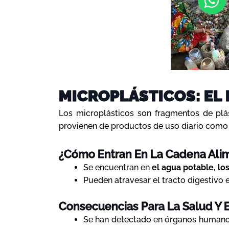
MICROPLÁSTICOS: EL 
Los microplásticos son fragmentos de pl
provienen de productos de uso diario como r
¿Cómo Entran En La Cadena Alim
Se encuentran en
el agua potable, los
Pueden atravesar el tracto digestivo e
Consecuencias Para La Salud Y 
Se han detectado en órganos humano