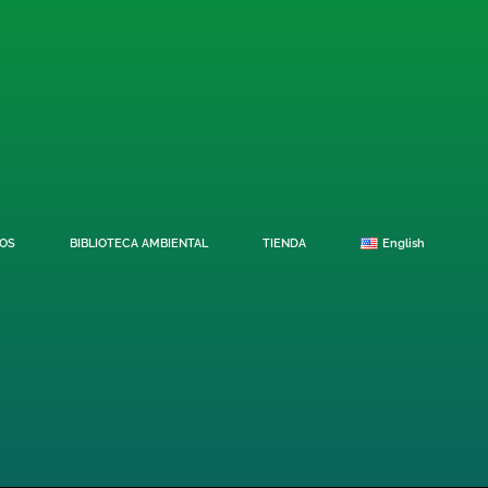
OS
BIBLIOTECA AMBIENTAL
TIENDA
English