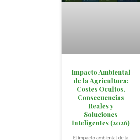
Impacto Ambiental
de la Agricultura:
Costes Ocultos,
Consecuencias
Reales y
Soluciones
Inteligentes (2026)
El impacto ambiental de la