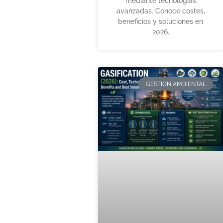
mediante tecnologías
avanzadas. Conoce costes,
beneficios y soluciones en
2026.
GESTION AMBIENTAL