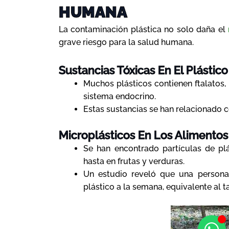
HUMANA
La contaminación plástica no solo daña el
grave riesgo para la salud humana.
Sustancias Tóxicas En El Plástico
Muchos plásticos contienen ftalatos
sistema endocrino.
Estas sustancias se han relacionado c
Microplásticos En Los Alimentos
Se han encontrado partículas de pl
hasta en frutas y verduras.
Un estudio reveló que una person
plástico a la semana, equivalente al t