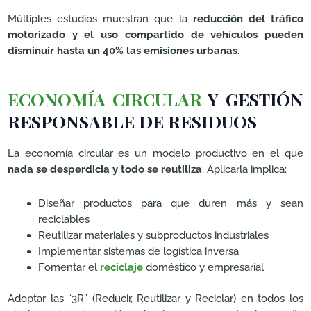
Múltiples estudios muestran que la
reducción del tráfico
motorizado y el uso compartido de vehículos pueden
disminuir hasta un 40% las emisiones urbanas
.
ECONOMÍA CIRCULAR
Y GESTIÓN
RESPONSABLE DE RESIDUOS
La economía circular es un modelo productivo en el que
nada se desperdicia y todo se reutiliza
. Aplicarla implica:
Diseñar productos para que duren más y sean
reciclables
Reutilizar materiales y subproductos industriales
Implementar sistemas de logística inversa
Fomentar el
reciclaje
doméstico y empresarial
Adoptar las “3R” (Reducir, Reutilizar y Reciclar) en todos los