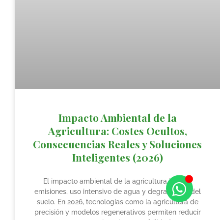
Impacto Ambiental de la
Agricultura: Costes Ocultos,
Consecuencias Reales y Soluciones
Inteligentes (2026)
El impacto ambiental de la agricultura incluye
emisiones, uso intensivo de agua y degradación del
suelo. En 2026, tecnologías como la agricultura de
precisión y modelos regenerativos permiten reducir