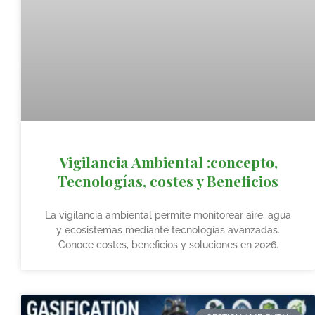
Vigilancia Ambiental :concepto,
Tecnologías, costes y Beneficios
La vigilancia ambiental permite monitorear aire, agua
y ecosistemas mediante tecnologías avanzadas.
Conoce costes, beneficios y soluciones en 2026.