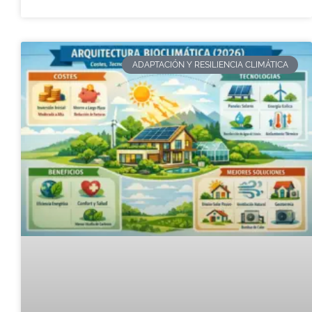
ADAPTACIÓN Y RESILIENCIA CLIMÁTICA