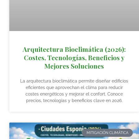
Arquitectura Bioclimática (2026):
Costes, Tecnologías, Beneficios y
Mejores Soluciones
La arquitectura bioclimática permite diseñar edificios
eficientes que aprovechan el clima para reducir
costes energéticos y mejorar el confort. Conoce
precios, tecnologías y beneficios clave en 2026.
MITIGACIÓN CLIMÁTICA