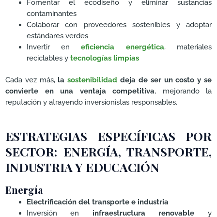
Fomentar el ecodiseño y eliminar sustancias
contaminantes
Colaborar con proveedores sostenibles y adoptar
estándares verdes
Invertir en
eficiencia energética
, materiales
reciclables y
tecnologías limpias
Cada vez más,
la
sostenibilidad
deja de ser un costo y se
convierte en una ventaja competitiva
, mejorando la
reputación y atrayendo inversionistas responsables.
ESTRATEGIAS ESPECÍFICAS POR
SECTOR: ENERGÍA, TRANSPORTE,
INDUSTRIA Y EDUCACIÓN
Energía
Electrificación del transporte e industria
Inversión en
infraestructura renovable
y