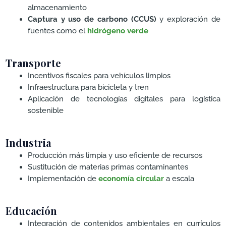
almacenamiento
Captura y uso de carbono (CCUS)
y exploración de
fuentes como el
hidrógeno verde
Transporte
Incentivos fiscales para vehículos limpios
Infraestructura para bicicleta y tren
Aplicación de tecnologías digitales para logística
sostenible
Industria
Producción más limpia y uso eficiente de recursos
Sustitución de materias primas contaminantes
Implementación de
economía circular
a escala
Educación
Integración de contenidos ambientales en currículos