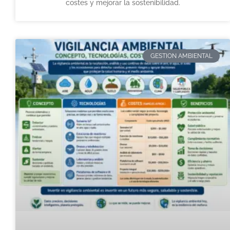
costes y mejorar la sostenibilidad.
GESTION AMBIENTAL