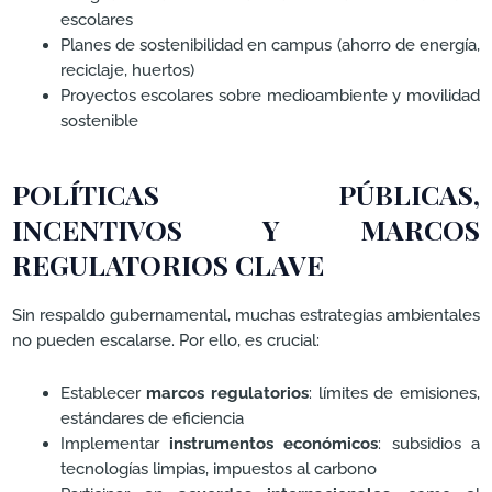
escolares
Planes de sostenibilidad en campus (ahorro de energía,
reciclaje, huertos)
Proyectos escolares sobre medioambiente y movilidad
sostenible
POLÍTICAS PÚBLICAS,
INCENTIVOS Y MARCOS
REGULATORIOS CLAVE
Sin respaldo gubernamental, muchas estrategias ambientales
no pueden escalarse. Por ello, es crucial:
Establecer
marcos regulatorios
: límites de emisiones,
estándares de eficiencia
Implementar
instrumentos económicos
: subsidios a
tecnologías limpias, impuestos al carbono