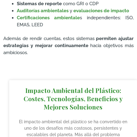
Sistemas de reporte
como GRI o CDP
Auditorías ambientales
y
evaluaciones de impacto
Certificaciones ambientale
s independientes: ISO,
EMAS, LEED
Además de rendir cuentas, estos sistemas
permiten ajustar
estrategias y mejorar continuamente
hacia objetivos más
ambiciosos.
Impacto Ambiental del Plástico:
Costes, Tecnologías, Beneficios y
Mejores Soluciones
El impacto ambiental del plástico se ha convertido en
uno de los desafíos más costosos, persistentes y
escalables del planeta. Más allá del problema