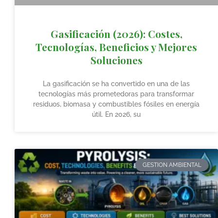
Gasificación (2026): Costes,
Tecnologías, Beneficios y Mejores
Soluciones
La gasificación se ha convertido en una de las
tecnologías más prometedoras para transformar
residuos, biomasa y combustibles fósiles en energía
útil. En 2026, su
GESTION AMBIENTAL