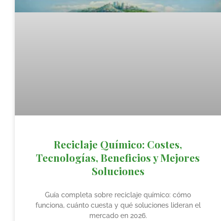
Reciclaje Químico: Costes,
Tecnologías, Beneficios y Mejores
Soluciones
Guía completa sobre reciclaje químico: cómo
funciona, cuánto cuesta y qué soluciones lideran el
mercado en 2026.