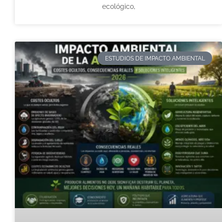
ecológico,
ESTUDIOS DE IMPACTO AMBIENTAL