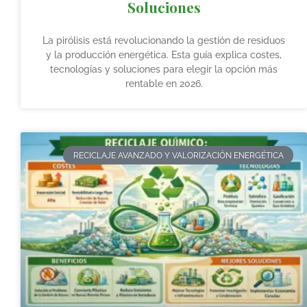
Soluciones
La pirólisis está revolucionando la gestión de residuos
y la producción energética. Esta guía explica costes,
tecnologías y soluciones para elegir la opción más
rentable en 2026.
RECICLAJE AVANZADO Y VALORIZACIÓN ENERGÉTICA