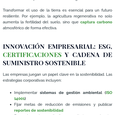
Transformar el uso de la tierra es esencial para un futuro
resiliente. Por ejemplo, la agricultura regenerativa no solo
aumenta la fertilidad del suelo, sino que
captura carbono
atmosférico de forma efectiva.
INNOVACIÓN EMPRESARIAL: ESG,
CERTIFICACIONES
Y CADENA DE
SUMINISTRO SOSTENIBLE
Las empresas juegan un papel clave en la sostenibilidad. Las
estrategias corporativas incluyen:
Implementar
sistemas de gestión ambiental (
ISO
14001
)
Fijar metas de reducción de emisiones y publicar
reportes de sostenibilidad