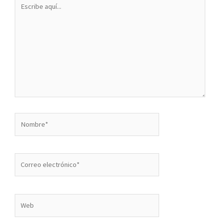
Escribe
aquí...
Nombre*
Correo
electrónico*
Web