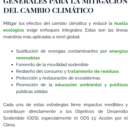
GENERALES PARA LA MITIGACIÓN
DEL CAMBIO CLIMÁTICO
Mitigar los efectos del cambio climático y reducir la
huella
ecológica
exige enfoques integrales. Estas son las líneas
maestras más aplicadas a nivel global:
Sustitución de energías contaminantes por
energías
renovables
Fomento de la movilidad sostenible
Rediseño del consumo y
tratamiento de residuos
Protección y restauración de ecosistemas
Promoción de la
educación ambiental
y
políticas
públicas sólidas
Cada una de estas estrategias tiene impactos medibles y
contribuye directamente a los Objetivos de Desarrollo
Sostenible (ODS), especialmente el ODS 13: Acción por el
Clima.