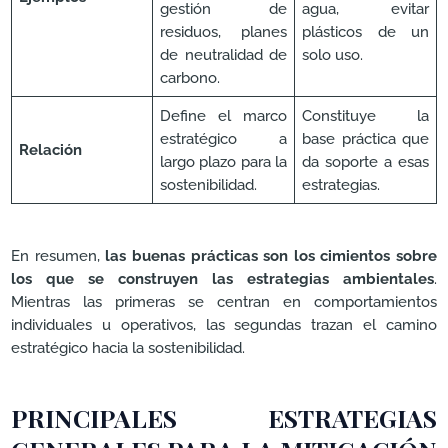
gestión de
agua, evitar
residuos, planes
plásticos de un
de neutralidad de
solo uso.
carbono.
Define el marco
Constituye la
estratégico a
base práctica que
Relación
largo plazo para la
da soporte a esas
sostenibilidad.
estrategias.
En resumen,
las buenas prácticas son los cimientos sobre
los que se construyen las estrategias ambientales
.
Mientras las primeras se centran en comportamientos
individuales u operativos, las segundas trazan el camino
estratégico hacia la sostenibilidad.
PRINCIPALES ESTRATEGIAS