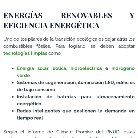
ENERGÍAS RENOVABLES Y
EFICIENCIA ENERGÉTICA
Uno de los pilares de la transición ecológica es dejar atrás los
combustibles fósiles. Para lograrlo, se deben adoptar
tecnologías limpias
como:
Energía solar,
eólica,
hidroeléctrica
e
hidrogeno
verde
Sistemas de cogeneración, iluminación LED, edificios
de bajo consumo
Instalación de baterías para almacenamiento
energético
Redes inteligentes que gestionen la demanda en
tiempo real
Según el informe de Climate Promise del PNUD, estas