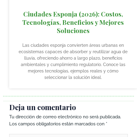
Ciudades Esponja (2026): Costos,
Tecnologías, Beneficios y Mejores
Soluciones
Las ciudades esponja convierten áreas urbanas en
ecosistemas capaces de absorber y reutilizar agua de
lluvia, ofreciendo ahorro a largo plazo, beneficios
ambientales y cumplimiento regulatorio. Conoce las
mejores tecnologías, ejemplos reales y cómo
seleccionar la solución ideal.
Deja un comentario
Tu dirección de correo electrónico no será publicada.
Los campos obligatorios están marcados con
*