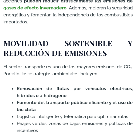
acciones
pueden reducir drásticamente las emisiones de
gases de efecto invernadero
. Además, mejoran la seguridad
energética y fomentan la independencia de los combustibles
importados.
MOVILIDAD SOSTENIBLE Y
REDUCCIÓN DE EMISIONES
El sector transporte es uno de los mayores emisores de CO₂.
Por ello, las estrategias ambientales incluyen:
Renovación de flotas por vehículos eléctricos,
híbridos o a hidrógeno
Fomento del transporte público
eficiente y el uso de
bicicleta
Logística inteligente y telemática para optimizar rutas
Peajes verdes, zonas de bajas emisiones y políticas de
incentivos