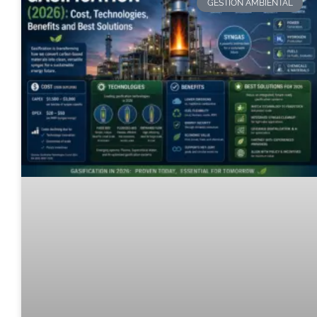
GESTION AMBIENTAL