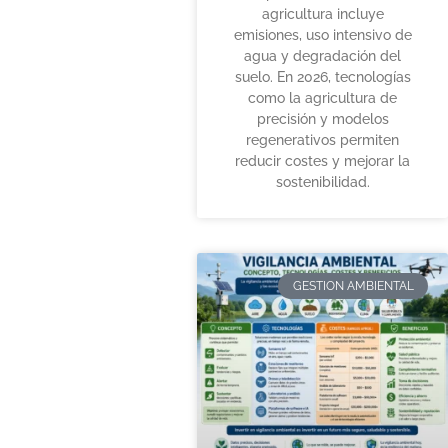
agricultura incluye
emisiones, uso intensivo de
agua y degradación del
suelo. En 2026, tecnologías
como la agricultura de
precisión y modelos
regenerativos permiten
reducir costes y mejorar la
sostenibilidad.
GESTION AMBIENTAL