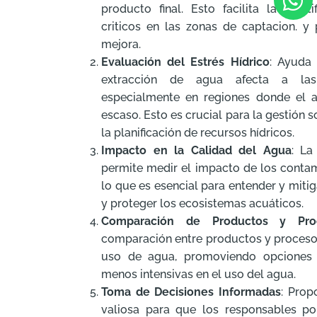
producto final. Esto facilita la ident
criticos en las zonas de captacion. y
mejora.
Evaluación del Estrés Hídrico
: Ayuda
extracción de agua afecta a las 
especialmente en regiones donde el 
escaso. Esto es crucial para la gestión s
la planificación de recursos hídricos.
Impacto en la Calidad del Agua
: La
permite medir el impacto de los contam
lo que es esencial para entender y miti
y proteger los ecosistemas acuáticos.
Comparación de Productos y Pro
comparación entre productos y proceso
uso de agua, promoviendo opciones 
menos intensivas en el uso del agua.
Toma de Decisiones Informadas
: Prop
valiosa para que los responsables po