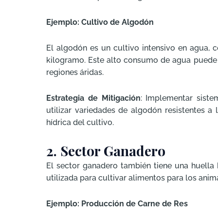
Ejemplo: Cultivo de Algodón
El algodón es un cultivo intensivo en agua, c
kilogramo. Este alto consumo de agua puede l
regiones áridas.
Estrategia de Mitigación
: Implementar siste
utilizar variedades de algodón resistentes a 
hídrica del cultivo.
2. Sector Ganadero
El sector ganadero también tiene una huella 
utilizada para cultivar alimentos para los anim
Ejemplo: Producción de Carne de Res