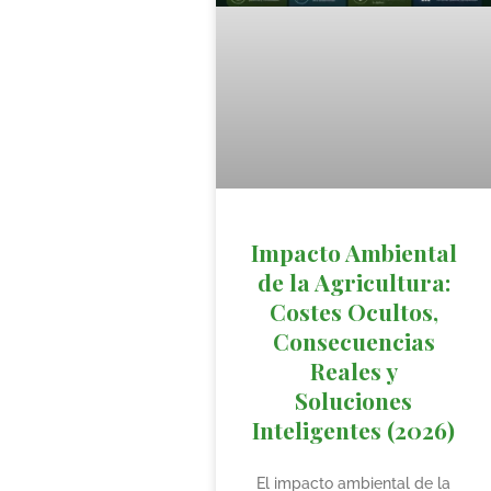
Impacto Ambiental
de la Agricultura:
Costes Ocultos,
Consecuencias
Reales y
Soluciones
Inteligentes (2026)
El impacto ambiental de la