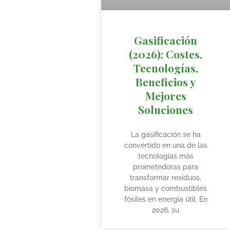
Gasificación
(2026): Costes,
Tecnologías,
Beneficios y
Mejores
Soluciones
La gasificación se ha
convertido en una de las
tecnologías más
prometedoras para
transformar residuos,
biomasa y combustibles
fósiles en energía útil. En
2026, su