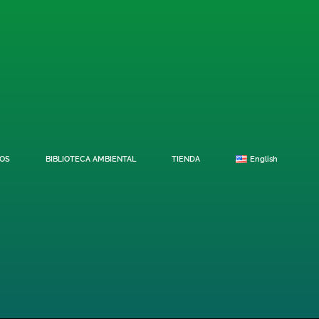
OS
BIBLIOTECA AMBIENTAL
TIENDA
English