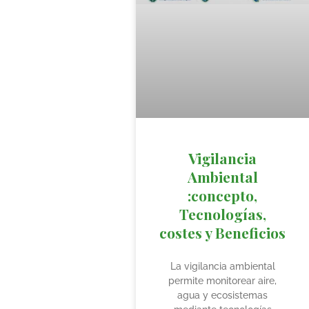
Vigilancia
Ambiental
:concepto,
Tecnologías,
costes y Beneficios
La vigilancia ambiental
permite monitorear aire,
agua y ecosistemas