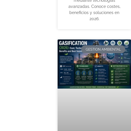
mediante tecnologías
avanzadas. Conoce costes,
beneficios y soluciones en
2026.
GESTION AMBIENTAL