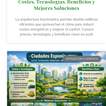
Costes, Tecnologías, Beneficios y
Mejores Soluciones
La arquitectura bioclimática permite diseñar edificios
eficientes que aprovechan el clima para reducir
costes energéticos y mejorar el confort. Conoce
precios, tecnologías y beneficios clave en 2026.
MITIGACIÓN CLIMÁTICA