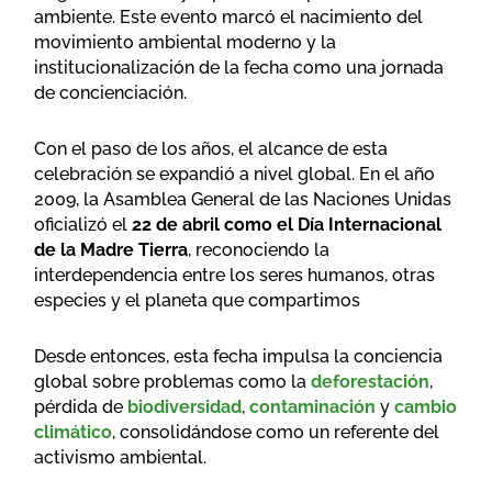
ambiente. Este evento marcó el nacimiento del
movimiento ambiental moderno y la
institucionalización de la fecha como una jornada
de concienciación.
Con el paso de los años, el alcance de esta
celebración se expandió a nivel global. En el año
2009, la Asamblea General de las Naciones Unidas
oficializó el
22 de abril como el Día Internacional
de la Madre Tierra
, reconociendo la
interdependencia entre los seres humanos, otras
especies y el planeta que compartimos
Desde entonces, esta fecha impulsa la conciencia
global sobre problemas como la
deforestación
,
pérdida de
biodiversidad
,
contaminación
y
cambio
climático
, consolidándose como un referente del
activismo ambiental.