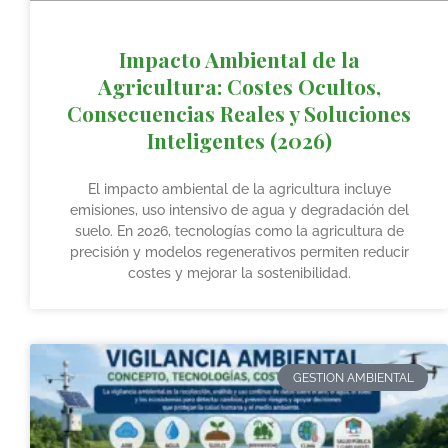
Impacto Ambiental de la
Agricultura: Costes Ocultos,
Consecuencias Reales y Soluciones
Inteligentes (2026)
El impacto ambiental de la agricultura incluye
emisiones, uso intensivo de agua y degradación del
suelo. En 2026, tecnologías como la agricultura de
precisión y modelos regenerativos permiten reducir
costes y mejorar la sostenibilidad.
GESTION AMBIENTAL