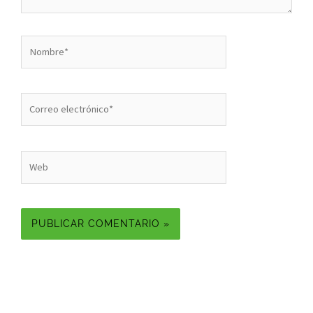
Nombre*
Correo
electrónico*
Web