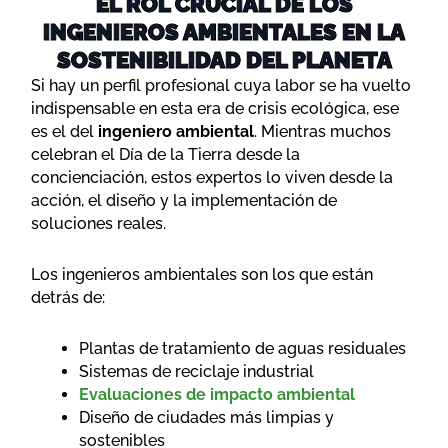
EL ROL CRUCIAL DE LOS
INGENIEROS AMBIENTALES EN LA
SOSTENIBILIDAD DEL PLANETA
Si hay un perfil profesional cuya labor se ha vuelto
indispensable en esta era de crisis ecológica, ese
es el del
ingeniero ambiental
. Mientras muchos
celebran el Día de la Tierra desde la
concienciación, estos expertos lo viven desde la
acción, el diseño y la implementación de
soluciones reales.
Los ingenieros ambientales son los que están
detrás de:
Plantas de tratamiento de aguas residuales
Sistemas de reciclaje industrial
Evaluaciones de impacto ambiental
Diseño de ciudades más limpias y
sostenibles