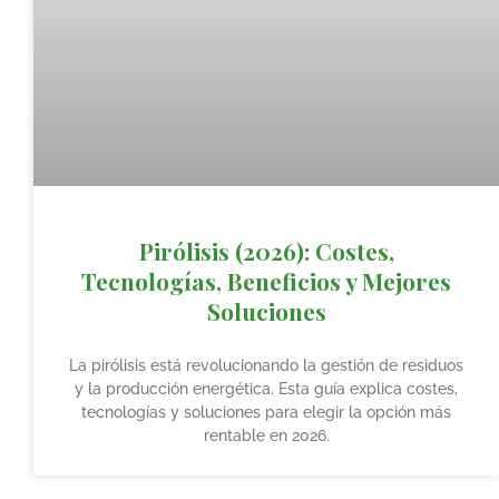
Pirólisis (2026): Costes,
Tecnologías, Beneficios y Mejores
Soluciones
La pirólisis está revolucionando la gestión de residuos
y la producción energética. Esta guía explica costes,
tecnologías y soluciones para elegir la opción más
rentable en 2026.