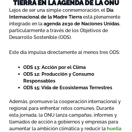
TIERRA EN LA AGENDA DE LA ONU
Lejos de ser una simple conmemoración, el
Día
Internacional de la Madre Tierra
está plenamente
integrado en la
agenda 2030 de Naciones Unidas
,
particularmente a través de los Objetivos de
Desarrollo Sostenible (ODS).
Este día impulsa directamente al menos tres ODS:
ODS 13: Acción por el Clima
ODS 12: Producción y Consumo
Responsables
ODS 15: Vida de Ecosistemas Terrestres
Además, promueve la cooperación internacional y
regional para enfrentar retos comunes. Durante
esta jornada, la ONU lanza campañas, informes y
llamados de acción a gobiernos y empresas para
aumentar la ambición climática y reducir la
huella