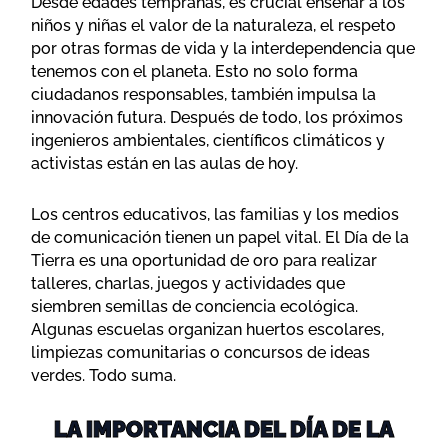
Desde edades tempranas, es crucial enseñar a los
niños y niñas el valor de la naturaleza, el respeto
por otras formas de vida y la interdependencia que
tenemos con el planeta. Esto no solo forma
ciudadanos responsables, también impulsa la
innovación futura. Después de todo, los próximos
ingenieros ambientales, científicos climáticos y
activistas están en las aulas de hoy.
Los centros educativos, las familias y los medios
de comunicación tienen un papel vital. El Día de la
Tierra es una oportunidad de oro para realizar
talleres, charlas, juegos y actividades que
siembren semillas de conciencia ecológica.
Algunas escuelas organizan huertos escolares,
limpiezas comunitarias o concursos de ideas
verdes. Todo suma.
LA IMPORTANCIA DEL DÍA DE LA