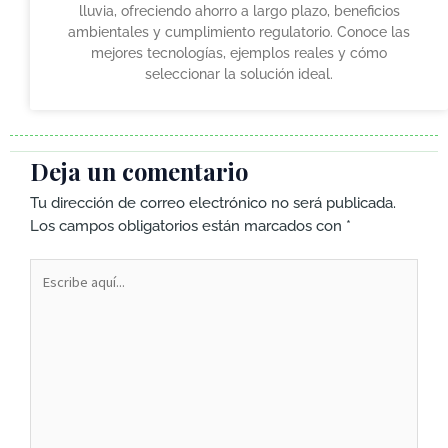
lluvia, ofreciendo ahorro a largo plazo, beneficios
ambientales y cumplimiento regulatorio. Conoce las
mejores tecnologías, ejemplos reales y cómo
seleccionar la solución ideal.
Deja un comentario
Tu dirección de correo electrónico no será publicada.
Los campos obligatorios están marcados con
*
Escribe
aquí...