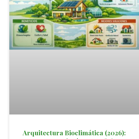
Arquitectura Bioclimática (2026):