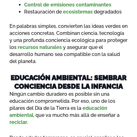
Control de emisiones contaminantes
Restauración de
ecosistemas
degradados
En palabras simples, convierten las ideas verdes en
acciones concretas. Combinan ciencia, tecnología
y una profunda conciencia ecológica para proteger
los
recursos naturales
y asegurar que el
desarrollo humano sea compatible con la salud
del planeta.
EDUCACIÓN AMBIENTAL: SEMBRAR
CONCIENCIA DESDE LA INFANCIA
Ningún cambio duradero es posible sin una
educación comprometida. Por eso, uno de los
pilares del Día de la Tierra es la
educación
ambiental
, que va mucho más allá de enseñar a
reciclar
.