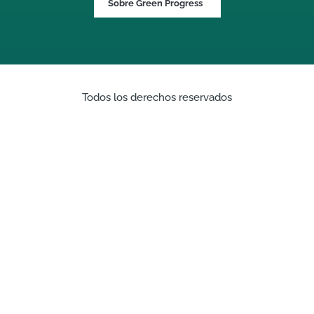
Sobre Green Progress
Todos los derechos reservados