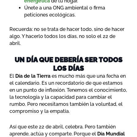
energética
de tu hogar.
Únete a una ONG ambiental o firma
peticiones ecológicas.
Recuerda: no se trata de hacer todo, sino de hacer
algo. Y hacerlo todos los días, no solo el 22 de
abril.
UN DÍA QUE DEBERÍA SER TODOS
LOS DÍAS
El
Día de la Tierra
es mucho más que una fecha en
el calendario. Es un recordatorio de que estamos
en un punto de inflexión. Tenemos el conocimiento,
la tecnología y la capacidad para cambiar el
rumbo. Pero necesitamos también la voluntad, el
compromiso y la empatía.
Así que este 22 de abril, celebra. Pero también
aprende, actúa y comparte. Porque el
Día Mundial