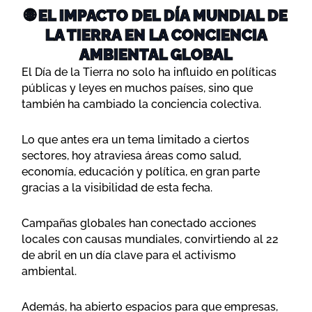
🌐 EL IMPACTO DEL DÍA MUNDIAL DE
LA TIERRA EN LA CONCIENCIA
AMBIENTAL GLOBAL
El Día de la Tierra no solo ha influido en políticas
públicas y leyes en muchos países, sino que
también ha cambiado la conciencia colectiva.
Lo que antes era un tema limitado a ciertos
sectores, hoy atraviesa áreas como salud,
economía, educación y política, en gran parte
gracias a la visibilidad de esta fecha.
Campañas globales han conectado acciones
locales con causas mundiales, convirtiendo al 22
de abril en un día clave para el activismo
ambiental.
Además, ha abierto espacios para que empresas,