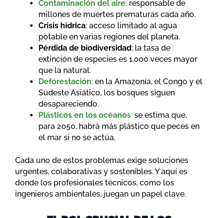
Contaminación del aire
:
responsable de
millones de muertes prematuras cada año.
Crisis hídrica
: acceso limitado al agua
potable en varias regiones del planeta.
Pérdida de biodiversidad
: la tasa de
extinción de especies es 1.000 veces mayor
que la natural.
Deforestación
:
en la Amazonía, el Congo y el
Sudeste Asiático, los bosques siguen
desapareciendo.
Plásticos en los océanos
:
se estima que,
para 2050, habrá más plástico que peces en
el mar si no se actúa.
Cada uno de estos problemas exige soluciones
urgentes, colaborativas y sostenibles. Y aquí es
donde los profesionales técnicos, como los
ingenieros ambientales, juegan un papel clave.