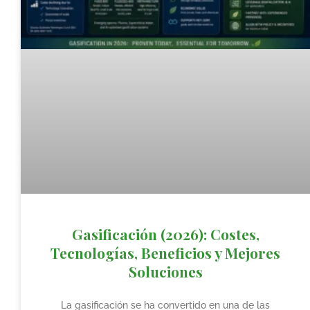
Gasificación (2026): Costes,
Tecnologías, Beneficios y Mejores
Soluciones
La gasificación se ha convertido en una de las