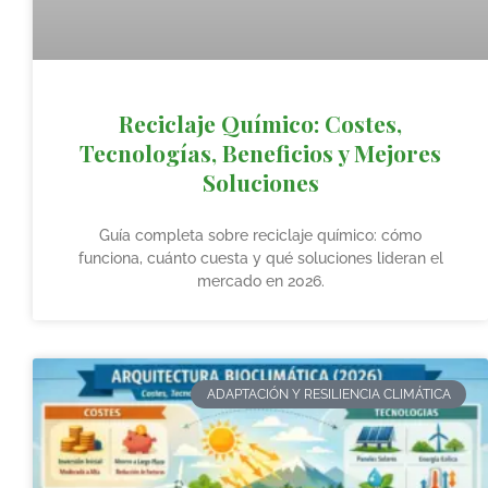
Reciclaje Químico: Costes,
Tecnologías, Beneficios y Mejores
Soluciones
Guía completa sobre reciclaje químico: cómo
funciona, cuánto cuesta y qué soluciones lideran el
mercado en 2026.
ADAPTACIÓN Y RESILIENCIA CLIMÁTICA