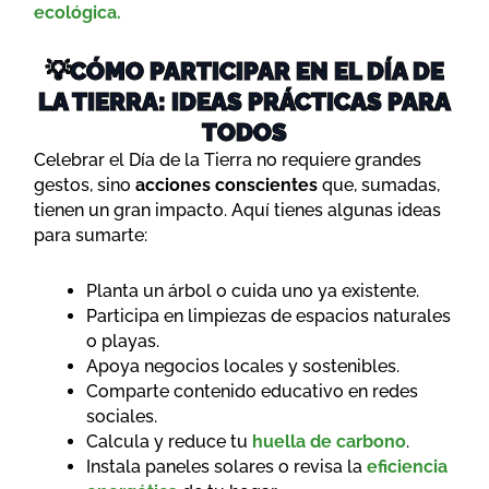
ecológica.
💡CÓMO PARTICIPAR EN EL DÍA DE
LA TIERRA: IDEAS PRÁCTICAS PARA
TODOS
Celebrar el Día de la Tierra no requiere grandes
gestos, sino
acciones conscientes
que, sumadas,
tienen un gran impacto. Aquí tienes algunas ideas
para sumarte:
Planta un árbol o cuida uno ya existente.
Participa en limpiezas de espacios naturales
o playas.
Apoya negocios locales y sostenibles.
Comparte contenido educativo en redes
sociales.
Calcula y reduce tu
huella de carbono
.
Instala paneles solares o revisa la
eficiencia