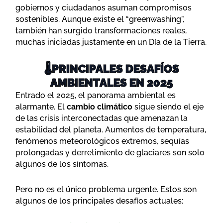
gobiernos y ciudadanos asuman compromisos
sostenibles. Aunque existe el “greenwashing”,
también han surgido transformaciones reales,
muchas iniciadas justamente en un Día de la Tierra.
🌡️PRINCIPALES DESAFÍOS
AMBIENTALES EN 2025
Entrado el 2025, el panorama ambiental es
alarmante. El
cambio climático
sigue siendo el eje
de las crisis interconectadas que amenazan la
estabilidad del planeta. Aumentos de temperatura,
fenómenos meteorológicos extremos, sequías
prolongadas y derretimiento de glaciares son solo
algunos de los síntomas.
Pero no es el único problema urgente. Estos son
algunos de los principales desafíos actuales: