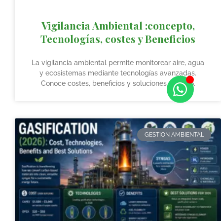
Vigilancia Ambiental :concepto,
Tecnologías, costes y Beneficios
La vigilancia ambiental permite monitorear aire, agua
y ecosistemas mediante tecnologías avanzadas.
Conoce costes, beneficios y soluciones en 2026.
GESTION AMBIENTAL