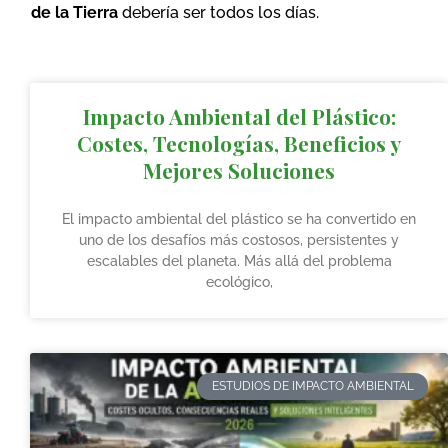
de la Tierra
debería ser todos los días.
Impacto Ambiental del Plástico:
Costes, Tecnologías, Beneficios y
Mejores Soluciones
El impacto ambiental del plástico se ha convertido en
uno de los desafíos más costosos, persistentes y
escalables del planeta. Más allá del problema
ecológico,
ESTUDIOS DE IMPACTO AMBIENTAL