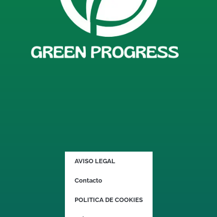
AVISO LEGAL
Contacto
POLITICA DE COOKIES